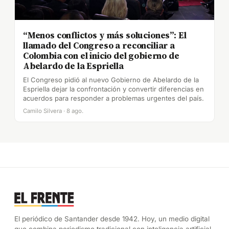
“Menos conflictos y más soluciones”: El
llamado del Congreso a reconciliar a
Colombia con el inicio del gobierno de
Abelardo de la Espriella
El Congreso pidió al nuevo Gobierno de Abelardo de la
Espriella dejar la confrontación y convertir diferencias en
acuerdos para responder a problemas urgentes del país.
Camilo Silvera · 8 ago.
El periódico de Santander desde 1942. Hoy, un medio digital
que combina periodismo tradicional con inteligencia artificial