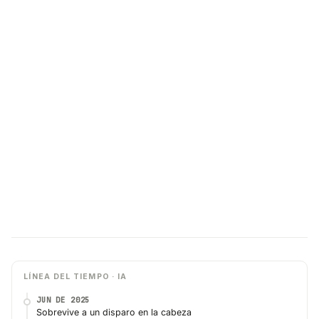
LÍNEA DEL TIEMPO · IA
JUN DE 2025
Sobrevive a un disparo en la cabeza