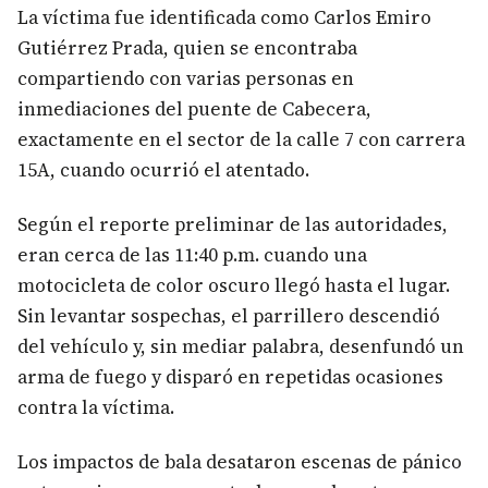
La víctima fue identificada como Carlos Emiro
Gutiérrez Prada, quien se encontraba
compartiendo con varias personas en
inmediaciones del puente de Cabecera,
exactamente en el sector de la calle 7 con carrera
15A, cuando ocurrió el atentado.
Según el reporte preliminar de las autoridades,
eran cerca de las 11:40 p.m. cuando una
motocicleta de color oscuro llegó hasta el lugar.
Sin levantar sospechas, el parrillero descendió
del vehículo y, sin mediar palabra, desenfundó un
arma de fuego y disparó en repetidas ocasiones
contra la víctima.
Los impactos de bala desataron escenas de pánico