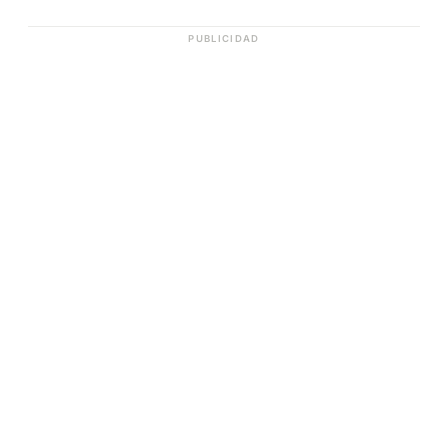
PUBLICIDAD