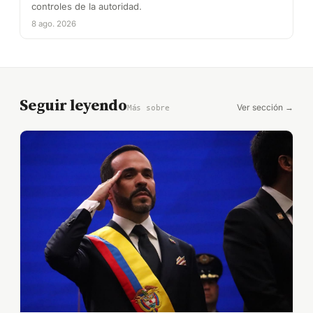
controles de la autoridad.
8 ago. 2026
Seguir leyendo
Ver sección →
Más sobre