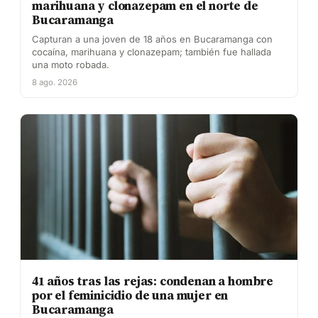
marihuana y clonazepam en el norte de
Bucaramanga
Capturan a una joven de 18 años en Bucaramanga con
cocaína, marihuana y clonazepam; también fue hallada
una moto robada.
8 ago. 2026
41 años tras las rejas: condenan a hombre
por el feminicidio de una mujer en
Bucaramanga