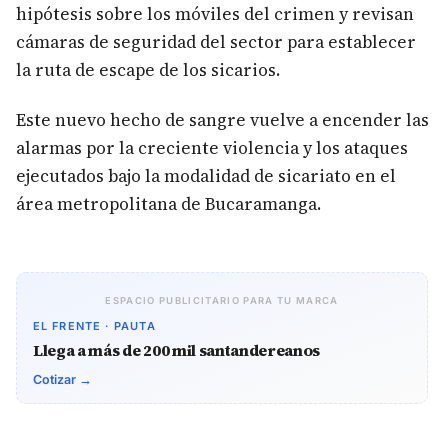
hipótesis sobre los móviles del crimen y revisan
cámaras de seguridad del sector para establecer
la ruta de escape de los sicarios.
Este nuevo hecho de sangre vuelve a encender las
alarmas por la creciente violencia y los ataques
ejecutados bajo la modalidad de sicariato en el
área metropolitana de Bucaramanga.
ESPACIO PUBLICITARIO PARA TU MARCA
EL FRENTE · PAUTA
Llega a más de 200 mil santandereanos
Cotizar →