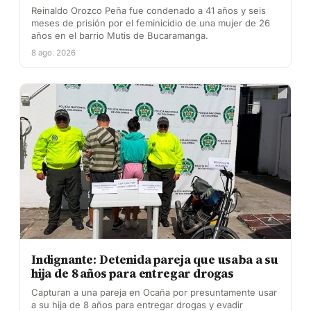
Reinaldo Orozco Peña fue condenado a 41 años y seis
meses de prisión por el feminicidio de una mujer de 26
años en el barrio Mutis de Bucaramanga.
8 ago. 2026
Indignante: Detenida pareja que usaba a su
hija de 8 años para entregar drogas
Capturan a una pareja en Ocaña por presuntamente usar
a su hija de 8 años para entregar drogas y evadir