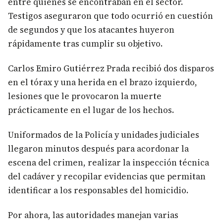
entre quienes se encontraban en el sector.
Testigos aseguraron que todo ocurrió en cuestión
de segundos y que los atacantes huyeron
rápidamente tras cumplir su objetivo.
Carlos Emiro Gutiérrez Prada recibió dos disparos
en el tórax y una herida en el brazo izquierdo,
lesiones que le provocaron la muerte
prácticamente en el lugar de los hechos.
Uniformados de la Policía y unidades judiciales
llegaron minutos después para acordonar la
escena del crimen, realizar la inspección técnica
del cadáver y recopilar evidencias que permitan
identificar a los responsables del homicidio.
Por ahora, las autoridades manejan varias