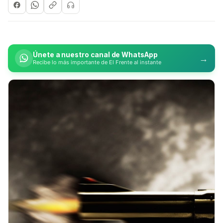
Únete a nuestro canal de WhatsApp
→
Recibe lo más importante de El Frente al instante