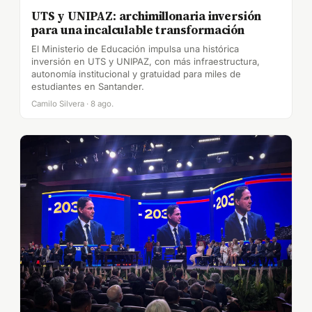
UTS y UNIPAZ: archimillonaria inversión
para una incalculable transformación
El Ministerio de Educación impulsa una histórica
inversión en UTS y UNIPAZ, con más infraestructura,
autonomía institucional y gratuidad para miles de
estudiantes en Santander.
Camilo Silvera · 8 ago.