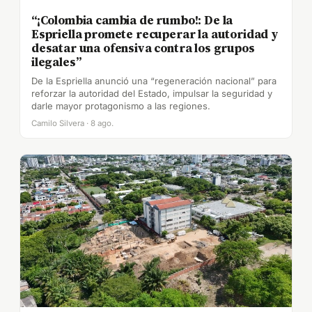
“¡Colombia cambia de rumbo!: De la
Espriella promete recuperar la autoridad y
desatar una ofensiva contra los grupos
ilegales”
De la Espriella anunció una “regeneración nacional” para
reforzar la autoridad del Estado, impulsar la seguridad y
darle mayor protagonismo a las regiones.
Camilo Silvera · 8 ago.