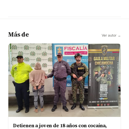
Más de
Ver autor →
Detienen a joven de 18 años con cocaína,