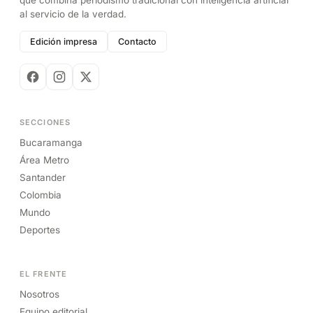
al servicio de la verdad.
Edición impresa
Contacto
SECCIONES
Bucaramanga
Área Metro
Santander
Colombia
Mundo
Deportes
EL FRENTE
Nosotros
Equipo editorial