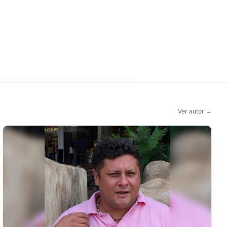
Ver autor →