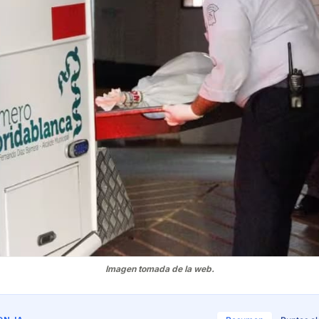
Imagen tomada de la web.