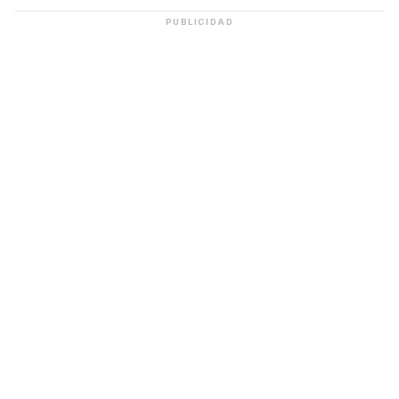
PUBLICIDAD