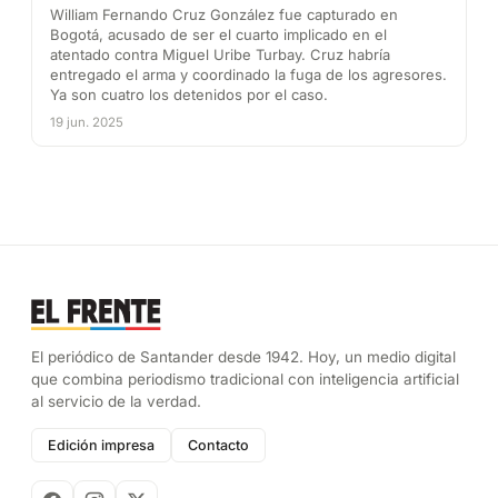
William Fernando Cruz González fue capturado en
Bogotá, acusado de ser el cuarto implicado en el
atentado contra Miguel Uribe Turbay. Cruz habría
entregado el arma y coordinado la fuga de los agresores.
Ya son cuatro los detenidos por el caso.
19 jun. 2025
El periódico de Santander desde 1942. Hoy, un medio digital
que combina periodismo tradicional con inteligencia artificial
al servicio de la verdad.
Edición impresa
Contacto