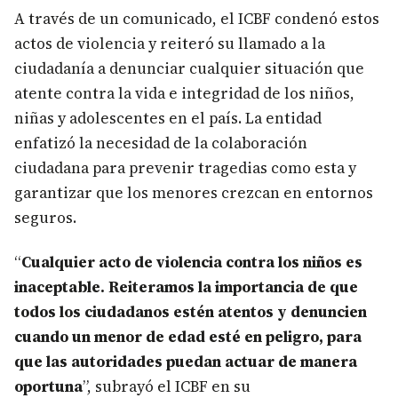
A través de un comunicado, el ICBF condenó estos
actos de violencia y reiteró su llamado a la
ciudadanía a denunciar cualquier situación que
atente contra la vida e integridad de los niños,
niñas y adolescentes en el país. La entidad
enfatizó la necesidad de la colaboración
ciudadana para prevenir tragedias como esta y
garantizar que los menores crezcan en entornos
seguros.
“
Cualquier acto de violencia contra los niños es
inaceptable. Reiteramos la importancia de que
todos los ciudadanos estén atentos y denuncien
cuando un menor de edad esté en peligro, para
que las autoridades puedan actuar de manera
oportuna
”, subrayó el ICBF en su