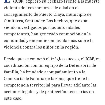
(ICBF) expresó su rechazo frente a la muerte
violenta de tres menores de edad en el
corregimiento de Puerto Olaya, municipio de
Cimitarra, Santander. Los hechos, que están
siendo investigados por las autoridades
competentes, han generado conmoción en la
comunidad y encendieron las alarmas sobre la
violencia contra los niños en la región.
Desde que se conoció el trágico suceso, el ICBF, en
coordinación con un equipo de la Defensoría de
Familia, ha brindado acompañamiento a la
Comisaría de Familia de la zona, que tiene la
competencia territorial para llevar adelante las
acciones legales y de protección necesarias en
este caso.