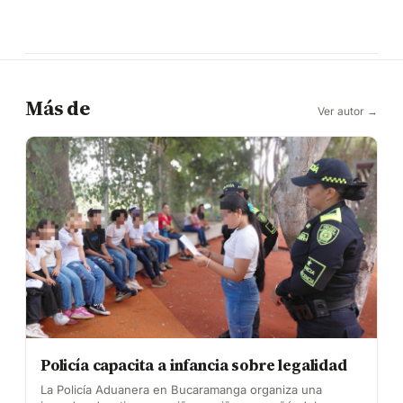
Más de
Ver autor →
Policía capacita a infancia sobre legalidad
La Policía Aduanera en Bucaramanga organiza una