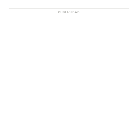
PUBLICIDAD