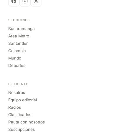
SECCIONES
Bucaramanga
Área Metro
Santander
Colombia
Mundo
Deportes
EL FRENTE
Nosotros
Equipo editorial
Radios
Clasificados
Pauta con nosotros
Suscripciones