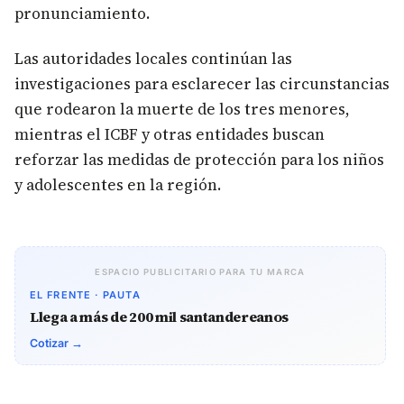
pronunciamiento.
Las autoridades locales continúan las
investigaciones para esclarecer las circunstancias
que rodearon la muerte de los tres menores,
mientras el ICBF y otras entidades buscan
reforzar las medidas de protección para los niños
y adolescentes en la región.
ESPACIO PUBLICITARIO PARA TU MARCA
EL FRENTE · PAUTA
Llega a más de 200 mil santandereanos
Cotizar →