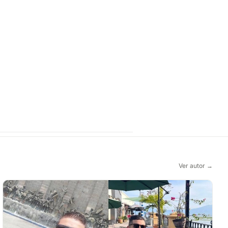
Ver autor →