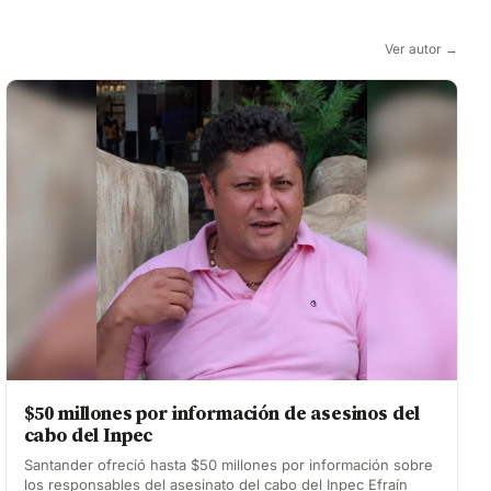
Ver autor →
$50 millones por información de asesinos del
cabo del Inpec
Santander ofreció hasta $50 millones por información sobre
los responsables del asesinato del cabo del Inpec Efraín