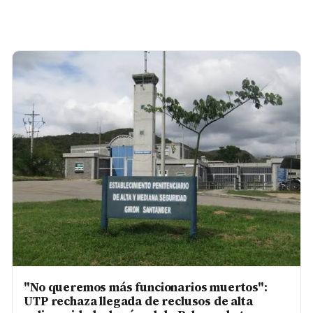
"No queremos más funcionarios muertos":
UTP rechaza llegada de reclusos de alta