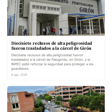
Diecisiete reclusos de alta peligrosidad
fueron trasladados a la cárcel de Girón
Diecisiete reclusos de alta peligrosidad fueron
trasladados a la cárcel de Palogordo, en Girón, y el
INPEC pidió reforzar la seguridad para proteger a los
guardianes.
8 ago. 2026