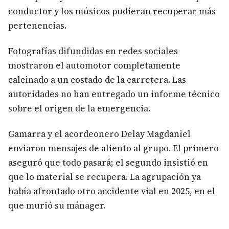
conductor y los músicos pudieran recuperar más
pertenencias.
Fotografías difundidas en redes sociales
mostraron el automotor completamente
calcinado a un costado de la carretera. Las
autoridades no han entregado un informe técnico
sobre el origen de la emergencia.
Gamarra y el acordeonero Delay Magdaniel
enviaron mensajes de aliento al grupo. El primero
aseguró que todo pasará; el segundo insistió en
que lo material se recupera. La agrupación ya
había afrontado otro accidente vial en 2025, en el
que murió su mánager.