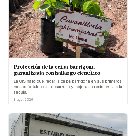
Protección de la ceiba barrigona
garantizada con hallazgo científico
La UIS halló que regar la ceiba barrigona en sus primeros
meses fortalece su desarrollo y mejora su resistencia a la
sequía.
8 ago. 2026