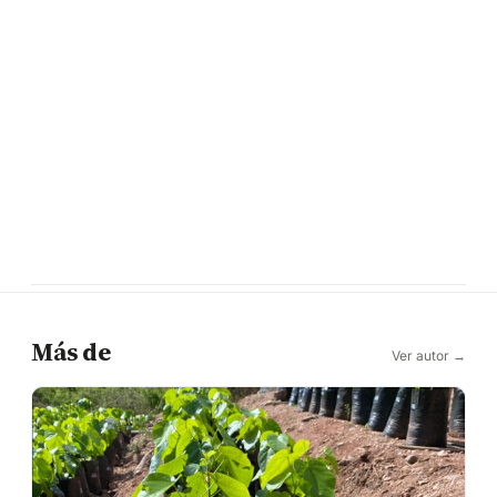
Más de
Ver autor →