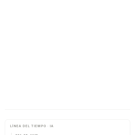
LÍNEA DEL TIEMPO · IA