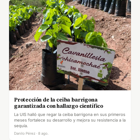
Protección de la ceiba barrigona
garantizada con hallazgo científico
La UIS halló que regar la ceiba barrigona en sus primeros
meses fortalece su desarrollo y mejora su resistencia a la
sequía.
Danilo Pérez · 8 ago.