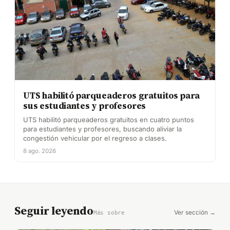
UTS habilitó parqueaderos gratuitos para
sus estudiantes y profesores
UTS habilitó parqueaderos gratuitos en cuatro puntos
para estudiantes y profesores, buscando aliviar la
congestión vehicular por el regreso a clases.
8 ago. 2026
Seguir leyendo
Ver sección →
Más sobre