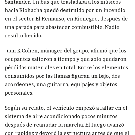
Santander. Un bus que trasladaba a los músicos
hacia Riohacha quedó destruido por un incendio
en el sector El Remanso, en Rionegro, después de
una parada para abastecer combustible. Nadie
resultó herido.
Juan K Cohen, mánager del grupo, afirmó que los
ocupantes salieron a tiempo y que solo quedaron
pérdidas materiales en total. Entre los elementos
consumidos por las llamas figuran un bajo, dos
acordeones, una guitarra, equipajes y objetos
personales.
Según su relato, el vehículo empezó a fallar en el
sistema de aire acondicionado pocos minutos
después de reanudar la marcha. El fuego avanzó
con rapidez y devoró la estructura antes de que el