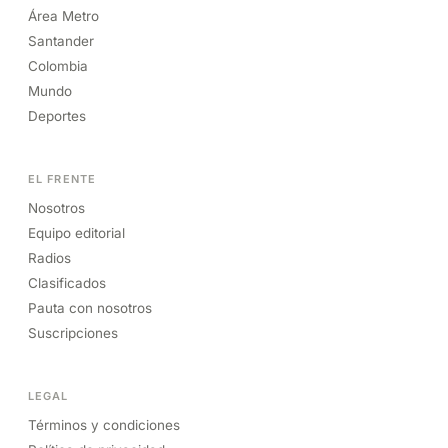
Área Metro
Santander
Colombia
Mundo
Deportes
EL FRENTE
Nosotros
Equipo editorial
Radios
Clasificados
Pauta con nosotros
Suscripciones
LEGAL
Términos y condiciones