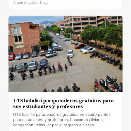
Alvaro Angarita · 8 ago.
UTS habilitó parqueaderos gratuitos para
sus estudiantes y profesores
UTS habilitó parqueaderos gratuitos en cuatro puntos
para estudiantes y profesores, buscando aliviar la
congestión vehicular por el regreso a clases.