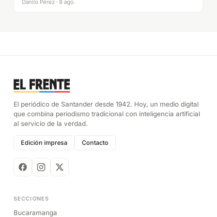
Danilo Pérez · 8 ago.
El periódico de Santander desde 1942. Hoy, un medio digital
que combina periodismo tradicional con inteligencia artificial
al servicio de la verdad.
Edición impresa
Contacto
SECCIONES
Bucaramanga