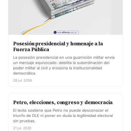
Posesión presidencial y homenaje a la
Fuerza Pública
La posesión presidencial en una guarnición militar envía
un mensaje equivocado: debilita la subordinación del
poder militar al civil y erosiona la institucionalidad
democrática.
28 jul. 2026
Petro, elecciones, congreso y democracia
El texto sostiene que Petro no puede desconocer el
triunfo de DLE ni poner en duda la legitimidad electoral
sin pruebas.
21 jul. 2026