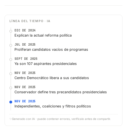
LÍNEA DEL TIEMPO · IA
DIC DE 2024
Explican la actual reforma política
JUL DE 2025
Proliferan candidatos vacíos de programas
SEPT DE 2025
Ya son 107 aspirantes presidenciales
NOV DE 2025
Centro Democrático libera a sus candidatos
NOV DE 2025
Conservador define tres precandidatos presidenciales
NOV DE 2025
Independientes, coaliciones y filtros políticos
✨
Generado con IA · puede contener errores, verifícalo antes de compartir.