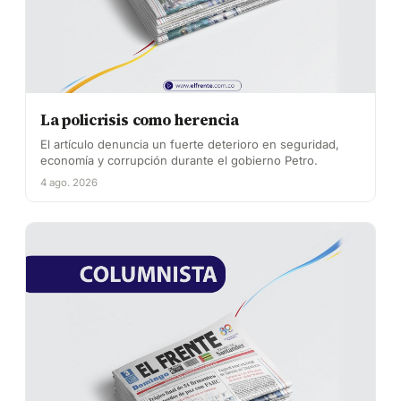
La policrisis como herencia
El artículo denuncia un fuerte deterioro en seguridad,
economía y corrupción durante el gobierno Petro.
4 ago. 2026