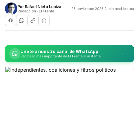
Por
Rafael Nieto Loaiza
25 noviembre 2025
·
2 min read lectura
Redacción · El Frente
Únete a nuestro canal de WhatsApp
→
Recibe lo más importante de El Frente al instante