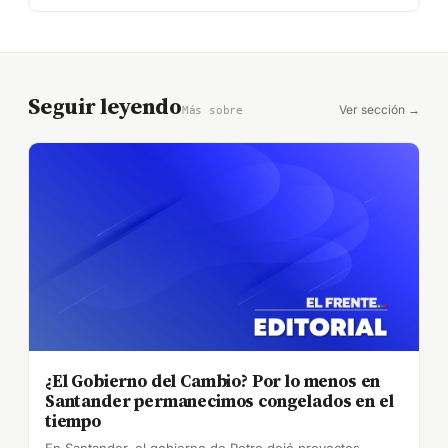
Seguir leyendo
Ver sección →
Más sobre
¿El Gobierno del Cambio? Por lo menos en
Santander permanecimos congelados en el
tiempo