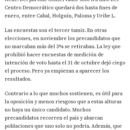
Centro Democrático quedará dos hasta fines de
enero, entre Cabal, Holguín, Paloma y Uribe L.
Las encuestas son el tercer tamiz. En otras
elecciones, en noviembre los precandidatos que
no marcaban más del 3% se retiraban. La ley que
prohibió hacer encuestas de medición de
intención de voto hasta el 31 de octubre dejó ciego
el proceso. Pero ya empiezan a aparecer los
resultados.
Contrario a lo que muchos sostienen, es útil para
la oposición y menos riesgoso que a estas alturas
no haya un único candidato. Muchos
precandidatos recorren el país y abarcan
poblaciones que uno solo no podría. Además, que