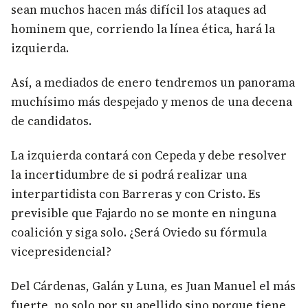
sean muchos hacen más difícil los ataques ad
hominem que, corriendo la línea ética, hará la
izquierda.
Así, a mediados de enero tendremos un panorama
muchísimo más despejado y menos de una decena
de candidatos.
La izquierda contará con Cepeda y debe resolver
la incertidumbre de si podrá realizar una
interpartidista con Barreras y con Cristo. Es
previsible que Fajardo no se monte en ninguna
coalición y siga solo. ¿Será Oviedo su fórmula
vicepresidencial?
Del Cárdenas, Galán y Luna, es Juan Manuel el más
fuerte, no solo por su apellido sino porque tiene