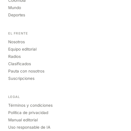
Colombia
Mundo
Deportes
EL FRENTE
Nosotros
Equipo editorial
Radios
Clasificados
Pauta con nosotros
Suscripciones
LEGAL
Términos y condiciones
Política de privacidad
Manual editorial
Uso responsable de IA