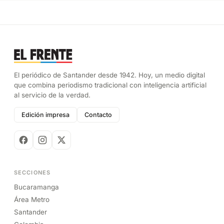
El periódico de Santander desde 1942. Hoy, un medio digital
que combina periodismo tradicional con inteligencia artificial
al servicio de la verdad.
Edición impresa
Contacto
SECCIONES
Bucaramanga
Área Metro
Santander