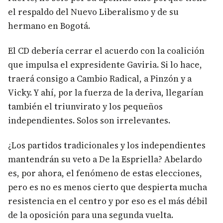
el respaldo del Nuevo Liberalismo y de su
hermano en Bogotá.
El CD debería cerrar el acuerdo con la coalición
que impulsa el expresidente Gaviria. Si lo hace,
traerá consigo a Cambio Radical, a Pinzón y a
Vicky. Y ahí, por la fuerza de la deriva, llegarían
también el triunvirato y los pequeños
independientes. Solos son irrelevantes.
¿Los partidos tradicionales y los independientes
mantendrán su veto a De la Espriella? Abelardo
es, por ahora, el fenómeno de estas elecciones,
pero es no es menos cierto que despierta mucha
resistencia en el centro y por eso es el más débil
de la oposición para una segunda vuelta.