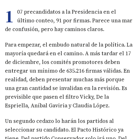
1
07 precandidatos a la Presidencia en el
último conteo, 91 por firmas. Parece una mar
de confusión, pero hay caminos claros.
Para empezar, el embudo natural de la política. La
mayoría quedará en el camino. A más tardar el 17
de diciembre, los comités promotores deben
entregar un mínimo de 635.216 firmas válidas. En
realidad, deben presentar muchas más porque
una gran cantidad se invalidan en la revisión. Es
previsible que pasen el filtro Vicky, De la
Espriella, Aníbal Gaviria y Claudia López.
Un segundo cedazo lo harán los partidos al
seleccionar su candidato. El Pacto Histórico ya
tiene. Del partido Conservador solo irá uno. Del