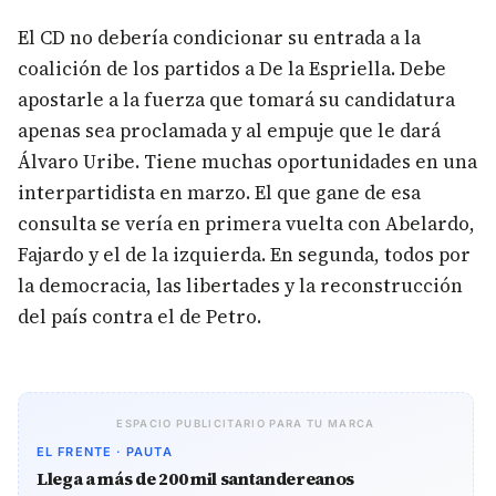
El CD no debería condicionar su entrada a la
coalición de los partidos a De la Espriella. Debe
apostarle a la fuerza que tomará su candidatura
apenas sea proclamada y al empuje que le dará
Álvaro Uribe. Tiene muchas oportunidades en una
interpartidista en marzo. El que gane de esa
consulta se vería en primera vuelta con Abelardo,
Fajardo y el de la izquierda. En segunda, todos por
la democracia, las libertades y la reconstrucción
del país contra el de Petro.
ESPACIO PUBLICITARIO PARA TU MARCA
EL FRENTE · PAUTA
Llega a más de 200 mil santandereanos