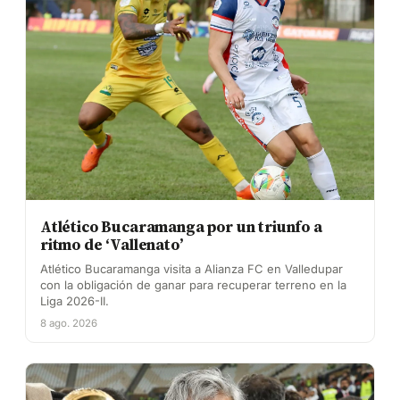
Atlético Bucaramanga por un triunfo a
ritmo de ‘Vallenato’
Atlético Bucaramanga visita a Alianza FC en Valledupar
con la obligación de ganar para recuperar terreno en la
Liga 2026-II.
8 ago. 2026