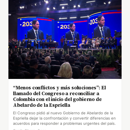
“Menos conflictos y más soluciones”: El
llamado del Congreso a reconciliar a
Colombia con el inicio del gobierno de
Abelardo de la Espriella
El Congreso pidió al nuevo Gobierno de Abelardo de la
Espriella dejar la confrontación y convertir diferencias en
acuerdos para responder a problemas urgentes del país.