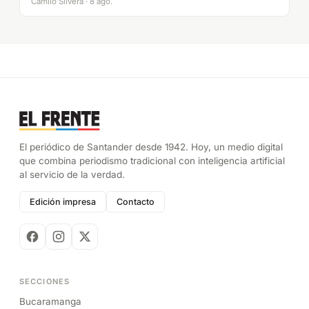
Camilo Silvera · 8 ago.
El periódico de Santander desde 1942. Hoy, un medio digital
que combina periodismo tradicional con inteligencia artificial
al servicio de la verdad.
Edición impresa
Contacto
SECCIONES
Bucaramanga