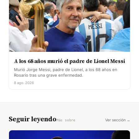
A los 68 años murió el padre de Lionel Messi
Murió Jorge Messi, padre de Lionel, a los 68 años en
Rosario tras una grave enfermedad.
8 ago. 2026
Seguir leyendo
Ver sección →
Más sobre