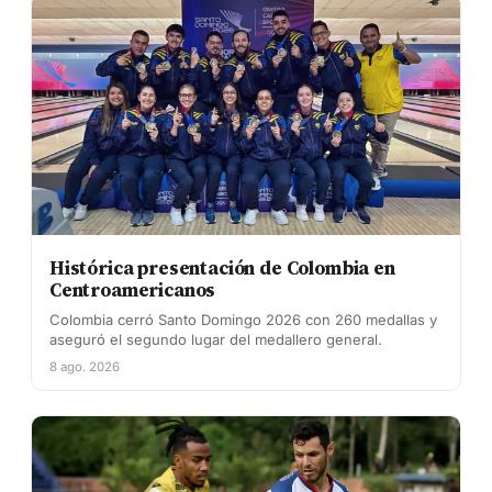
Histórica presentación de Colombia en
Centroamericanos
Colombia cerró Santo Domingo 2026 con 260 medallas y
aseguró el segundo lugar del medallero general.
8 ago. 2026