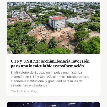
UTS y UNIPAZ: archimillonaria inversión
para una incalculable transformación
El Ministerio de Educación impulsa una histórica
inversión en UTS y UNIPAZ, con más infraestructura,
autonomía institucional y gratuidad para miles de
estudiantes en Santander.
Camilo Silvera · 8 ago.