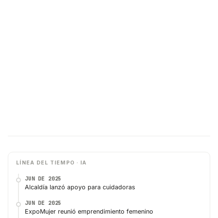
LÍNEA DEL TIEMPO · IA
JUN DE 2025
Alcaldía lanzó apoyo para cuidadoras
JUN DE 2025
ExpoMujer reunió emprendimiento femenino