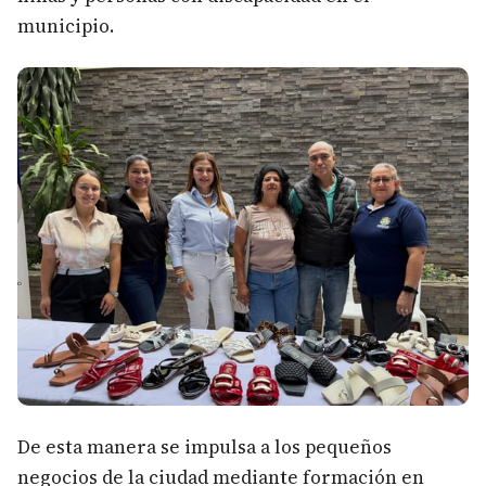
municipio.
De esta manera se impulsa a los pequeños
negocios de la ciudad mediante formación en