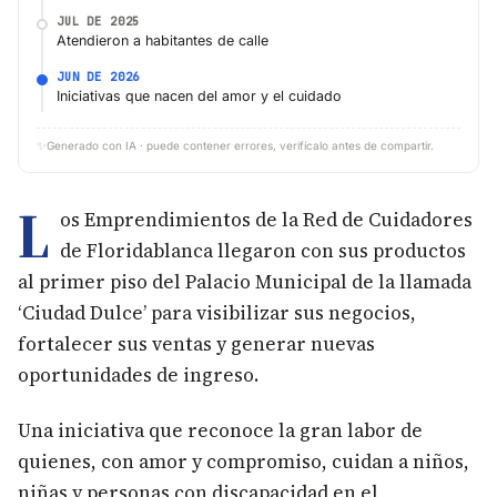
JUL DE 2025
Atendieron a habitantes de calle
JUN DE 2026
Iniciativas que nacen del amor y el cuidado
✨
Generado con IA · puede contener errores, verifícalo antes de compartir.
L
os Emprendimientos de la Red de Cuidadores
de Floridablanca llegaron con sus productos
al primer piso del Palacio Municipal de la llamada
‘Ciudad Dulce’ para visibilizar sus negocios,
fortalecer sus ventas y generar nuevas
oportunidades de ingreso.
Una iniciativa que reconoce la gran labor de
quienes, con amor y compromiso, cuidan a niños,
niñas y personas con discapacidad en el