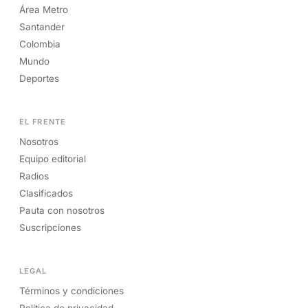
Área Metro
Santander
Colombia
Mundo
Deportes
EL FRENTE
Nosotros
Equipo editorial
Radios
Clasificados
Pauta con nosotros
Suscripciones
LEGAL
Términos y condiciones
Política de privacidad