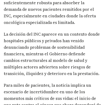
suficientemente robusta para absorber la
demanda de nuevos pacientes remitidos por el
INC, especialmente en ciudades donde la oferta
oncológica especializada es limitada.
La decisión del INC aparece en un contexto donde
hospitales públicos y privados han venido
denunciando problemas de sostenibilidad
financiera, mientras el Gobierno defiende
cambios estructurales al modelo de salud y
múltiples actores advierten sobre riesgos de
transición, iliquidez y deterioro en la prestación.
Para miles de pacientes, la noticia implica un
escenario de incertidumbre en uno de los
momentos más críticos de sus vidas: el inicio de