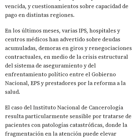
vencida, y cuestionamientos sobre capacidad de
pago en distintas regiones.
En los últimos meses, varias IPS, hospitales y
centros médicos han advertido sobre deudas
acumuladas, demoras en giros y renegociaciones
contractuales, en medio de la crisis estructural
del sistema de aseguramiento y del
enfrentamiento político entre el Gobierno
Nacional, EPS y prestadores por la reforma a la
salud.
El caso del Instituto Nacional de Cancerología
resulta particularmente sensible por tratarse de
pacientes con patologías catastróficas, donde la
fragmentación en la atención puede elevar