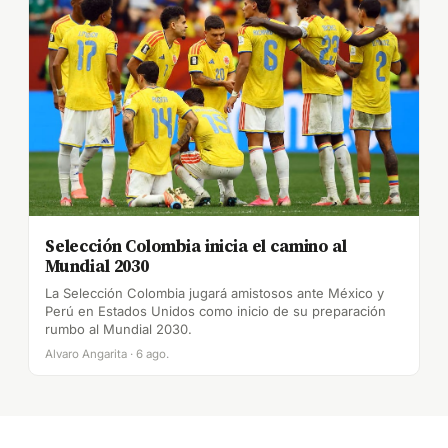
Selección Colombia inicia el camino al
Mundial 2030
La Selección Colombia jugará amistosos ante México y
Perú en Estados Unidos como inicio de su preparación
rumbo al Mundial 2030.
Alvaro Angarita · 6 ago.