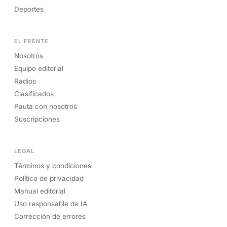
Deportes
EL FRENTE
Nosotros
Equipo editorial
Radios
Clasificados
Pauta con nosotros
Suscripciones
LEGAL
Términos y condiciones
Política de privacidad
Manual editorial
Uso responsable de IA
Corrección de errores