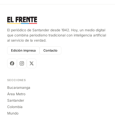
El periódico de Santander desde 1942. Hoy, un medio digital
que combina periodismo tradicional con inteligencia artificial
al servicio de la verdad.
Edición impresa
Contacto
SECCIONES
Bucaramanga
Área Metro
Santander
Colombia
Mundo