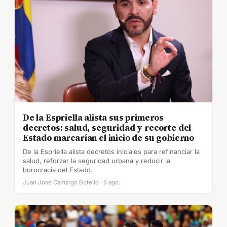
De la Espriella alista sus primeros
decretos: salud, seguridad y recorte del
Estado marcarían el inicio de su gobierno
De la Espriella alista decretos iniciales para refinanciar la
salud, reforzar la seguridad urbana y reducir la
burocracia del Estado.
Juan José Camargo Botello · 6 ago.