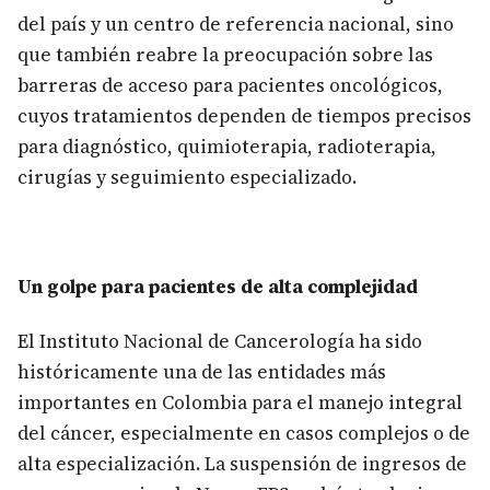
del país y un centro de referencia nacional, sino
que también reabre la preocupación sobre las
barreras de acceso para pacientes oncológicos,
cuyos tratamientos dependen de tiempos precisos
para diagnóstico, quimioterapia, radioterapia,
cirugías y seguimiento especializado.
Un golpe para pacientes de alta complejidad
El Instituto Nacional de Cancerología ha sido
históricamente una de las entidades más
importantes en Colombia para el manejo integral
del cáncer, especialmente en casos complejos o de
alta especialización. La suspensión de ingresos de