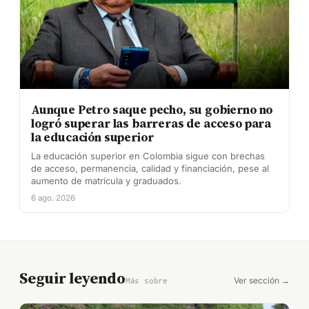
Aunque Petro saque pecho, su gobierno no
logró superar las barreras de acceso para
la educación superior
La educación superior en Colombia sigue con brechas
de acceso, permanencia, calidad y financiación, pese al
aumento de matrícula y graduados.
6 ago. 2026
Seguir leyendo
Ver sección →
Más sobre