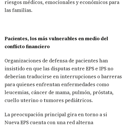
riesgos médicos, emocionales y económicos para
las familias.
Pacientes, los más vulnerables en medio del
conflicto financiero
Organizaciones de defensa de pacientes han
insistido en que las disputas entre EPS e IPS no
deberían traducirse en interrupciones o barreras
para quienes enfrentan enfermedades como
leucemias, cáncer de mama, pulmón, próstata,
cuello uterino o tumores pediátricos.
La preocupación principal gira en torno a si
Nueva EPS cuenta con una red alterna