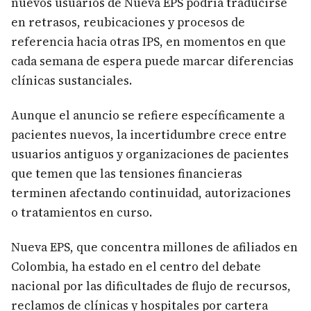
nuevos usuarios de Nueva EPS podría traducirse
en retrasos, reubicaciones y procesos de
referencia hacia otras IPS, en momentos en que
cada semana de espera puede marcar diferencias
clínicas sustanciales.
Aunque el anuncio se refiere específicamente a
pacientes nuevos, la incertidumbre crece entre
usuarios antiguos y organizaciones de pacientes
que temen que las tensiones financieras
terminen afectando continuidad, autorizaciones
o tratamientos en curso.
Nueva EPS, que concentra millones de afiliados en
Colombia, ha estado en el centro del debate
nacional por las dificultades de flujo de recursos,
reclamos de clínicas y hospitales por cartera