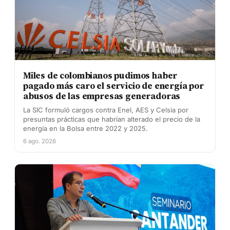
Miles de colombianos pudimos haber
pagado más caro el servicio de energía por
abusos de las empresas generadoras
La SIC formuló cargos contra Enel, AES y Celsia por
presuntas prácticas que habrían alterado el precio de la
energía en la Bolsa entre 2022 y 2025.
6 ago. 2026