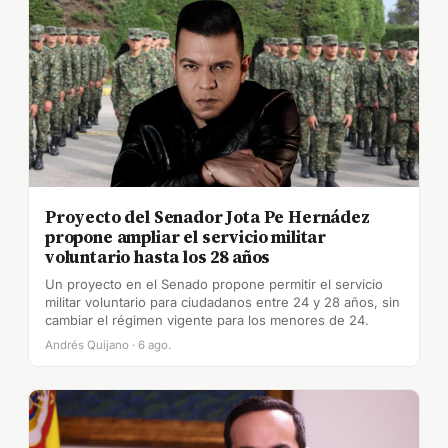
Proyecto del Senador Jota Pe Hernádez
propone ampliar el servicio militar
voluntario hasta los 28 años
Un proyecto en el Senado propone permitir el servicio
militar voluntario para ciudadanos entre 24 y 28 años, sin
cambiar el régimen vigente para los menores de 24.
Andrés Quijano · 6 ago.