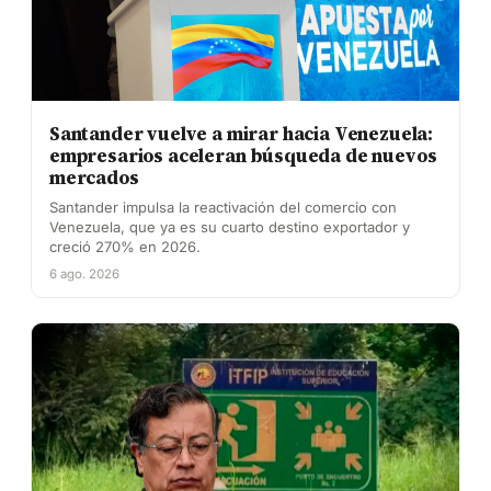
Santander vuelve a mirar hacia Venezuela:
empresarios aceleran búsqueda de nuevos
mercados
Santander impulsa la reactivación del comercio con
Venezuela, que ya es su cuarto destino exportador y
creció 270% en 2026.
6 ago. 2026