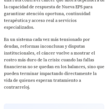
una ruta contra el cáncer que ahora dependerá de
la capacidad de respuesta de Nueva EPS para
garantizar atención oportuna, continuidad
terapéutica y acceso real a servicios
especializados.
En un sistema cada vez más tensionado por
deudas, reformas inconclusas y disputas
institucionales, el cáncer vuelve a mostrar el
rostro más duro de la crisis: cuando las fallas
financieras no se quedan en los balances, sino que
pueden terminar impactando directamente la
vida de quienes esperan tratamiento a
contrarreloj.