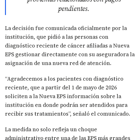
pendientes.
La decisión fue comunicada oficialmente por la
institución, que pidió a las personas con
diagnóstico reciente de cáncer afiliadas a Nueva
EPS gestionar directamente con su aseguradora la
asignación de una nueva red de atención.
“Agradecemos a los pacientes con diagnóstico
reciente, que a partir del 1 de mayo de 2026
soliciten a la Nueva EPS información sobre la
institución en donde podrán ser atendidos para
recibir sus tratamientos”, señaló el comunicado.
La medida no solo refleja un choque
administrativo entre una de las EPS más grandes