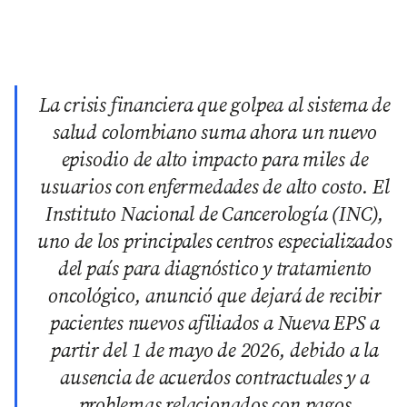
La crisis financiera que golpea al sistema de
salud colombiano suma ahora un nuevo
episodio de alto impacto para miles de
usuarios con enfermedades de alto costo. El
Instituto Nacional de Cancerología (INC),
uno de los principales centros especializados
del país para diagnóstico y tratamiento
oncológico, anunció que dejará de recibir
pacientes nuevos afiliados a Nueva EPS a
partir del 1 de mayo de 2026, debido a la
ausencia de acuerdos contractuales y a
problemas relacionados con pagos