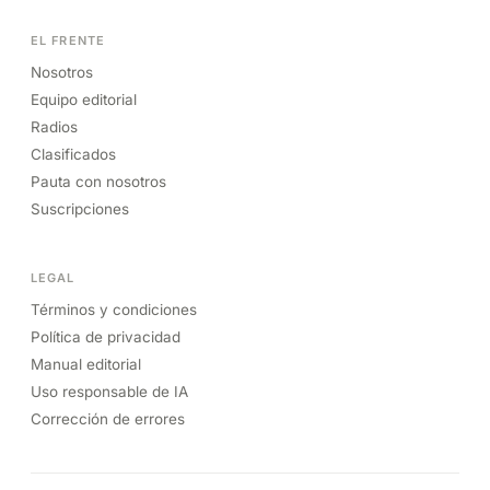
EL FRENTE
Nosotros
Equipo editorial
Radios
Clasificados
Pauta con nosotros
Suscripciones
LEGAL
Términos y condiciones
Política de privacidad
Manual editorial
Uso responsable de IA
Corrección de errores