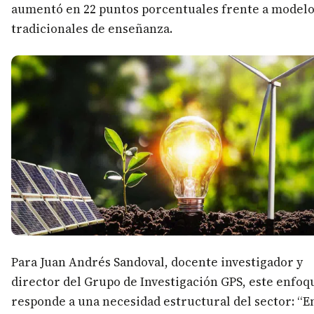
aumentó en 22 puntos porcentuales frente a model
tradicionales de enseñanza.
Para Juan Andrés Sandoval, docente investigador y
director del Grupo de Investigación GPS, este enfoq
responde a una necesidad estructural del sector: “E