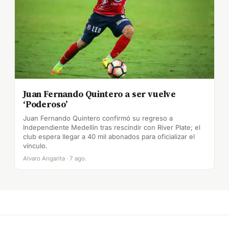
Juan Fernando Quintero a ser vuelve
‘Poderoso’
Juan Fernando Quintero confirmó su regreso a
Independiente Medellín tras rescindir con River Plate; el
club espera llegar a 40 mil abonados para oficializar el
vínculo.
Alvaro Angarita · 7 ago.