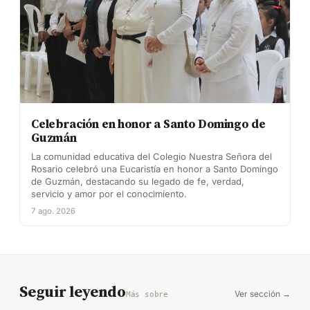
Celebración en honor a Santo Domingo de
Guzmán
La comunidad educativa del Colegio Nuestra Señora del
Rosario celebró una Eucaristía en honor a Santo Domingo
de Guzmán, destacando su legado de fe, verdad,
servicio y amor por el conocimiento.
7 ago. 2026
Seguir leyendo
Ver sección →
Más sobre