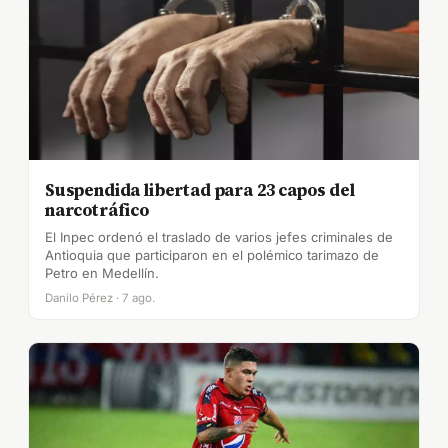
Suspendida libertad para 23 capos del
narcotráfico
El Inpec ordenó el traslado de varios jefes criminales de
Antioquia que participaron en el polémico tarimazo de
Petro en Medellín.
Danilo Pérez · 7 ago.