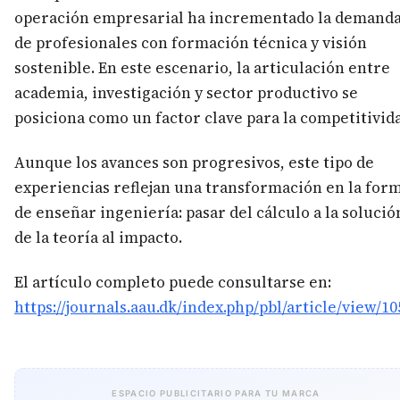
operación empresarial ha incrementado la demand
de profesionales con formación técnica y visión
sostenible. En este escenario, la articulación entre
academia, investigación y sector productivo se
posiciona como un factor clave para la competitivid
Aunque los avances son progresivos, este tipo de
experiencias reflejan una transformación en la for
de enseñar ingeniería: pasar del cálculo a la solución
de la teoría al impacto.
El artículo completo puede consultarse en:
https://journals.aau.dk/index.php/pbl/article/view/10
ESPACIO PUBLICITARIO PARA TU MARCA