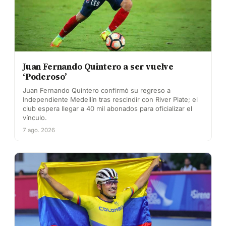
Juan Fernando Quintero a ser vuelve
‘Poderoso’
Juan Fernando Quintero confirmó su regreso a
Independiente Medellín tras rescindir con River Plate; el
club espera llegar a 40 mil abonados para oficializar el
vínculo.
7 ago. 2026