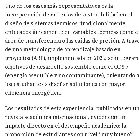
Uno de los casos más representativos es la
incorporación de criterios de sostenibilidad en el
diseño de sistemas térmicos, tradicionalmente
enfocados únicamente en variables técnicas como e
área de transferencia o las caídas de presión. A trav
de una metodología de aprendizaje basado en
proyectos (ABP), implementada en 2025, se integrar
objetivos de desarrollo sostenible como el ODS 7
(energía asequible y no contaminante), orientando 
los estudiantes a diseñar soluciones con mayor
eficiencia energética.
Los resultados de esta experiencia, publicados en u
revista académica internacional, evidencian un
impacto directo en el desempeño académico: la
proporción de estudiantes con nivel “muy bueno”