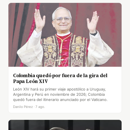
Colombia quedó por fuera de la gira del
Papa León XIV
León XIV hará su primer viaje apostólico a Uruguay,
Argentina y Perú en noviembre de 2026; Colombia
quedó fuera del itinerario anunciado por el Vaticano.
Danilo Pérez · 7 ago.