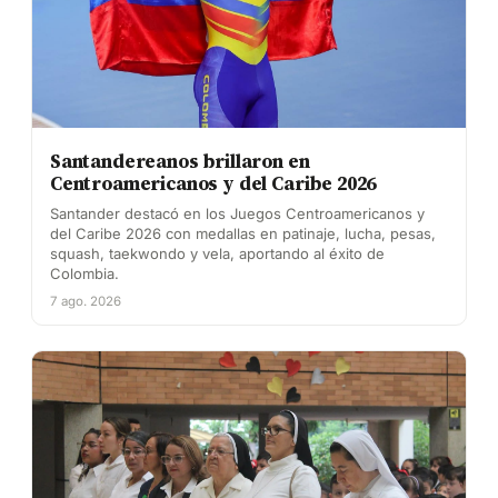
Santandereanos brillaron en
Centroamericanos y del Caribe 2026
Santander destacó en los Juegos Centroamericanos y
del Caribe 2026 con medallas en patinaje, lucha, pesas,
squash, taekwondo y vela, aportando al éxito de
Colombia.
7 ago. 2026