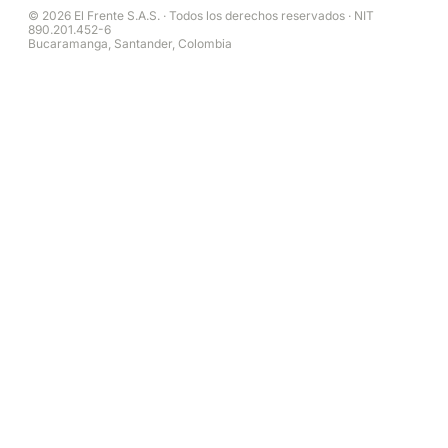
© 2026 El Frente S.A.S. · Todos los derechos reservados · NIT
890.201.452-6
Bucaramanga, Santander, Colombia