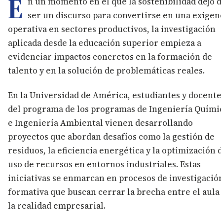
E
n un momento en el que la sostenibilidad dejó 
ser un discurso para convertirse en una exigen
operativa en sectores productivos, la investigación
aplicada desde la educación superior empieza a
evidenciar impactos concretos en la formación de
talento y en la solución de problemáticas reales.
En la Universidad de América, estudiantes y docent
del programa de los programas de Ingeniería Quími
e Ingeniería Ambiental vienen desarrollando
proyectos que abordan desafíos como la gestión de
residuos, la eficiencia energética y la optimización 
uso de recursos en entornos industriales. Estas
iniciativas se enmarcan en procesos de investigació
formativa que buscan cerrar la brecha entre el aula
la realidad empresarial.