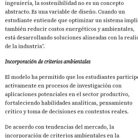
ingeniería, la sostenibilidad no es un concepto
abstracto. Es una variable de diseño. Cuando un
estudiante entiende que optimizar un sistema impli
también reducir costos energéticos y ambientales,
está desarrollando soluciones alineadas con la reali
de la industria”.
Incorporación de criterios ambientales
El modelo ha permitido que los estudiantes partici
activamente en procesos de investigación con
aplicaciones potenciales en el sector productivo,
fortaleciendo habilidades analíticas, pensamiento
crítico y toma de decisiones en contextos reales.
De acuerdo con tendencias del mercado, la
incorporación de criterios ambientales en la