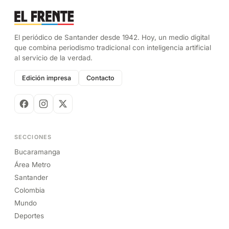
El periódico de Santander desde 1942. Hoy, un medio digital
que combina periodismo tradicional con inteligencia artificial
al servicio de la verdad.
Edición impresa
Contacto
SECCIONES
Bucaramanga
Área Metro
Santander
Colombia
Mundo
Deportes