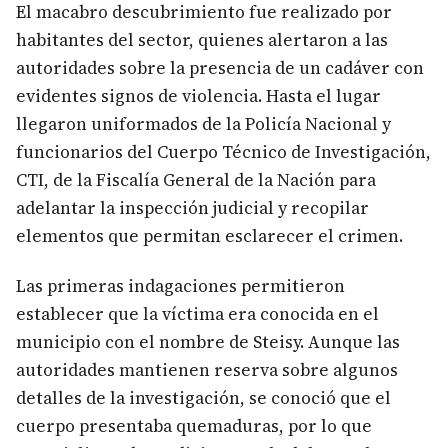
El macabro descubrimiento fue realizado por
habitantes del sector, quienes alertaron a las
autoridades sobre la presencia de un cadáver con
evidentes signos de violencia. Hasta el lugar
llegaron uniformados de la Policía Nacional y
funcionarios del Cuerpo Técnico de Investigación,
CTI, de la Fiscalía General de la Nación para
adelantar la inspección judicial y recopilar
elementos que permitan esclarecer el crimen.
Las primeras indagaciones permitieron
establecer que la víctima era conocida en el
municipio con el nombre de Steisy. Aunque las
autoridades mantienen reserva sobre algunos
detalles de la investigación, se conoció que el
cuerpo presentaba quemaduras, por lo que