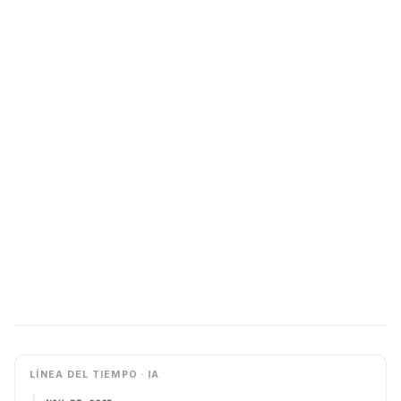
LÍNEA DEL TIEMPO · IA