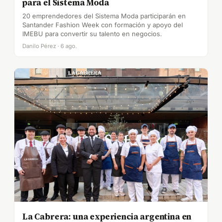
para el Sistema Moda
20 emprendedores del Sistema Moda participarán en
Santander Fashion Week con formación y apoyo del
IMEBU para convertir su talento en negocios.
Danilo Pérez · 6 ago.
La Cabrera: una experiencia argentina en