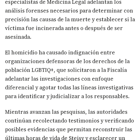
especialistas de Medicina Legal adelantan los
análisis forenses necesarios para determinar con
precisión las causas de la muerte y establecer si la
víctima fue incinerada antes o después de ser
asesinada.
El homicidio ha causado indignación entre
organizaciones defensoras de los derechos de la
población LGBTIQ+, que solicitaron a la Fiscalía
adelantar las investigaciones con enfoque
diferencial y agotar todas las líneas investigativas
para identificar y judicializar a los responsables.
Mientras avanzan las pesquisas, las autoridades
continúan recolectando testimonios y verificando
posibles evidencias que permitan reconstruir las
últimas horas de vida de Steisy y esclarecer un