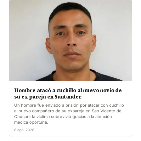
Hombre atacó a cuchillo al nuevo novio de
su ex pareja en Santander
Un hombre fue enviado a prisión por atacar con cuchillo
al nuevo compañero de su expareja en San Vicente de
Chucurí; la víctima sobrevivió gracias a la atención
médica oportuna.
6 ago. 2026