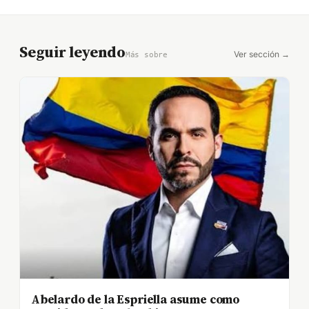
Seguir leyendo
Ver sección →
Más sobre
Abelardo de la Espriella asume como