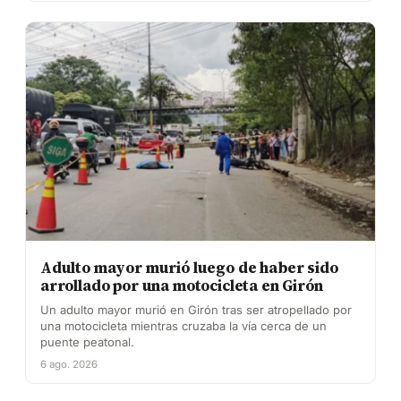
Adulto mayor murió luego de haber sido
arrollado por una motocicleta en Girón
Un adulto mayor murió en Girón tras ser atropellado por
una motocicleta mientras cruzaba la vía cerca de un
puente peatonal.
6 ago. 2026