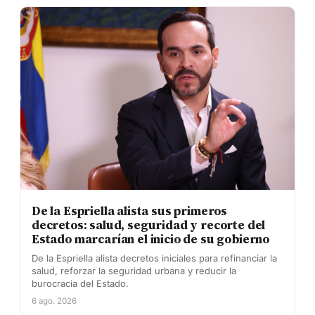
De la Espriella alista sus primeros
decretos: salud, seguridad y recorte del
Estado marcarían el inicio de su gobierno
De la Espriella alista decretos iniciales para refinanciar la
salud, reforzar la seguridad urbana y reducir la
burocracia del Estado.
6 ago. 2026