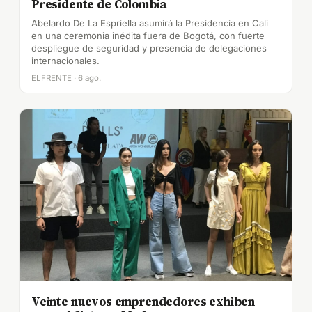
Presidente de Colombia
Abelardo De La Espriella asumirá la Presidencia en Cali
en una ceremonia inédita fuera de Bogotá, con fuerte
despliegue de seguridad y presencia de delegaciones
internacionales.
ELFRENTE · 6 ago.
Veinte nuevos emprendedores exhiben