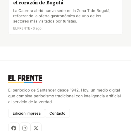
el corazón de Bogotá
La Cabrera abrió nueva sede en la Zona T de Bogotá,
reforzando la oferta gastronómica de uno de los
sectores más visitados por turistas.
ELFRENTE · 6 ago.
El periódico de Santander desde 1942. Hoy, un medio digital
que combina periodismo tradicional con inteligencia artificial
al servicio de la verdad.
Edición impresa
Contacto