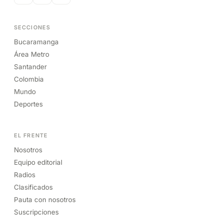
SECCIONES
Bucaramanga
Área Metro
Santander
Colombia
Mundo
Deportes
EL FRENTE
Nosotros
Equipo editorial
Radios
Clasificados
Pauta con nosotros
Suscripciones