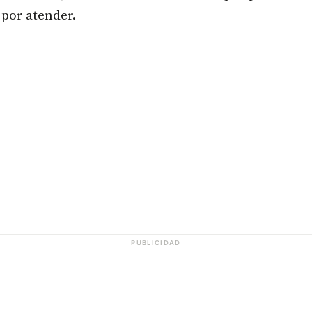
 por atender.
PUBLICIDAD