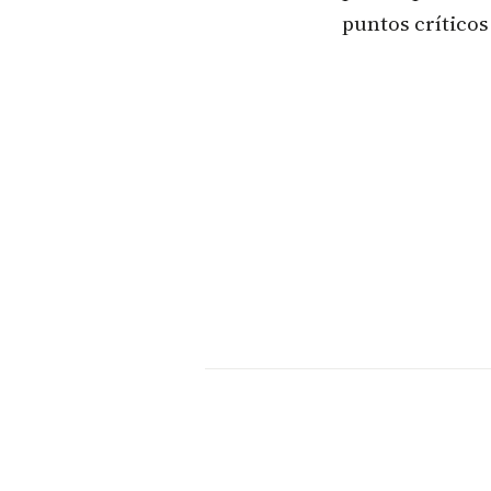
puntos críticos