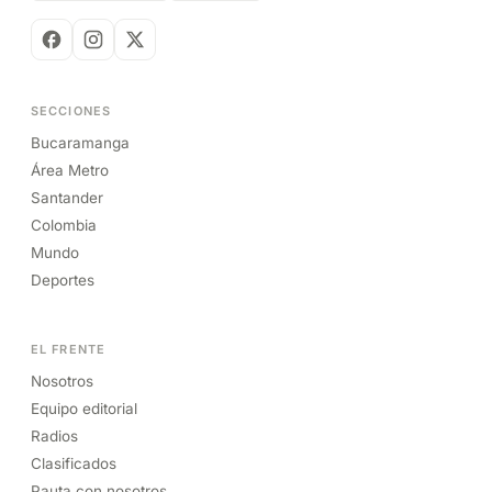
SECCIONES
Bucaramanga
Área Metro
Santander
Colombia
Mundo
Deportes
EL FRENTE
Nosotros
Equipo editorial
Radios
Clasificados
Pauta con nosotros