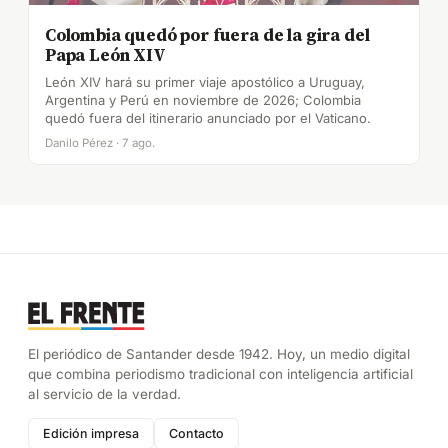
Colombia quedó por fuera de la gira del
Papa León XIV
León XIV hará su primer viaje apostólico a Uruguay,
Argentina y Perú en noviembre de 2026; Colombia
quedó fuera del itinerario anunciado por el Vaticano.
Danilo Pérez · 7 ago.
El periódico de Santander desde 1942. Hoy, un medio digital
que combina periodismo tradicional con inteligencia artificial
al servicio de la verdad.
Edición impresa
Contacto