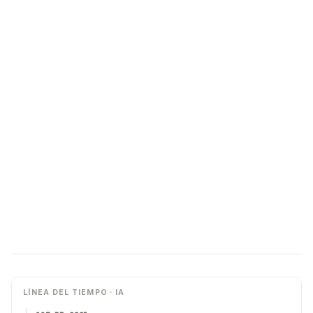
LÍNEA DEL TIEMPO · IA