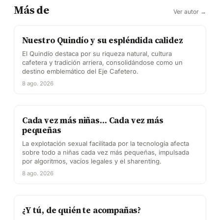
Más de
Ver autor →
Nuestro Quindío y su espléndida calidez
El Quindío destaca por su riqueza natural, cultura
cafetera y tradición arriera, consolidándose como un
destino emblemático del Eje Cafetero.
8 ago. 2026
Cada vez más niñas… Cada vez más
pequeñas
La explotación sexual facilitada por la tecnología afecta
sobre todo a niñas cada vez más pequeñas, impulsada
por algoritmos, vacíos legales y el sharenting.
8 ago. 2026
¿Y tú, de quién te acompañas?