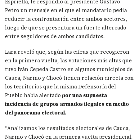
Espriella, le respondió al presidente Gustavo
Petro un mensaje en el que el mandatario pedía
reducir la confrontación entre ambos sectores,
luego de que se presentara un fuerte altercado
entre seguidores de ambos candidatos.
Lara reveló que, según las cifras que recogieron
en la primera vuelta, las votaciones más altas que
tuvo Ivàn Cepeda Castro en algunos municipios de
Cauca, Nariño y Chocó tienen relación directa con
los territorios que la misma Defensoría del
Pueblo habìa alertado
por una supuesta
incidencia de grupos armados ilegales en medio
del panorama electoral.
“Analizamos los resultados electorales de Cauca,
Nariño y Chocó en la primera vuelta presidencial.