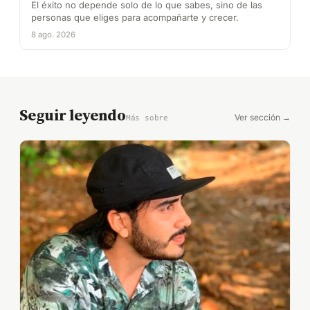
El éxito no depende solo de lo que sabes, sino de las
personas que eliges para acompañarte y crecer.
8 ago. 2026
Seguir leyendo
Ver sección →
Más sobre