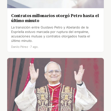
Contratos millonarios otorgó Petro hasta el
último minuto
La transición entre Gustavo Petro y Abelardo de la
Espriella estuvo marcada por ruptura del empalme,
acusaciones mutuas y contratos otorgados hasta el
último minuto.
Danilo Pérez · 7 ago.