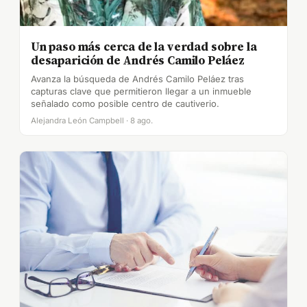
Un paso más cerca de la verdad sobre la
desaparición de Andrés Camilo Peláez
Avanza la búsqueda de Andrés Camilo Peláez tras
capturas clave que permitieron llegar a un inmueble
señalado como posible centro de cautiverio.
Alejandra León Campbell · 8 ago.