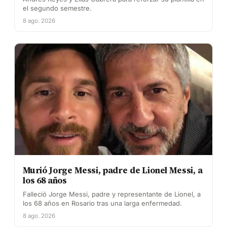
el segundo semestre.
8 ago. 2026
Murió Jorge Messi, padre de Lionel Messi, a
los 68 años
Falleció Jorge Messi, padre y representante de Lionel, a
los 68 años en Rosario tras una larga enfermedad.
8 ago. 2026