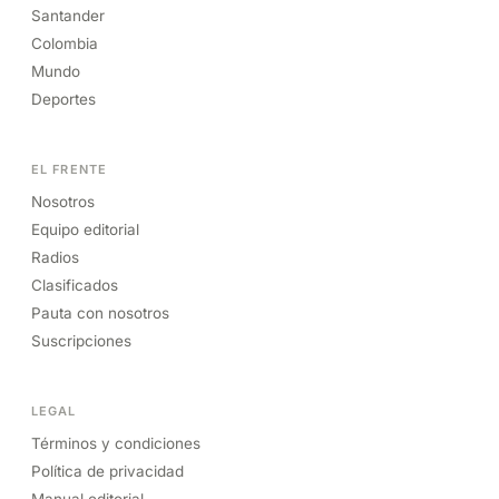
Santander
Colombia
Mundo
Deportes
EL FRENTE
Nosotros
Equipo editorial
Radios
Clasificados
Pauta con nosotros
Suscripciones
LEGAL
Términos y condiciones
Política de privacidad
Manual editorial