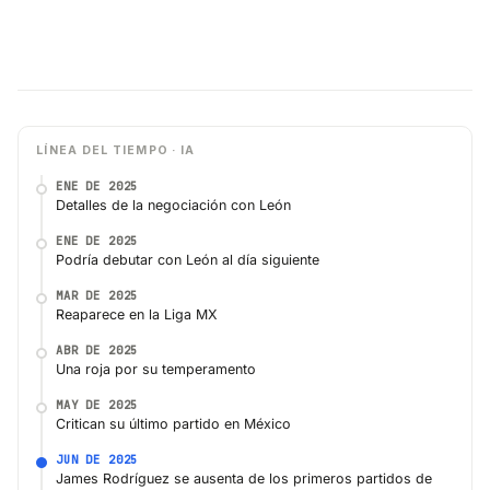
LÍNEA DEL TIEMPO · IA
ENE DE 2025
Detalles de la negociación con León
ENE DE 2025
Podría debutar con León al día siguiente
MAR DE 2025
Reaparece en la Liga MX
ABR DE 2025
Una roja por su temperamento
MAY DE 2025
Critican su último partido en México
JUN DE 2025
James Rodríguez se ausenta de los primeros partidos de