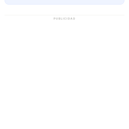
PUBLICIDAD