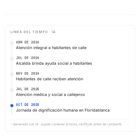
LÍNEA DEL TIEMPO · IA
ABR DE 2024
Atención integral a habitantes de calle
JUL DE 2024
Alcaldía brinda ayuda social a habitantes
NOV DE 2024
Habitantes de calle reciben atención
JUL DE 2025
Atención médica y social a callejeros
OCT DE 2025
Jornada de dignificación humana en Floridablanca
✨
Generado con IA · puede contener errores, verifícalo antes de compartir.