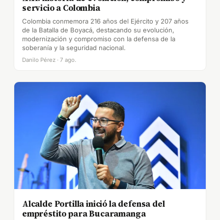
servicio a Colombia
Colombia conmemora 216 años del Ejército y 207 años
de la Batalla de Boyacá, destacando su evolución,
modernización y compromiso con la defensa de la
soberanía y la seguridad nacional.
Danilo Pérez · 7 ago.
Alcalde Portilla inició la defensa del
empréstito para Bucaramanga