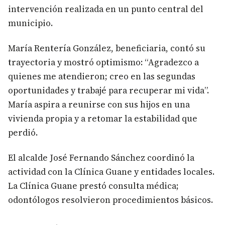
intervención realizada en un punto central del
municipio.
María Rentería González, beneficiaria, contó su
trayectoria y mostró optimismo: “Agradezco a
quienes me atendieron; creo en las segundas
oportunidades y trabajé para recuperar mi vida”.
María aspira a reunirse con sus hijos en una
vivienda propia y a retomar la estabilidad que
perdió.
El alcalde José Fernando Sánchez coordinó la
actividad con la Clínica Guane y entidades locales.
La Clínica Guane prestó consulta médica;
odontólogos resolvieron procedimientos básicos.