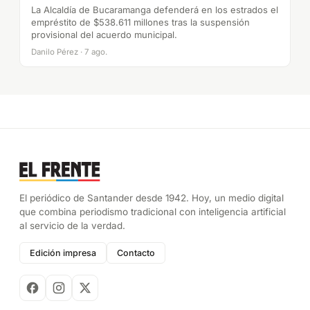
La Alcaldía de Bucaramanga defenderá en los estrados el
empréstito de $538.611 millones tras la suspensión
provisional del acuerdo municipal.
Danilo Pérez · 7 ago.
El periódico de Santander desde 1942. Hoy, un medio digital
que combina periodismo tradicional con inteligencia artificial
al servicio de la verdad.
Edición impresa
Contacto