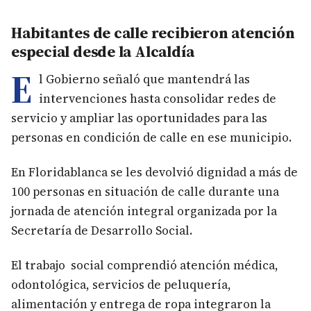
Habitantes de calle recibieron atención
especial desde la Alcaldía
E
l Gobierno señaló que mantendrá las
intervenciones hasta consolidar redes de
servicio y ampliar las oportunidades para las
personas en condición de calle en ese municipio.
En Floridablanca se les devolvió dignidad a más de
100 personas en situación de calle durante una
jornada de atención integral organizada por la
Secretaría de Desarrollo Social.
El trabajo social comprendió atención médica,
odontológica, servicios de peluquería,
alimentación y entrega de ropa integraron la