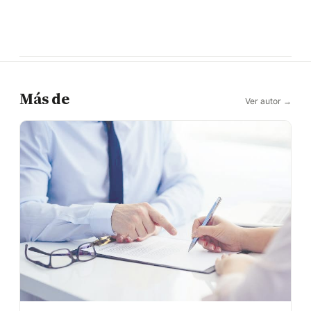
Más de
Ver autor →