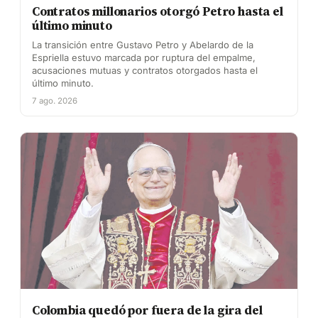
Contratos millonarios otorgó Petro hasta el
último minuto
La transición entre Gustavo Petro y Abelardo de la
Espriella estuvo marcada por ruptura del empalme,
acusaciones mutuas y contratos otorgados hasta el
último minuto.
7 ago. 2026
Colombia quedó por fuera de la gira del