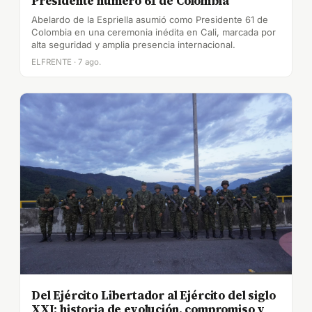
Presidente número 61 de Colombia
Abelardo de la Espriella asumió como Presidente 61 de
Colombia en una ceremonia inédita en Cali, marcada por
alta seguridad y amplia presencia internacional.
ELFRENTE · 7 ago.
Del Ejército Libertador al Ejército del siglo
XXI: historia de evolución, compromiso y