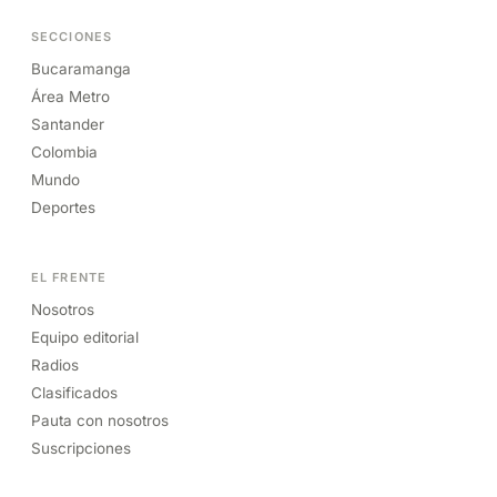
SECCIONES
Bucaramanga
Área Metro
Santander
Colombia
Mundo
Deportes
EL FRENTE
Nosotros
Equipo editorial
Radios
Clasificados
Pauta con nosotros
Suscripciones