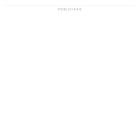
PUBLICIDAD