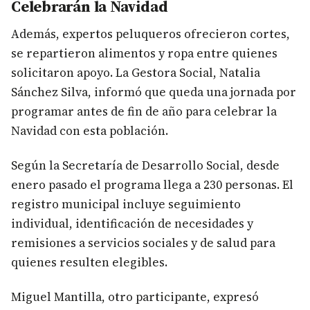
Celebrarán la Navidad
Además, expertos peluqueros ofrecieron cortes,
se repartieron alimentos y ropa entre quienes
solicitaron apoyo. La Gestora Social, Natalia
Sánchez Silva, informó que queda una jornada por
programar antes de fin de año para celebrar la
Navidad con esta población.
Según la Secretaría de Desarrollo Social, desde
enero pasado el programa llega a 230 personas. El
registro municipal incluye seguimiento
individual, identificación de necesidades y
remisiones a servicios sociales y de salud para
quienes resulten elegibles.
Miguel Mantilla, otro participante, expresó