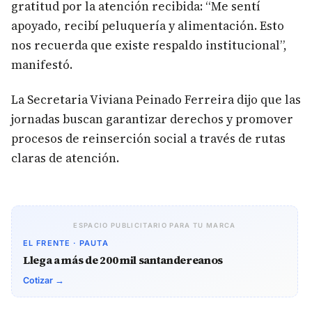
gratitud por la atención recibida: “Me sentí
apoyado, recibí peluquería y alimentación. Esto
nos recuerda que existe respaldo institucional”,
manifestó.
La Secretaria Viviana Peinado Ferreira dijo que las
jornadas buscan garantizar derechos y promover
procesos de reinserción social a través de rutas
claras de atención.
ESPACIO PUBLICITARIO PARA TU MARCA
EL FRENTE · PAUTA
Llega a más de 200 mil santandereanos
Cotizar →