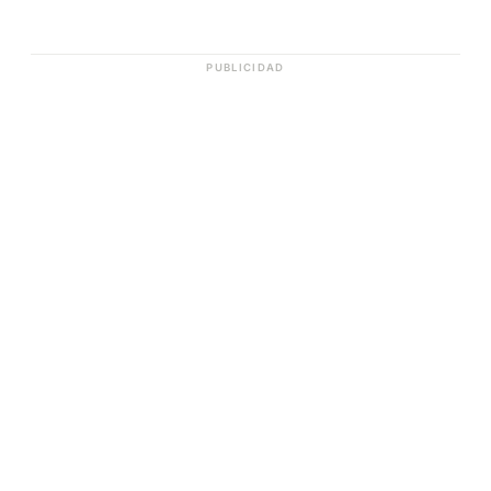
PUBLICIDAD