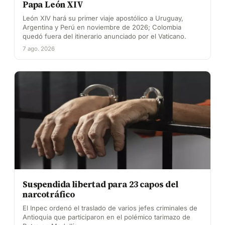
Papa León XIV
León XIV hará su primer viaje apostólico a Uruguay,
Argentina y Perú en noviembre de 2026; Colombia
quedó fuera del itinerario anunciado por el Vaticano.
7 ago. 2026
Suspendida libertad para 23 capos del
narcotráfico
El Inpec ordenó el traslado de varios jefes criminales de
Antioquia que participaron en el polémico tarimazo de