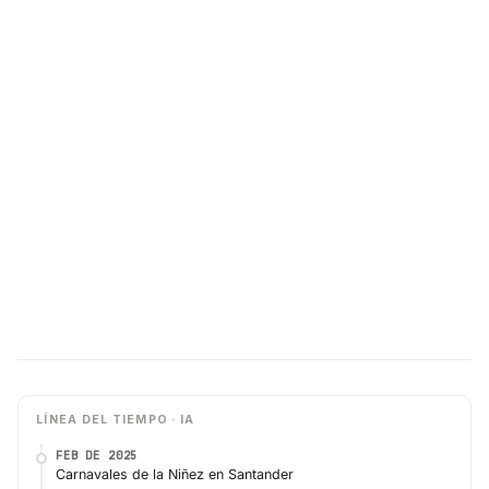
LÍNEA DEL TIEMPO · IA
FEB DE 2025
Carnavales de la Niñez en Santander