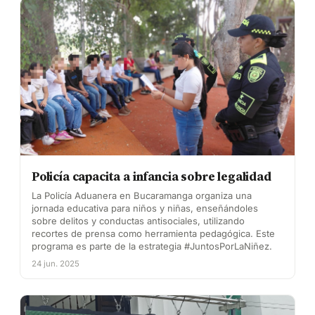
Policía capacita a infancia sobre legalidad
La Policía Aduanera en Bucaramanga organiza una
jornada educativa para niños y niñas, enseñándoles
sobre delitos y conductas antisociales, utilizando
recortes de prensa como herramienta pedagógica. Este
programa es parte de la estrategia #JuntosPorLaNiñez.
24 jun. 2025