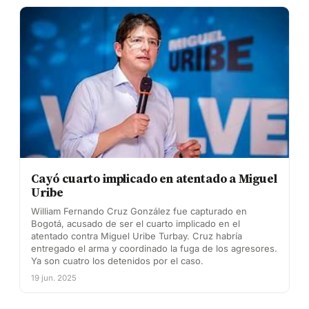
Cayó cuarto implicado en atentado a Miguel
Uribe
William Fernando Cruz González fue capturado en
Bogotá, acusado de ser el cuarto implicado en el
atentado contra Miguel Uribe Turbay. Cruz habría
entregado el arma y coordinado la fuga de los agresores.
Ya son cuatro los detenidos por el caso.
19 jun. 2025