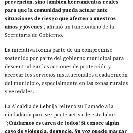
prevención, sino también herramientas reales
para que la comunidad pueda actuar ante
situaciones de riesgo que afecten a nuestros
niños y jóvenes
”, afirmó un funcionario de la
Secretaría de Gobierno.
La iniciativa forma parte de un compromiso
sostenido por parte del gobierno municipal para
descentralizar las acciones de protección y
acercar los servicios institucionales a cada rincón
del municipio, especialmente en las zonas rurales
y veredales.
La Alcaldía de Lebrija reiteró su llamado a la
ciudadanía para ser parte activa de esta labor.
“
¡Cuidarnos es tarea de todos! Si conoce algún
caso de violencia, denuncie. Su voz puede marcar