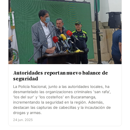
Autoridades reportan nuevo balance de
seguridad
La Policía Nacional, junto a las autoridades locales, ha
desmantelado las organizaciones criminales 'san rafa',
'los del sur' y 'los costeños' en Bucaramanga,
incrementando la seguridad en la región. Además,
destacan las capturas de cabecillas y la incautación de
drogas y armas.
24 jun. 2025