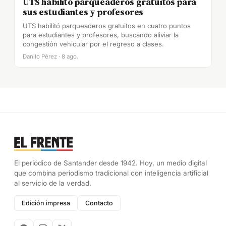
UTS habilitó parqueaderos gratuitos para
sus estudiantes y profesores
UTS habilitó parqueaderos gratuitos en cuatro puntos
para estudiantes y profesores, buscando aliviar la
congestión vehicular por el regreso a clases.
Danilo Pérez · 8 ago.
El periódico de Santander desde 1942. Hoy, un medio digital
que combina periodismo tradicional con inteligencia artificial
al servicio de la verdad.
Edición impresa
Contacto