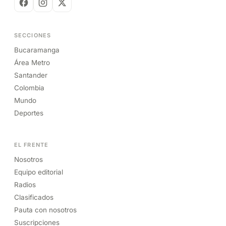
SECCIONES
Bucaramanga
Área Metro
Santander
Colombia
Mundo
Deportes
EL FRENTE
Nosotros
Equipo editorial
Radios
Clasificados
Pauta con nosotros
Suscripciones