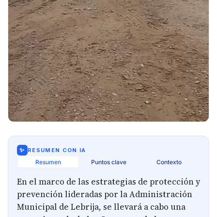
✨
RESUMEN CON IA
Resumen
Puntos clave
Contexto
En el marco de las estrategias de protección y
prevención lideradas por la Administración
Municipal de Lebrija, se llevará a cabo una