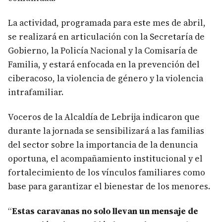
La actividad, programada para este mes de abril,
se realizará en articulación con la Secretaría de
Gobierno, la Policía Nacional y la Comisaría de
Familia, y estará enfocada en la prevención del
ciberacoso, la violencia de género y la violencia
intrafamiliar.
Voceros de la Alcaldía de Lebrija indicaron que
durante la jornada se sensibilizará a las familias
del sector sobre la importancia de la denuncia
oportuna, el acompañamiento institucional y el
fortalecimiento de los vínculos familiares como
base para garantizar el bienestar de los menores.
“
Estas caravanas no solo llevan un mensaje de