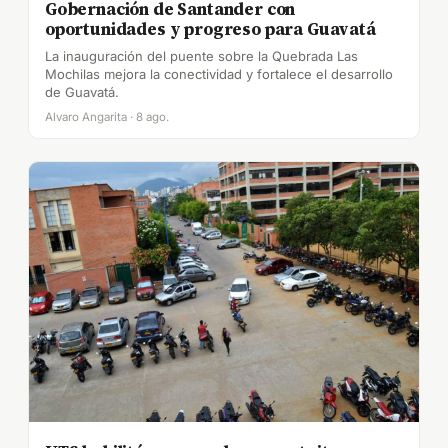
Gobernación de Santander con
oportunidades y progreso para Guavatá
La inauguración del puente sobre la Quebrada Las
Mochilas mejora la conectividad y fortalece el desarrollo
de Guavatá.
Alvaro Angarita · 8 ago.