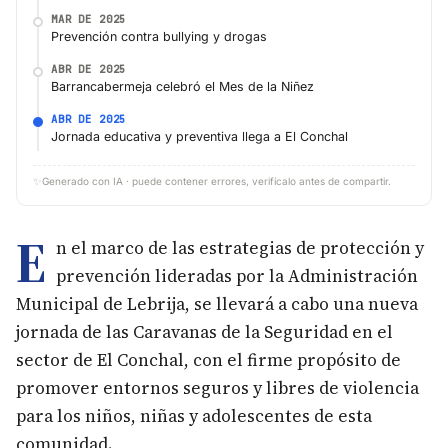
MAR DE 2025
Prevención contra bullying y drogas
ABR DE 2025
Barrancabermeja celebró el Mes de la Niñez
ABR DE 2025
Jornada educativa y preventiva llega a El Conchal
✨
Generado con IA · puede contener errores, verifícalo antes de compartir.
E
n el marco de las estrategias de protección y
prevención lideradas por la Administración
Municipal de Lebrija, se llevará a cabo una nueva
jornada de las Caravanas de la Seguridad en el
sector de El Conchal, con el firme propósito de
promover entornos seguros y libres de violencia
para los niños, niñas y adolescentes de esta
comunidad.