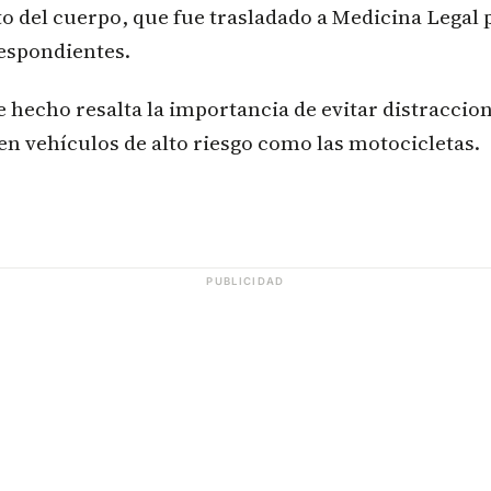
o del cuerpo, que fue trasladado a Medicina Legal 
espondientes.
 hecho resalta la importancia de evitar distraccion
n vehículos de alto riesgo como las motocicletas.
PUBLICIDAD