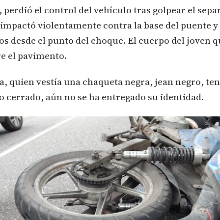
 perdió el control del vehículo tras golpear el separ
impactó violentamente contra la base del puente y
s desde el punto del choque. El cuerpo del joven 
e el pavimento.
a, quien vestía una chaqueta negra, jean negro, ten
o cerrado, aún no se ha entregado su identidad.