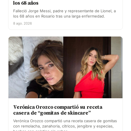
los 68 años
Falleció Jorge Messi, padre y representante de Lionel, a
los 68 años en Rosario tras una larga enfermedad.
8 ago. 2026
Verónica Orozco compartió su receta
casera de “gomitas de skincare”
Verónica Orozco compartió una receta casera de gomitas
con remolacha, zanahoria, cítricos, jengibre y especias,