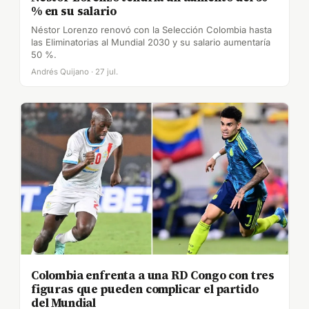
% en su salario
Néstor Lorenzo renovó con la Selección Colombia hasta
las Eliminatorias al Mundial 2030 y su salario aumentaría
50 %.
Andrés Quijano · 27 jul.
Colombia enfrenta a una RD Congo con tres
figuras que pueden complicar el partido
del Mundial