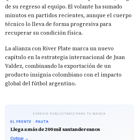
de su regreso al equipo. El volante ha sumado
minutos en partidos recientes, aunque el cuerpo
técnico lo lleva de forma progresiva para
recuperar su condición física.
La alianza con River Plate marca un nuevo
capítulo en la estrategia internacional de Juan
Valdez, combinando la exportación de un
producto insignia colombiano con el impacto
global del fútbol argentino.
ESPACIO PUBLICITARIO PARA TU MARCA
EL FRENTE · PAUTA
Llega a más de 200 mil santandereanos
Cotizar →