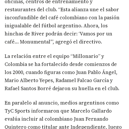
oficinas, centros de entrenamiento y
restaurantes del club. “Esta alianza une el sabor
inconfundible del café colombiano con la pasión
inigualable del fútbol argentino. Ahora, los
hinchas de River podrán decir: ‘Vamos por un
café… Monumental’”, agregó el directivo.
La relación entre el equipo “Millonario” y
Colombia se ha fortalecido desde comienzos de
los 2000, cuando figuras como Juan Pablo Ángel,
Mario Alberto Yepes, Radamel Falcao García y
Rafael Santos Borré dejaron su huella en el club.
En paralelo al anuncio, medios argentinos como
TyC Sports informaron que Marcelo Gallardo
evalúa incluir al colombiano Juan Fernando
Quintero como titular ante Independiente, luego