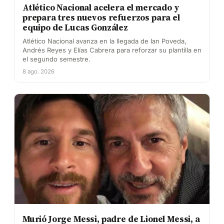
Atlético Nacional acelera el mercado y
prepara tres nuevos refuerzos para el
equipo de Lucas González
Atlético Nacional avanza en la llegada de Ian Poveda,
Andrés Reyes y Elías Cabrera para reforzar su plantilla en
el segundo semestre.
8 ago. 2026
Murió Jorge Messi, padre de Lionel Messi, a