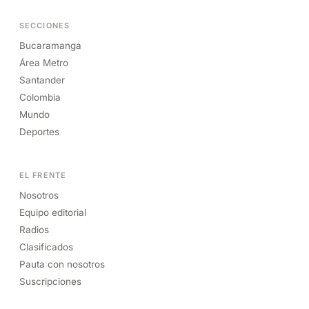
SECCIONES
Bucaramanga
Área Metro
Santander
Colombia
Mundo
Deportes
EL FRENTE
Nosotros
Equipo editorial
Radios
Clasificados
Pauta con nosotros
Suscripciones