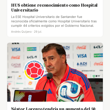
HUS obtiene reconocimiento como Hospital
Universitario
La ESE Hospital Universitario de Santander fue
reconocida oficialmente como Hospital Universitario tras
cumplir 44 criterios exigidos por el Gobierno Nacional.
Andrés Quijano · 29 jul.
Néstor Lorenzo tendría un aumento del 50