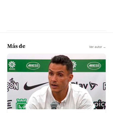
Más de
Ver autor →