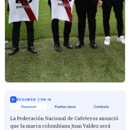
✨
RESUMEN CON IA
Resumen
Puntos clave
Contexto
La Federación Nacional de Cafeteros anunció
que la marca colombiana Juan Valdez será