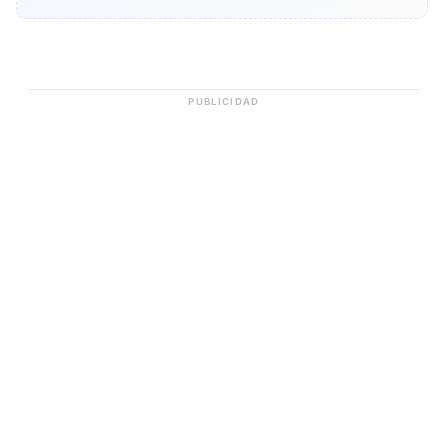
PUBLICIDAD