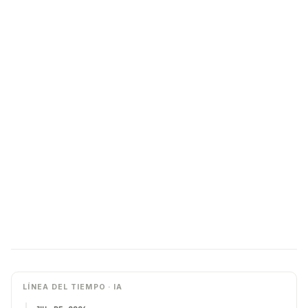
LÍNEA DEL TIEMPO · IA