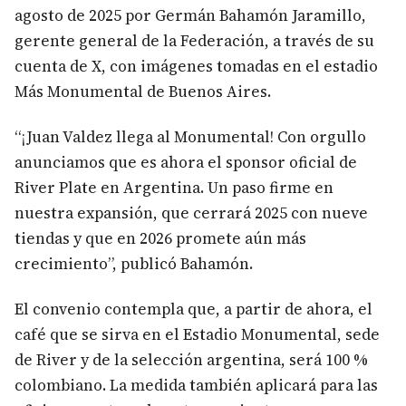
agosto de 2025 por Germán Bahamón Jaramillo,
gerente general de la Federación, a través de su
cuenta de X, con imágenes tomadas en el estadio
Más Monumental de Buenos Aires.
“¡Juan Valdez llega al Monumental! Con orgullo
anunciamos que es ahora el sponsor oficial de
River Plate en Argentina. Un paso firme en
nuestra expansión, que cerrará 2025 con nueve
tiendas y que en 2026 promete aún más
crecimiento”, publicó Bahamón.
El convenio contempla que, a partir de ahora, el
café que se sirva en el Estadio Monumental, sede
de River y de la selección argentina, será 100 %
colombiano. La medida también aplicará para las