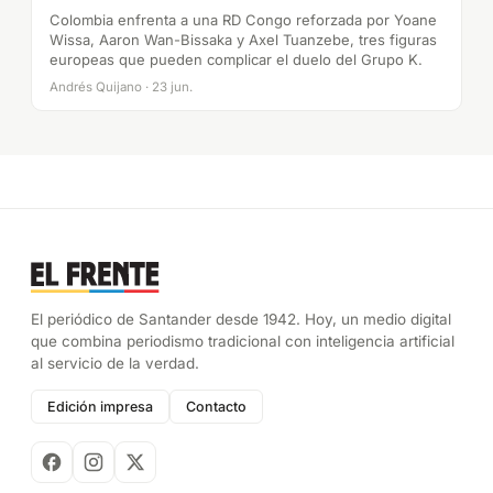
Colombia enfrenta a una RD Congo reforzada por Yoane
Wissa, Aaron Wan-Bissaka y Axel Tuanzebe, tres figuras
europeas que pueden complicar el duelo del Grupo K.
Andrés Quijano · 23 jun.
El periódico de Santander desde 1942. Hoy, un medio digital
que combina periodismo tradicional con inteligencia artificial
al servicio de la verdad.
Edición impresa
Contacto