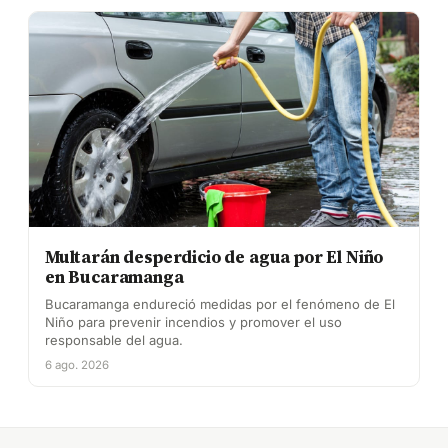
Multarán desperdicio de agua por El Niño
en Bucaramanga
Bucaramanga endureció medidas por el fenómeno de El
Niño para prevenir incendios y promover el uso
responsable del agua.
6 ago. 2026