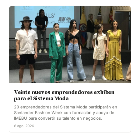
Veinte nuevos emprendedores exhiben
para el Sistema Moda
20 emprendedores del Sistema Moda participarán en
Santander Fashion Week con formación y apoyo del
IMEBU para convertir su talento en negocios.
6 ago. 2026