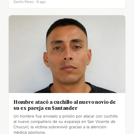
Danilo Pérez · 6 ago.
Hombre atacó a cuchillo al nuevo novio de
su ex pareja en Santander
Un hombre fue enviado a prisión por atacar con cuchillo
al nuevo compañero de su expareja en San Vicente de
Chucurí; la víctima sobrevivió gracias a la atención
médica oportuna.