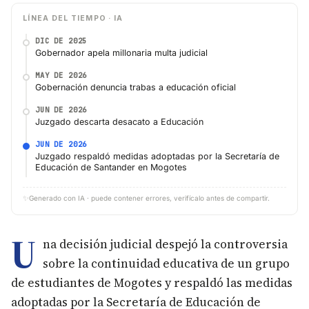
LÍNEA DEL TIEMPO · IA
DIC DE 2025
Gobernador apela millonaria multa judicial
MAY DE 2026
Gobernación denuncia trabas a educación oficial
JUN DE 2026
Juzgado descarta desacato a Educación
JUN DE 2026
Juzgado respaldó medidas adoptadas por la Secretaría de
Educación de Santander en Mogotes
✨
Generado con IA · puede contener errores, verifícalo antes de compartir.
U
na decisión judicial despejó la controversia
sobre la continuidad educativa de un grupo
de estudiantes de Mogotes y respaldó las medidas
adoptadas por la Secretaría de Educación de