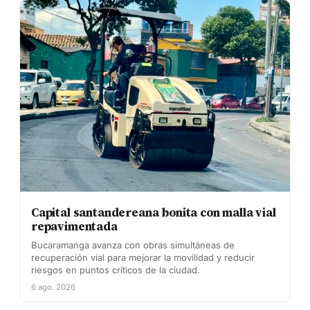
Capital santandereana bonita con malla vial
repavimentada
Bucaramanga avanza con obras simultáneas de
recuperación vial para mejorar la movilidad y reducir
riesgos en puntos críticos de la ciudad.
6 ago. 2026