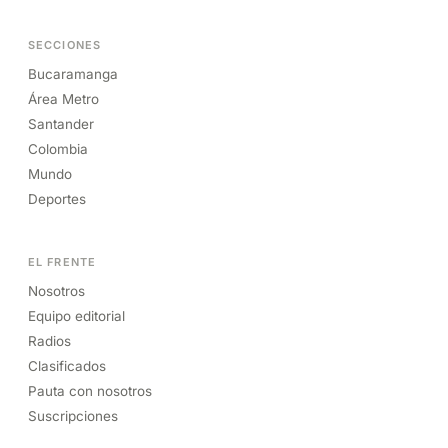
SECCIONES
Bucaramanga
Área Metro
Santander
Colombia
Mundo
Deportes
EL FRENTE
Nosotros
Equipo editorial
Radios
Clasificados
Pauta con nosotros
Suscripciones