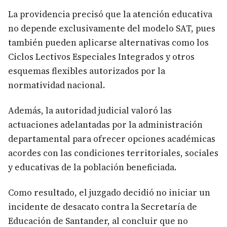
La providencia precisó que la atención educativa
no depende exclusivamente del modelo SAT, pues
también pueden aplicarse alternativas como los
Ciclos Lectivos Especiales Integrados y otros
esquemas flexibles autorizados por la
normatividad nacional.
Además, la autoridad judicial valoró las
actuaciones adelantadas por la administración
departamental para ofrecer opciones académicas
acordes con las condiciones territoriales, sociales
y educativas de la población beneficiada.
Como resultado, el juzgado decidió no iniciar un
incidente de desacato contra la Secretaría de
Educación de Santander, al concluir que no