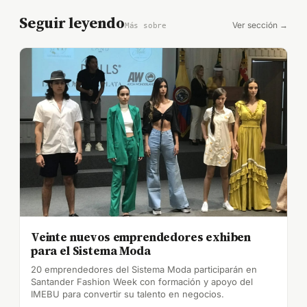
Seguir leyendo
Ver sección →
Más sobre
Veinte nuevos emprendedores exhiben
para el Sistema Moda
20 emprendedores del Sistema Moda participarán en
Santander Fashion Week con formación y apoyo del
IMEBU para convertir su talento en negocios.