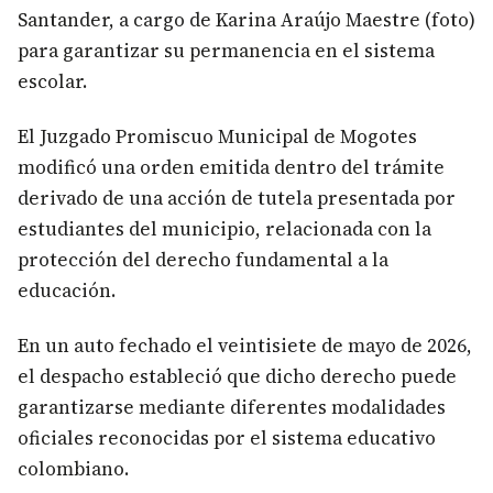
Santander, a cargo de Karina Araújo Maestre (foto)
para garantizar su permanencia en el sistema
escolar.
El Juzgado Promiscuo Municipal de Mogotes
modificó una orden emitida dentro del trámite
derivado de una acción de tutela presentada por
estudiantes del municipio, relacionada con la
protección del derecho fundamental a la
educación.
En un auto fechado el veintisiete de mayo de 2026,
el despacho estableció que dicho derecho puede
garantizarse mediante diferentes modalidades
oficiales reconocidas por el sistema educativo
colombiano.