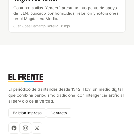
Capturan a alias ‘Yender’, presunto integrante de apoyo
del ELN, buscado por homicidios, rebelión y extorsiones
en el Magdalena Medio.
Juan José Camargo Botello · 6 ago.
El periódico de Santander desde 1942. Hoy, un medio digital
que combina periodismo tradicional con inteligencia artificial
al servicio de la verdad.
Edición impresa
Contacto