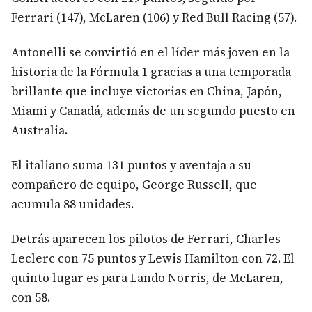
Ferrari (147), McLaren (106) y Red Bull Racing (57).
Antonelli se convirtió en el líder más joven en la
historia de la Fórmula 1 gracias a una temporada
brillante que incluye victorias en China, Japón,
Miami y Canadá, además de un segundo puesto en
Australia.
El italiano suma 131 puntos y aventaja a su
compañero de equipo, George Russell, que
acumula 88 unidades.
Detrás aparecen los pilotos de Ferrari, Charles
Leclerc con 75 puntos y Lewis Hamilton con 72. El
quinto lugar es para Lando Norris, de McLaren,
con 58.