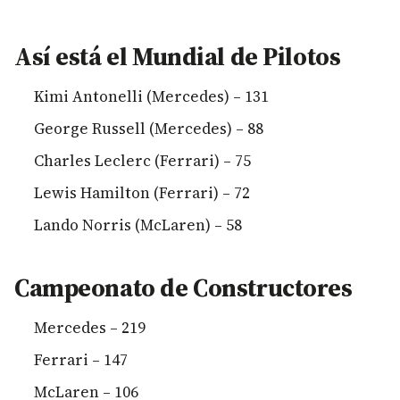
Así está el Mundial de Pilotos
Kimi Antonelli (Mercedes) – 131
George Russell (Mercedes) – 88
Charles Leclerc (Ferrari) – 75
Lewis Hamilton (Ferrari) – 72
Lando Norris (McLaren) – 58
Campeonato de Constructores
Mercedes – 219
Ferrari – 147
McLaren – 106