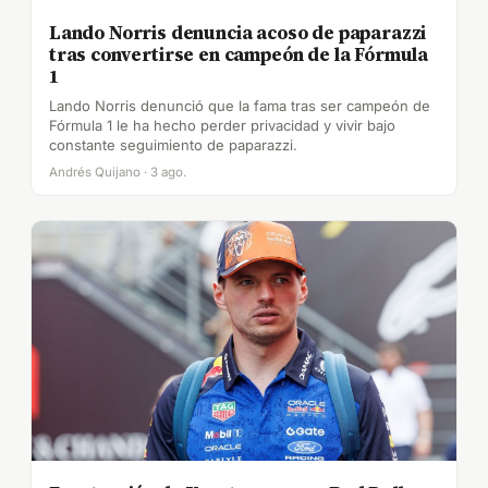
Lando Norris denuncia acoso de paparazzi
tras convertirse en campeón de la Fórmula
1
Lando Norris denunció que la fama tras ser campeón de
Fórmula 1 le ha hecho perder privacidad y vivir bajo
constante seguimiento de paparazzi.
Andrés Quijano · 3 ago.