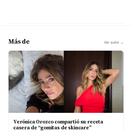
Más de
Ver autor →
Verónica Orozco compartió su receta
casera de “gomitas de skincare”