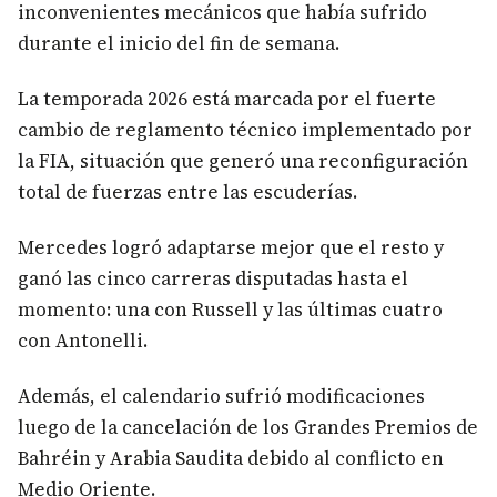
inconvenientes mecánicos que había sufrido
durante el inicio del fin de semana.
La temporada 2026 está marcada por el fuerte
cambio de reglamento técnico implementado por
la FIA, situación que generó una reconfiguración
total de fuerzas entre las escuderías.
Mercedes logró adaptarse mejor que el resto y
ganó las cinco carreras disputadas hasta el
momento: una con Russell y las últimas cuatro
con Antonelli.
Además, el calendario sufrió modificaciones
luego de la cancelación de los Grandes Premios de
Bahréin y Arabia Saudita debido al conflicto en
Medio Oriente.