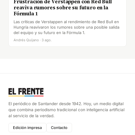
Frustración de Verstappen con Red Bull
reaviva rumores sobre su futuro en la
Fórmula 1
Las críticas de Verstappen al rendimiento de Red Bull en
Hungría reavivaron los rumores sobre una posible salida
del equipo y su futuro en la Fórmula 1.
Andrés Quijano · 3 ago.
El periódico de Santander desde 1942. Hoy, un medio digital
que combina periodismo tradicional con inteligencia artificial
al servicio de la verdad.
Edición impresa
Contacto