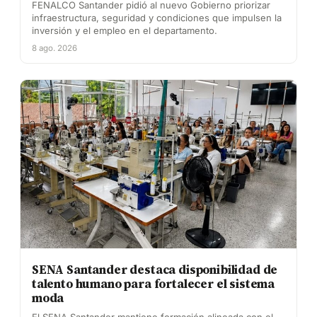
FENALCO Santander pidió al nuevo Gobierno priorizar
infraestructura, seguridad y condiciones que impulsen la
inversión y el empleo en el departamento.
8 ago. 2026
SENA Santander destaca disponibilidad de
talento humano para fortalecer el sistema
moda