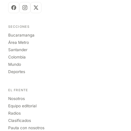
SECCIONES
Bucaramanga
Área Metro
Santander
Colombia
Mundo
Deportes
EL FRENTE
Nosotros
Equipo editorial
Radios
Clasificados
Pauta con nosotros