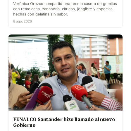
Verónica Orozco compartió una receta casera de gomitas
con remolacha, zanahoria, cítricos, jengibre y especias,
hechas con gelatina sin sabor.
8 ago. 2026
FENALCO Santander hizo llamado al nuevo
Gobierno