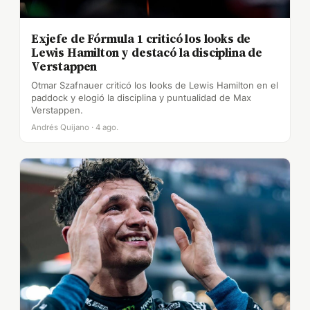
Exjefe de Fórmula 1 criticó los looks de
Lewis Hamilton y destacó la disciplina de
Verstappen
Otmar Szafnauer criticó los looks de Lewis Hamilton en el
paddock y elogió la disciplina y puntualidad de Max
Verstappen.
Andrés Quijano · 4 ago.