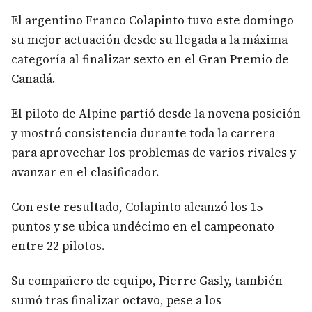
El argentino Franco Colapinto tuvo este domingo
su mejor actuación desde su llegada a la máxima
categoría al finalizar sexto en el Gran Premio de
Canadá.
El piloto de Alpine partió desde la novena posición
y mostró consistencia durante toda la carrera
para aprovechar los problemas de varios rivales y
avanzar en el clasificador.
Con este resultado, Colapinto alcanzó los 15
puntos y se ubica undécimo en el campeonato
entre 22 pilotos.
Su compañero de equipo, Pierre Gasly, también
sumó tras finalizar octavo, pese a los