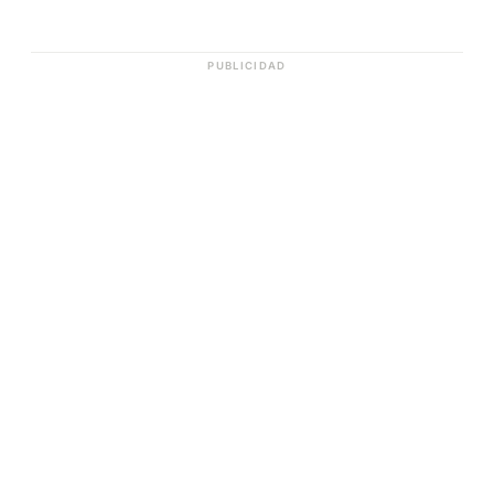
PUBLICIDAD