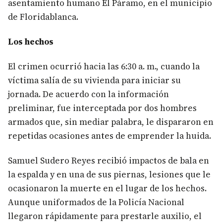
asentamiento humano El Páramo, en el municipio
de Floridablanca.
Los hechos
El crimen ocurrió hacia las 6:30 a. m., cuando la
víctima salía de su vivienda para iniciar su
jornada. De acuerdo con la información
preliminar, fue interceptada por dos hombres
armados que, sin mediar palabra, le dispararon en
repetidas ocasiones antes de emprender la huida.
Samuel Sudero Reyes recibió impactos de bala en
la espalda y en una de sus piernas, lesiones que le
ocasionaron la muerte en el lugar de los hechos.
Aunque uniformados de la Policía Nacional
llegaron rápidamente para prestarle auxilio, el