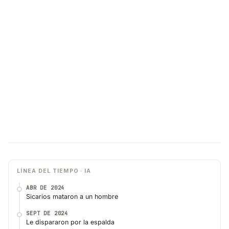
LÍNEA DEL TIEMPO · IA
ABR DE 2024
Sicarios mataron a un hombre
SEPT DE 2024
Le dispararon por la espalda