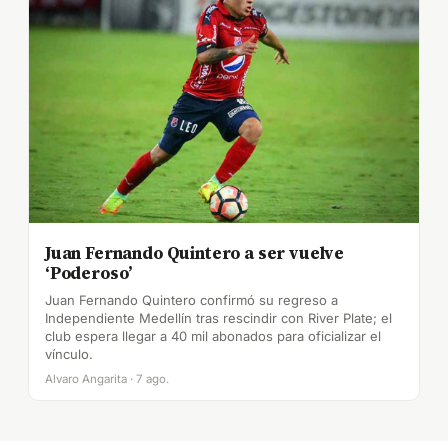
Juan Fernando Quintero a ser vuelve
‘Poderoso’
Juan Fernando Quintero confirmó su regreso a
Independiente Medellín tras rescindir con River Plate; el
club espera llegar a 40 mil abonados para oficializar el
vínculo.
Alvaro Angarita · 7 ago.