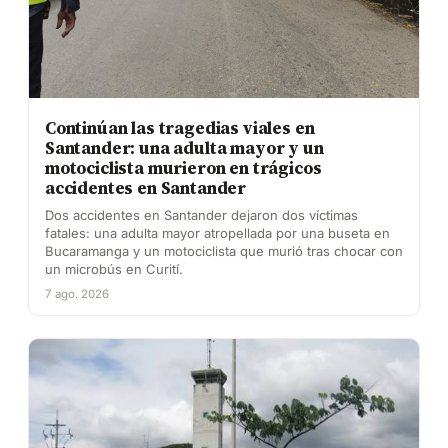
Continúan las tragedias viales en
Santander: una adulta mayor y un
motociclista murieron en trágicos
accidentes en Santander
Dos accidentes en Santander dejaron dos víctimas
fatales: una adulta mayor atropellada por una buseta en
Bucaramanga y un motociclista que murió tras chocar con
un microbús en Curití.
7 ago. 2026