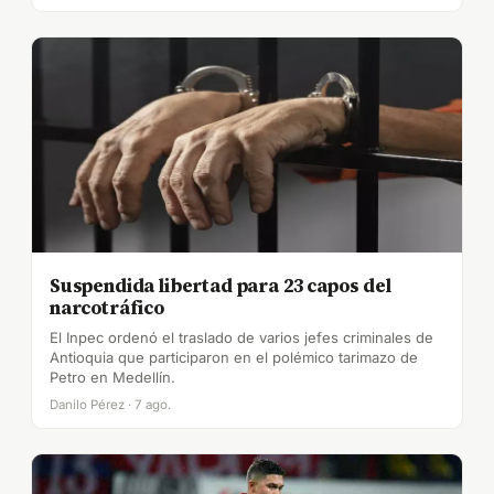
Suspendida libertad para 23 capos del
narcotráfico
El Inpec ordenó el traslado de varios jefes criminales de
Antioquia que participaron en el polémico tarimazo de
Petro en Medellín.
Danilo Pérez · 7 ago.