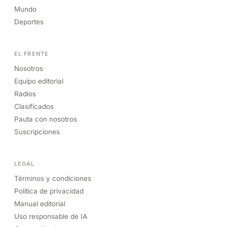
Mundo
Deportes
EL FRENTE
Nosotros
Equipo editorial
Radios
Clasificados
Pauta con nosotros
Suscripciones
LEGAL
Términos y condiciones
Política de privacidad
Manual editorial
Uso responsable de IA