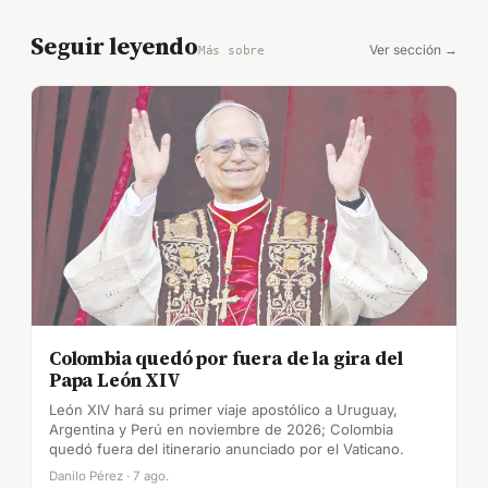
Seguir leyendo
Ver sección →
Más sobre
Colombia quedó por fuera de la gira del
Papa León XIV
León XIV hará su primer viaje apostólico a Uruguay,
Argentina y Perú en noviembre de 2026; Colombia
quedó fuera del itinerario anunciado por el Vaticano.
Danilo Pérez · 7 ago.