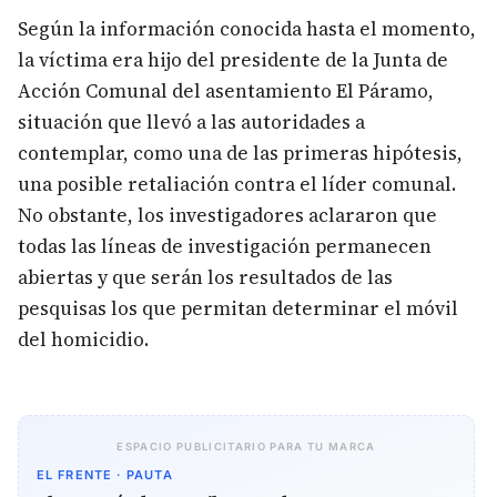
Según la información conocida hasta el momento,
la víctima era hijo del presidente de la Junta de
Acción Comunal del asentamiento El Páramo,
situación que llevó a las autoridades a
contemplar, como una de las primeras hipótesis,
una posible retaliación contra el líder comunal.
No obstante, los investigadores aclararon que
todas las líneas de investigación permanecen
abiertas y que serán los resultados de las
pesquisas los que permitan determinar el móvil
del homicidio.
ESPACIO PUBLICITARIO PARA TU MARCA
EL FRENTE · PAUTA