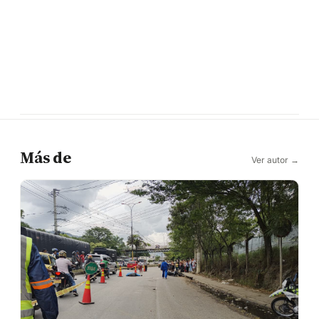
Más de
Ver autor →