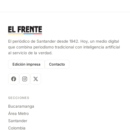
El periódico de Santander desde 1942. Hoy, un medio digital
que combina periodismo tradicional con inteligencia artificial
al servicio de la verdad.
Edición impresa
Contacto
SECCIONES
Bucaramanga
Área Metro
Santander
Colombia