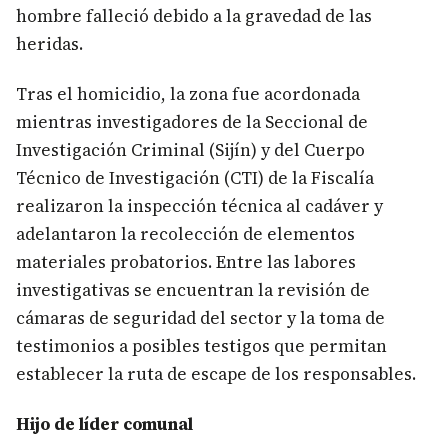
hombre falleció debido a la gravedad de las
heridas.
Tras el homicidio, la zona fue acordonada
mientras investigadores de la Seccional de
Investigación Criminal (Sijín) y del Cuerpo
Técnico de Investigación (CTI) de la Fiscalía
realizaron la inspección técnica al cadáver y
adelantaron la recolección de elementos
materiales probatorios. Entre las labores
investigativas se encuentran la revisión de
cámaras de seguridad del sector y la toma de
testimonios a posibles testigos que permitan
establecer la ruta de escape de los responsables.
Hijo de líder comunal