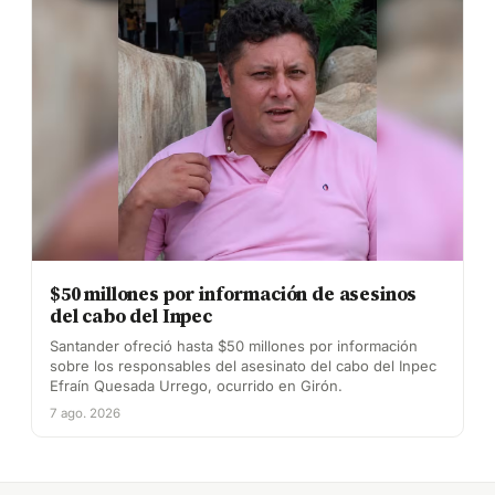
$50 millones por información de asesinos
del cabo del Inpec
Santander ofreció hasta $50 millones por información
sobre los responsables del asesinato del cabo del Inpec
Efraín Quesada Urrego, ocurrido en Girón.
7 ago. 2026