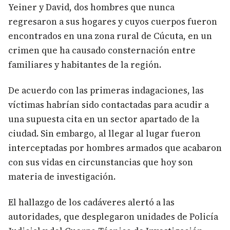
Yeiner y David, dos hombres que nunca
regresaron a sus hogares y cuyos cuerpos fueron
encontrados en una zona rural de Cúcuta, en un
crimen que ha causado consternación entre
familiares y habitantes de la región.
De acuerdo con las primeras indagaciones, las
víctimas habrían sido contactadas para acudir a
una supuesta cita en un sector apartado de la
ciudad. Sin embargo, al llegar al lugar fueron
interceptadas por hombres armados que acabaron
con sus vidas en circunstancias que hoy son
materia de investigación.
El hallazgo de los cadáveres alertó a las
autoridades, que desplegaron unidades de Policía