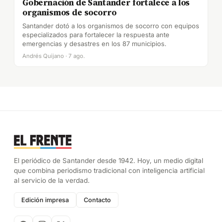
Gobernación de Santander fortalece a los
organismos de socorro
Santander dotó a los organismos de socorro con equipos
especializados para fortalecer la respuesta ante
emergencias y desastres en los 87 municipios.
Andrés Quijano · 7 ago.
El periódico de Santander desde 1942. Hoy, un medio digital
que combina periodismo tradicional con inteligencia artificial
al servicio de la verdad.
Edición impresa
Contacto