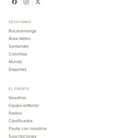
SECCIONES
Bucaramanga
Área Metro
Santander
Colombia
Mundo
Deportes
EL FRENTE
Nosotros
Equipo editorial
Radios
Clasificados
Pauta con nosotros
Suscripciones