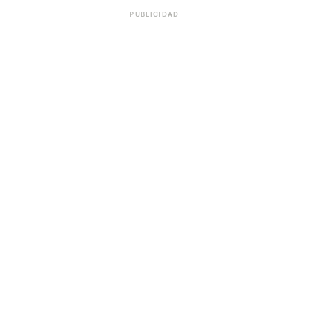
PUBLICIDAD