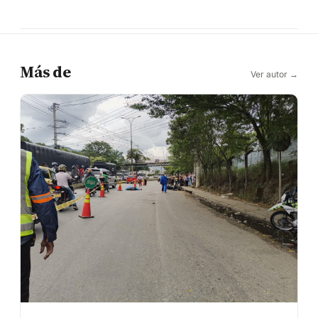
Más de
Ver autor →