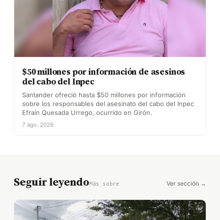
$50 millones por información de asesinos
del cabo del Inpec
Santander ofreció hasta $50 millones por información
sobre los responsables del asesinato del cabo del Inpec
Efraín Quesada Urrego, ocurrido en Girón.
7 ago. 2026
Seguir leyendo
Ver sección →
Más sobre