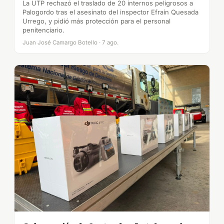
La UTP rechazó el traslado de 20 internos peligrosos a
Palogordo tras el asesinato del inspector Efraín Quesada
Urrego, y pidió más protección para el personal
penitenciario.
Juan José Camargo Botello · 7 ago.