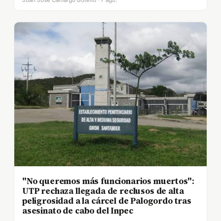
"No queremos más funcionarios muertos":
UTP rechaza llegada de reclusos de alta
peligrosidad a la cárcel de Palogordo tras
asesinato de cabo del Inpec