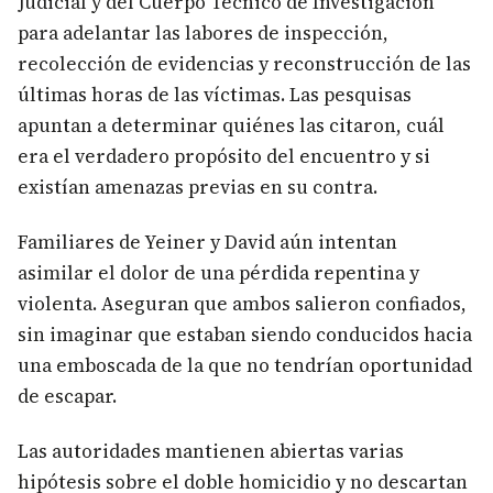
Judicial y del Cuerpo Técnico de Investigación
para adelantar las labores de inspección,
recolección de evidencias y reconstrucción de las
últimas horas de las víctimas. Las pesquisas
apuntan a determinar quiénes las citaron, cuál
era el verdadero propósito del encuentro y si
existían amenazas previas en su contra.
Familiares de Yeiner y David aún intentan
asimilar el dolor de una pérdida repentina y
violenta. Aseguran que ambos salieron confiados,
sin imaginar que estaban siendo conducidos hacia
una emboscada de la que no tendrían oportunidad
de escapar.
Las autoridades mantienen abiertas varias
hipótesis sobre el doble homicidio y no descartan