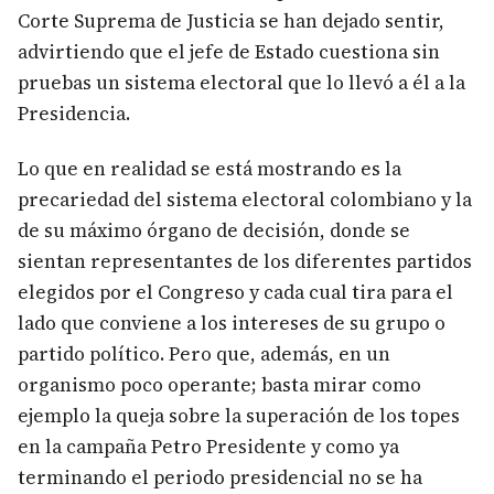
Corte Suprema de Justicia se han dejado sentir,
advirtiendo que el jefe de Estado cuestiona sin
pruebas un sistema electoral que lo llevó a él a la
Presidencia.
Lo que en realidad se está mostrando es la
precariedad del sistema electoral colombiano y la
de su máximo órgano de decisión, donde se
sientan representantes de los diferentes partidos
elegidos por el Congreso y cada cual tira para el
lado que conviene a los intereses de su grupo o
partido político. Pero que, además, en un
organismo poco operante; basta mirar como
ejemplo la queja sobre la superación de los topes
en la campaña Petro Presidente y como ya
terminando el periodo presidencial no se ha