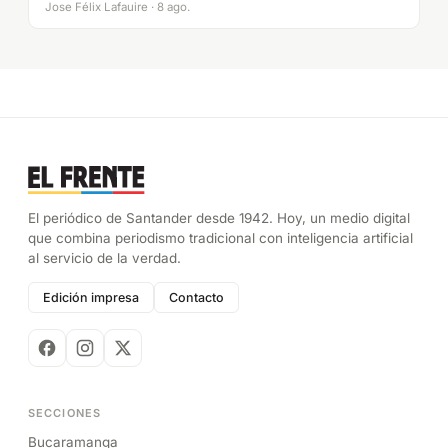
Jose Félix Lafauire · 8 ago.
El periódico de Santander desde 1942. Hoy, un medio digital
que combina periodismo tradicional con inteligencia artificial
al servicio de la verdad.
Edición impresa
Contacto
SECCIONES
Bucaramanga