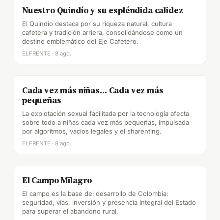
Nuestro Quindío y su espléndida calidez
El Quindío destaca por su riqueza natural, cultura
cafetera y tradición arriera, consolidándose como un
destino emblemático del Eje Cafetero.
ELFRENTE · 8 ago.
Cada vez más niñas… Cada vez más
pequeñas
La explotación sexual facilitada por la tecnología afecta
sobre todo a niñas cada vez más pequeñas, impulsada
por algoritmos, vacíos legales y el sharenting.
ELFRENTE · 8 ago.
El Campo Milagro
El campo es la base del desarrollo de Colombia:
seguridad, vías, inversión y presencia integral del Estado
para superar el abandono rural.