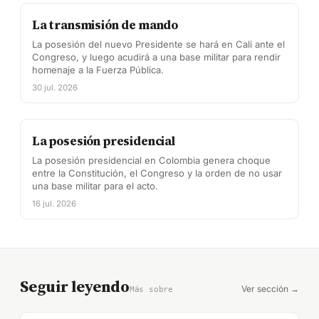
La transmisión de mando
La posesión del nuevo Presidente se hará en Cali ante el
Congreso, y luego acudirá a una base militar para rendir
homenaje a la Fuerza Pública.
30 jul. 2026
La posesión presidencial
La posesión presidencial en Colombia genera choque
entre la Constitución, el Congreso y la orden de no usar
una base militar para el acto.
16 jul. 2026
Seguir leyendo
Ver sección →
Más sobre