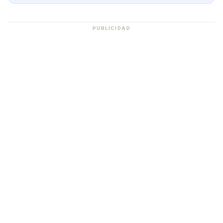
PUBLICIDAD