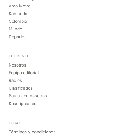
Área Metro
Santander
Colombia
Mundo
Deportes
EL FRENTE
Nosotros
Equipo editorial
Radios
Clasificados
Pauta con nosotros
Suscripciones
LEGAL
Términos y condiciones