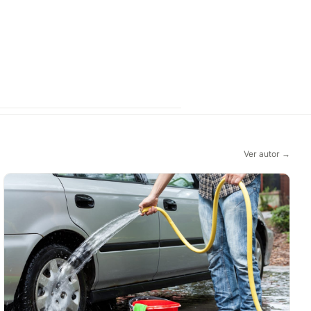
Ver autor →