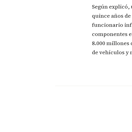
Según explicó, 
quince años de 
funcionario inf
componentes el
8.000 millones 
de vehículos y 