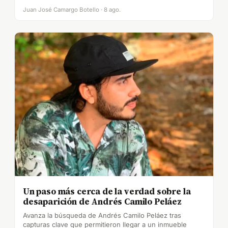
Juan José Camargo Botello · 8 ago.
Un paso más cerca de la verdad sobre la
desaparición de Andrés Camilo Peláez
Avanza la búsqueda de Andrés Camilo Peláez tras
capturas clave que permitieron llegar a un inmueble