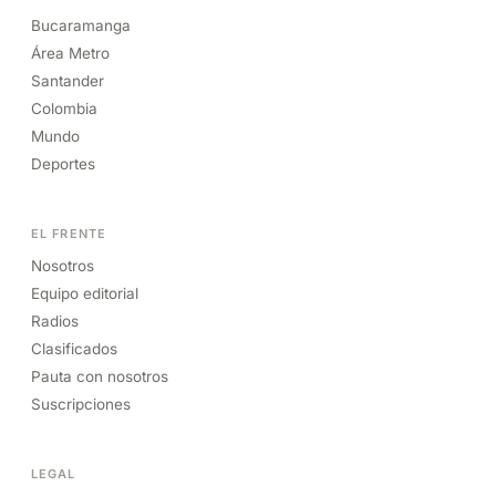
Bucaramanga
Área Metro
Santander
Colombia
Mundo
Deportes
EL FRENTE
Nosotros
Equipo editorial
Radios
Clasificados
Pauta con nosotros
Suscripciones
LEGAL