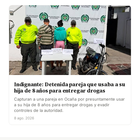
Indignante: Detenida pareja que usaba a su
hija de 8 años para entregar drogas
Capturan a una pareja en Ocaña por presuntamente usar
a su hija de 8 años para entregar drogas y evadir
controles de la autoridad.
8 ago. 2026