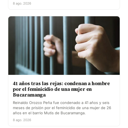
8 ago. 2026
41 años tras las rejas: condenan a hombre
por el feminicidio de una mujer en
Bucaramanga
Reinaldo Orozco Peña fue condenado a 41 años y seis
meses de prisión por el feminicidio de una mujer de 26
años en el barrio Mutis de Bucaramanga.
8 ago. 2026