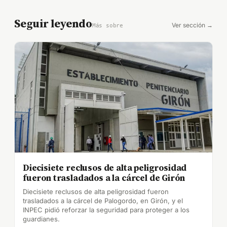
Seguir leyendo
Ver sección →
Más sobre
Diecisiete reclusos de alta peligrosidad
fueron trasladados a la cárcel de Girón
Diecisiete reclusos de alta peligrosidad fueron
trasladados a la cárcel de Palogordo, en Girón, y el
INPEC pidió reforzar la seguridad para proteger a los
guardianes.