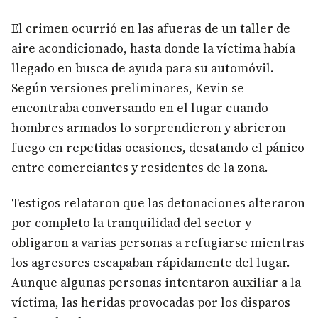
El crimen ocurrió en las afueras de un taller de
aire acondicionado, hasta donde la víctima había
llegado en busca de ayuda para su automóvil.
Según versiones preliminares, Kevin se
encontraba conversando en el lugar cuando
hombres armados lo sorprendieron y abrieron
fuego en repetidas ocasiones, desatando el pánico
entre comerciantes y residentes de la zona.
Testigos relataron que las detonaciones alteraron
por completo la tranquilidad del sector y
obligaron a varias personas a refugiarse mientras
los agresores escapaban rápidamente del lugar.
Aunque algunas personas intentaron auxiliar a la
víctima, las heridas provocadas por los disparos