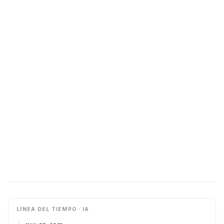
LÍNEA DEL TIEMPO · IA