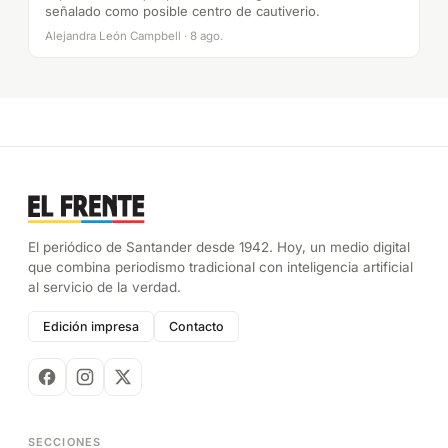
señalado como posible centro de cautiverio.
Alejandra León Campbell · 8 ago.
El periódico de Santander desde 1942. Hoy, un medio digital
que combina periodismo tradicional con inteligencia artificial
al servicio de la verdad.
Edición impresa
Contacto
SECCIONES