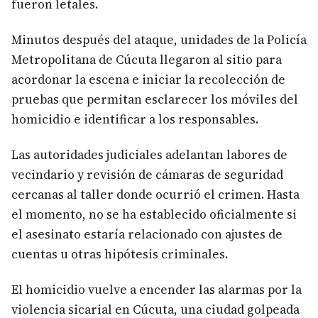
fueron letales.
Minutos después del ataque, unidades de la Policía
Metropolitana de Cúcuta llegaron al sitio para
acordonar la escena e iniciar la recolección de
pruebas que permitan esclarecer los móviles del
homicidio e identificar a los responsables.
Las autoridades judiciales adelantan labores de
vecindario y revisión de cámaras de seguridad
cercanas al taller donde ocurrió el crimen. Hasta
el momento, no se ha establecido oficialmente si
el asesinato estaría relacionado con ajustes de
cuentas u otras hipótesis criminales.
El homicidio vuelve a encender las alarmas por la
violencia sicarial en Cúcuta, una ciudad golpeada