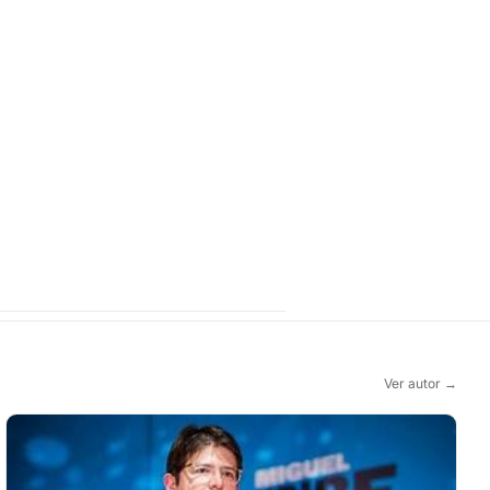
Ver autor →