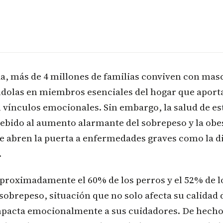
a, más de 4 millones de familias conviven con mas
ndolas en miembros esenciales del hogar que aport
 vínculos emocionales. Sin embargo, la salud de e
debido al aumento alarmante del sobrepeso y la obe
 abren la puerta a enfermedades graves como la di
.
proximadamente el 60% de los perros y el 52% de lo
sobrepeso, situación que no solo afecta su calidad d
pacta emocionalmente a sus cuidadores. De hecho,