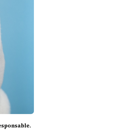
esponsable.