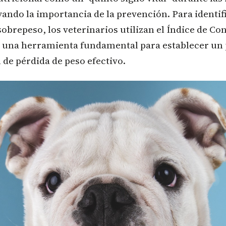
yando la importancia de la prevención. Para identif
obrepeso, los veterinarios utilizan el Índice de Co
, una herramienta fundamental para establecer un p
 de pérdida de peso efectivo.