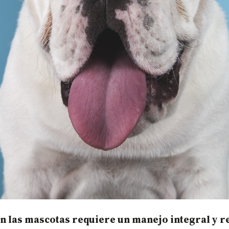
n las mascotas requiere un manejo integral y r