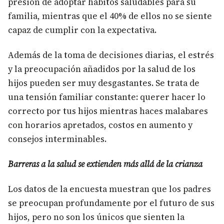
presión de adoptar hábitos saludables para su
familia, mientras que el 40% de ellos no se siente
capaz de cumplir con la expectativa.
Además de la toma de decisiones diarias, el estrés
y la preocupación añadidos por la salud de los
hijos pueden ser muy desgastantes. Se trata de
una tensión familiar constante: querer hacer lo
correcto por tus hijos mientras haces malabares
con horarios apretados, costos en aumento y
consejos interminables.
Barreras a la salud se extienden más allá de la crianza
Los datos de la encuesta muestran que los padres
se preocupan profundamente por el futuro de sus
hijos, pero no son los únicos que sienten la