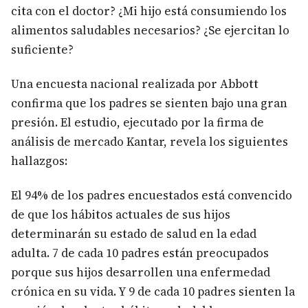
cita con el doctor? ¿Mi hijo está consumiendo los
alimentos saludables necesarios? ¿Se ejercitan lo
suficiente?
Una encuesta nacional realizada por Abbott
confirma que los padres se sienten bajo una gran
presión. El estudio, ejecutado por la firma de
análisis de mercado Kantar, revela los siguientes
hallazgos:
El 94% de los padres encuestados está convencido
de que los hábitos actuales de sus hijos
determinarán su estado de salud en la edad
adulta. 7 de cada 10 padres están preocupados
porque sus hijos desarrollen una enfermedad
crónica en su vida. Y 9 de cada 10 padres sienten la