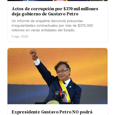
Actos de corrupción por $370 mil millones
deja gobierno de Gustavo Petro
Un informe de empalme denunció presuntas
irregularidades contractuales por más de $370.000
millones en varias entidades del Estado.
5 ago. 2026
Expresidente Gustavo Petro NO podrá