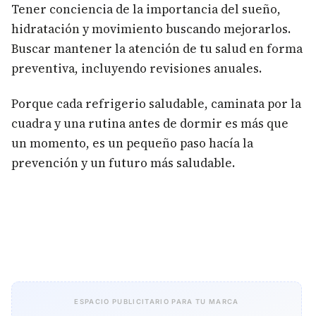
Tener conciencia de la importancia del sueño,
hidratación y movimiento buscando mejorarlos.
Buscar mantener la atención de tu salud en forma
preventiva, incluyendo revisiones anuales.
Porque cada refrigerio saludable, caminata por la
cuadra y una rutina antes de dormir es más que
un momento, es un pequeño paso hacía la
prevención y un futuro más saludable.
ESPACIO PUBLICITARIO PARA TU MARCA