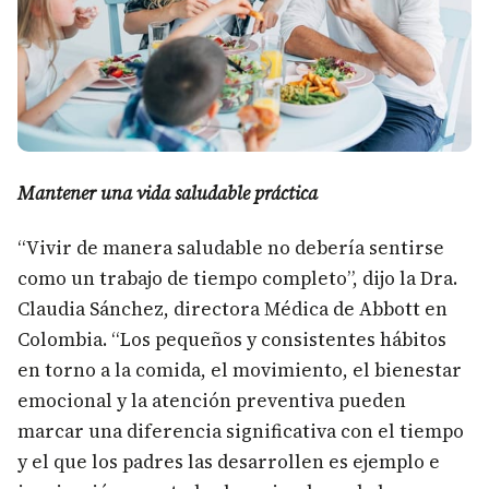
Mantener una vida saludable práctica
“Vivir de manera saludable no debería sentirse
como un trabajo de tiempo completo”, dijo la Dra.
Claudia Sánchez, directora Médica de Abbott en
Colombia. “Los pequeños y consistentes hábitos
en torno a la comida, el movimiento, el bienestar
emocional y la atención preventiva pueden
marcar una diferencia significativa con el tiempo
y el que los padres las desarrollen es ejemplo e