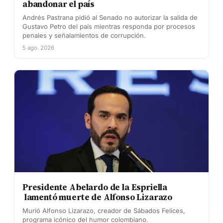
abandonar el país
Andrés Pastrana pidió al Senado no autorizar la salida de
Gustavo Petro del país mientras responda por procesos
penales y señalamientos de corrupción.
5 ago. 2026
Presidente Abelardo de la Espriella
lamentó muerte de Alfonso Lizarazo
Murió Alfonso Lizarazo, creador de Sábados Felices,
programa icónico del humor colombiano.