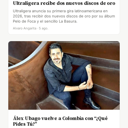
Ultraligera recibe dos nuevos discos de oro
Ultraligera anuncia su primera gira latinoamericana en
2026, tras recibir dos nuevos discos de oro por su álbum
Pelo de Foca y el sencillo La Basura.
Alvaro Angarita · 5 ago.
Álex Ubago vuelve a Colombia con “¿Qué
Pides Tú?”