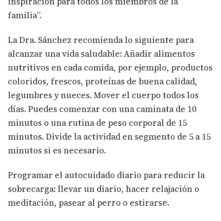
inspiración para todos los miembros de la
familia”.
La Dra. Sánchez recomienda lo siguiente para
alcanzar una vida saludable: Añadir alimentos
nutritivos en cada comida, por ejemplo, productos
coloridos, frescos, proteínas de buena calidad,
legumbres y nueces. Mover el cuerpo todos los
días. Puedes comenzar con una caminata de 10
minutos o una rutina de peso corporal de 15
minutos. Divide la actividad en segmento de 5 a 15
minutos si es necesario.
Programar el autocuidado diario para reducir la
sobrecarga: llevar un diario, hacer relajación o
meditación, pasear al perro o estirarse.