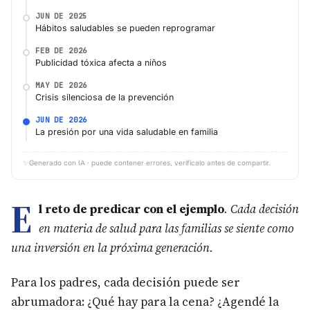
JUN DE 2025
Hábitos saludables se pueden reprogramar
FEB DE 2026
Publicidad tóxica afecta a niños
MAY DE 2026
Crisis silenciosa de la prevención
JUN DE 2026
La presión por una vida saludable en familia
✨
Generado con IA · puede contener errores, verifícalo antes de compartir.
E
l reto de predicar con el ejemplo
. Cada decisión
en materia de salud para las familias se siente como
una inversión en la próxima generación.
Para los padres, cada decisión puede ser
abrumadora: ¿Qué hay para la cena? ¿Agendé la