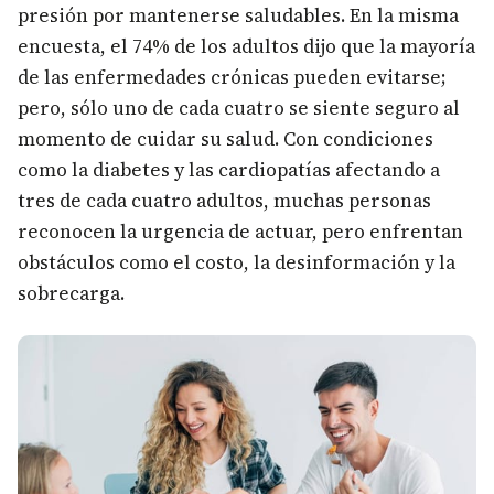
presión por mantenerse saludables. En la misma
encuesta, el 74% de los adultos dijo que la mayoría
de las enfermedades crónicas pueden evitarse;
pero, sólo uno de cada cuatro se siente seguro al
momento de cuidar su salud. Con condiciones
como la diabetes y las cardiopatías afectando a
tres de cada cuatro adultos, muchas personas
reconocen la urgencia de actuar, pero enfrentan
obstáculos como el costo, la desinformación y la
sobrecarga.