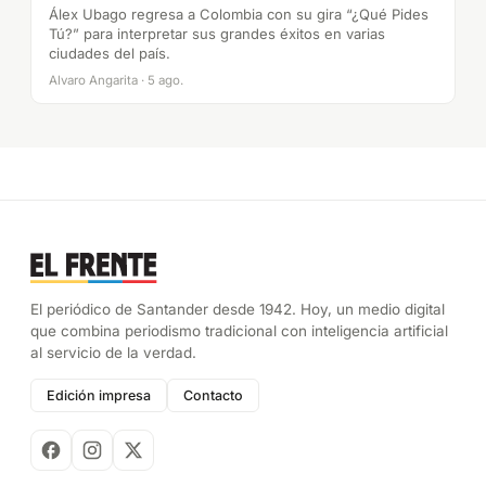
Álex Ubago regresa a Colombia con su gira “¿Qué Pides
Tú?” para interpretar sus grandes éxitos en varias
ciudades del país.
Alvaro Angarita · 5 ago.
El periódico de Santander desde 1942. Hoy, un medio digital
que combina periodismo tradicional con inteligencia artificial
al servicio de la verdad.
Edición impresa
Contacto