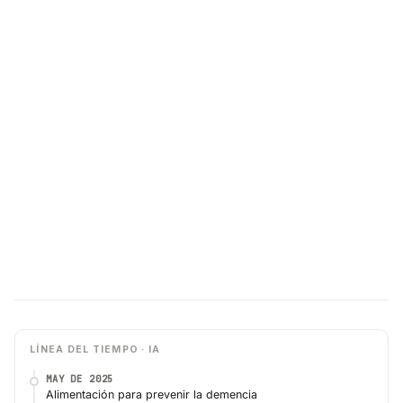
LÍNEA DEL TIEMPO · IA
MAY DE 2025
Alimentación para prevenir la demencia