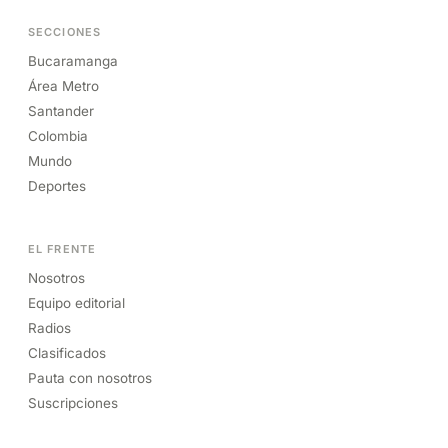
SECCIONES
Bucaramanga
Área Metro
Santander
Colombia
Mundo
Deportes
EL FRENTE
Nosotros
Equipo editorial
Radios
Clasificados
Pauta con nosotros
Suscripciones