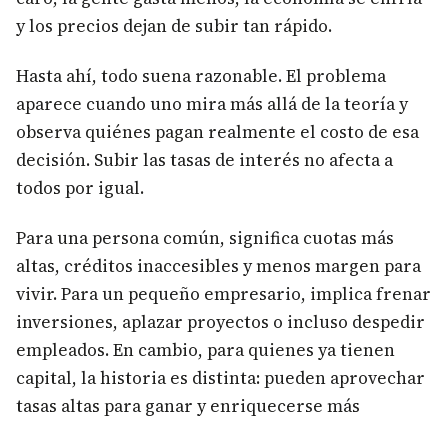
y los precios dejan de subir tan rápido.
Hasta ahí, todo suena razonable. El problema
aparece cuando uno mira más allá de la teoría y
observa quiénes pagan realmente el costo de esa
decisión. Subir las tasas de interés no afecta a
todos por igual.
Para una persona común, significa cuotas más
altas, créditos inaccesibles y menos margen para
vivir. Para un pequeño empresario, implica frenar
inversiones, aplazar proyectos o incluso despedir
empleados. En cambio, para quienes ya tienen
capital, la historia es distinta: pueden aprovechar
tasas altas para ganar y enriquecerse más