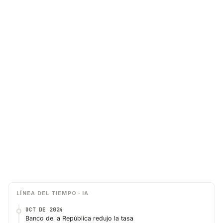
LÍNEA DEL TIEMPO · IA
OCT DE 2024
Banco de la República redujo la tasa