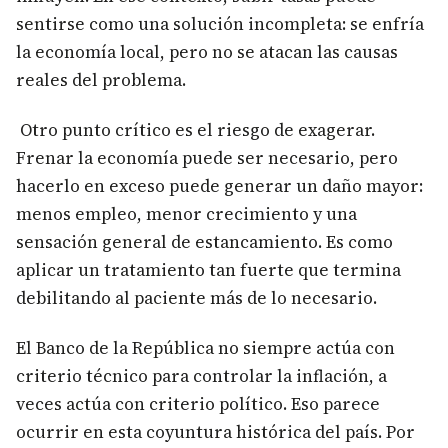
sentirse como una solución incompleta: se enfría
la economía local, pero no se atacan las causas
reales del problema.
Otro punto crítico es el riesgo de exagerar.
Frenar la economía puede ser necesario, pero
hacerlo en exceso puede generar un daño mayor:
menos empleo, menor crecimiento y una
sensación general de estancamiento. Es como
aplicar un tratamiento tan fuerte que termina
debilitando al paciente más de lo necesario.
El Banco de la República no siempre actúa con
criterio técnico para controlar la inflación, a
veces actúa con criterio político. Eso parece
ocurrir en esta coyuntura histórica del país. Por