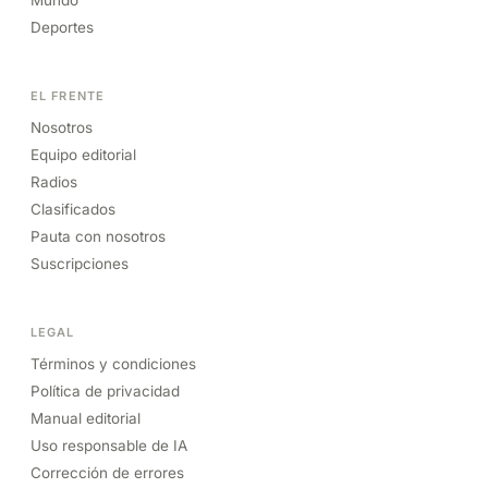
Deportes
EL FRENTE
Nosotros
Equipo editorial
Radios
Clasificados
Pauta con nosotros
Suscripciones
LEGAL
Términos y condiciones
Política de privacidad
Manual editorial
Uso responsable de IA
Corrección de errores