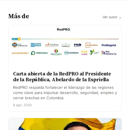
Más de
Ver autor →
Carta abierta de la RedPRO al Presidente
de la República, Abelardo de la Espriella
RedPRO respalda fortalecer el liderazgo de las regiones
como clave para impulsar desarrollo, seguridad, empleo y
cerrar brechas en Colombia.
6 ago. 2026