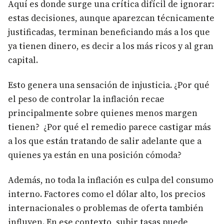
Aquí es donde surge una crítica difícil de ignorar:
estas decisiones, aunque aparezcan técnicamente
justificadas, terminan beneficiando más a los que
ya tienen dinero, es decir a los más ricos y al gran
capital.
Esto genera una sensación de injusticia. ¿Por qué
el peso de controlar la inflación recae
principalmente sobre quienes menos margen
tienen? ¿Por qué el remedio parece castigar más
a los que están tratando de salir adelante que a
quienes ya están en una posición cómoda?
Además, no toda la inflación es culpa del consumo
interno. Factores como el dólar alto, los precios
internacionales o problemas de oferta también
influyen. En ese contexto, subir tasas puede