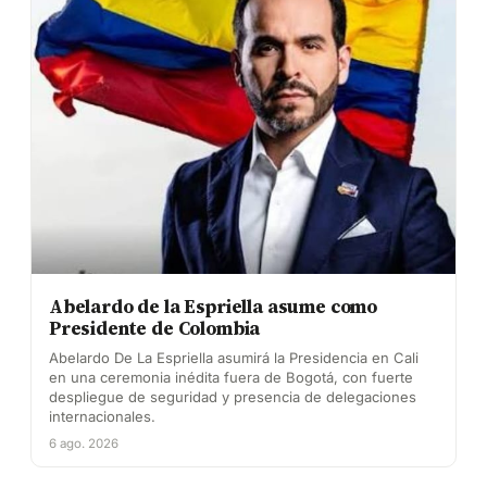
Abelardo de la Espriella asume como
Presidente de Colombia
Abelardo De La Espriella asumirá la Presidencia en Cali
en una ceremonia inédita fuera de Bogotá, con fuerte
despliegue de seguridad y presencia de delegaciones
internacionales.
6 ago. 2026