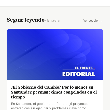
Seguir leyendo
Ver sección →
Más sobre
¿El Gobierno del Cambio? Por lo menos en
Santander permanecimos congelados en el
tiempo
En Santander, el gobierno de Petro dejó proyectos
estratégicos sin ejecutar y problemas clave como