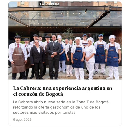
La Cabrera: una experiencia argentina en
el corazón de Bogotá
La Cabrera abrió nueva sede en la Zona T de Bogotá,
reforzando la oferta gastronómica de uno de los
sectores más visitados por turistas.
6 ago. 2026