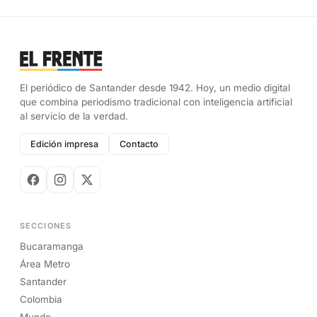
El periódico de Santander desde 1942. Hoy, un medio digital
que combina periodismo tradicional con inteligencia artificial
al servicio de la verdad.
Edición impresa
Contacto
SECCIONES
Bucaramanga
Área Metro
Santander
Colombia
Mundo