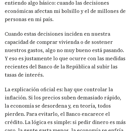
entiendo algo básico: cuando las decisiones
económicas afectan mi bolsillo y el de millones de
personas en mi país.
Cuando estas decisiones inciden en nuestra
capacidad de comprar vivienda o de sostener
nuestros gastos, algo no muy bueno está pasando.
Y eso es justamente lo que ocurre con las medidas
recientes del Banco de la República al subir las
tasas de interés.
La explicación oficial es: hay que controlar la
inflación. Si los precios suben demasiado rápido,
la economía se desordena y, en teoría, todos
pierden. Para evitarlo, el Banco encarece el
crédito. La lógica es simple: si pedir dinero es más
caro, la gente gasta menos, la economía se enfría