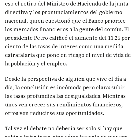
eso el retiro del Ministro de Hacienda de la junta
directiva y los pronunciamientos del gobierno
nacional, quien cuestionó que el Banco priorice
los mercados financieros a la gente del común. El
presidente Petro calificó el aumento del 11.25 por
ciento de las tasas de interés como una medida
estrafalaria que pone en riesgo el nivel de vida de
la población y el empleo.
Desde la perspectiva de alguien que vive el día a
día, la conclusión es incómoda pero clara: subir
las tasas profundiza las desigualdades. Mientras
unos ven crecer sus rendimientos financieros,
otros ven reducirse sus oportunidades.
Tal vez el debate no debería ser solo si hay que