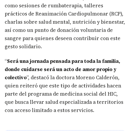
como sesiones de rumbaterapia, talleres
prácticos de Reanimación Cardiopulmonar (RCP),
charlas sobre salud mental, nutrición y bienestar,
así como un punto de donación voluntaria de
sangre para quienes deseen contribuir con este
gesto solidario.
“
Será una jornada pensada para toda la familia,
donde cuidarse será un acto de amor propio y
colectivo
”, destacó la doctora Moreno Calderón,
quien reiteró que este tipo de actividades hacen
parte del programa de medicina social del HIC,
que busca llevar salud especializada a territorios
con acceso limitado a estos servicios.