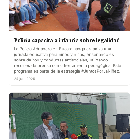
Policía capacita a infancia sobre legalidad
La Policía Aduanera en Bucaramanga organiza una
jornada educativa para niños y niñas, enseñándoles
sobre delitos y conductas antisociales, utilizando
recortes de prensa como herramienta pedagógica. Este
programa es parte de la estrategia #JuntosPorLaNiñez.
24 jun. 2025