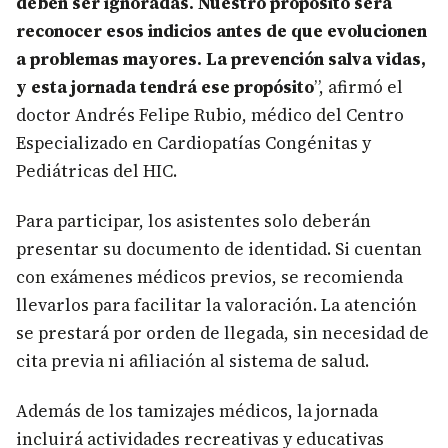
deben ser ignoradas. Nuestro propósito será
reconocer esos indicios antes de que evolucionen
a problemas mayores. La prevención salva vidas,
y esta jornada tendrá ese propósito
”, afirmó el
doctor Andrés Felipe Rubio, médico del Centro
Especializado en Cardiopatías Congénitas y
Pediátricas del HIC.
Para participar, los asistentes solo deberán
presentar su documento de identidad. Si cuentan
con exámenes médicos previos, se recomienda
llevarlos para facilitar la valoración. La atención
se prestará por orden de llegada, sin necesidad de
cita previa ni afiliación al sistema de salud.
Además de los tamizajes médicos, la jornada
incluirá actividades recreativas y educativas