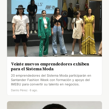
Veinte nuevos emprendedores exhiben
para el Sistema Moda
20 emprendedores del Sistema Moda participarán en
Santander Fashion Week con formación y apoyo del
IMEBU para convertir su talento en negocios.
Danilo Pérez · 6 ago.