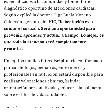
especializados a la comunidad y fomentar el
diagnóstico oportuno de afecciones cardíacas.
Según explicó la doctora Olga Lucía Moreno
Calderón, gerente del HIC, “
la invitación es a
cuidar el corazón. Será una oportunidad para
prevenir, aprender y actuar a tiempo. Lo mejor es
que toda la atención será completamente
gratuita
”.
Un equipo médico interdisciplinario conformado
por cardiólogos, pediatras, enfermeros y
profesionales en nutrición estará disponible para
realizar valoraciones clínicas, brindar
orientación personalizada y educar a la población
sobre estilos de vida saludables.