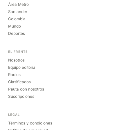
Área Metro
Santander
Colombia
Mundo
Deportes
EL FRENTE
Nosotros
Equipo editorial
Radios
Clasificados
Pauta con nosotros
Suscripciones
LEGAL
Términos y condiciones