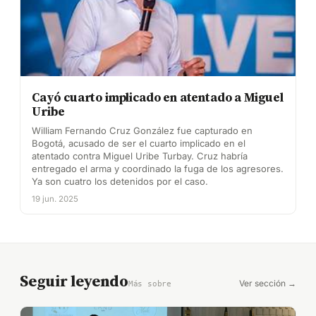
Cayó cuarto implicado en atentado a Miguel
Uribe
William Fernando Cruz González fue capturado en
Bogotá, acusado de ser el cuarto implicado en el
atentado contra Miguel Uribe Turbay. Cruz habría
entregado el arma y coordinado la fuga de los agresores.
Ya son cuatro los detenidos por el caso.
19 jun. 2025
Seguir leyendo
Ver sección →
Más sobre