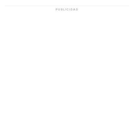
PUBLICIDAD