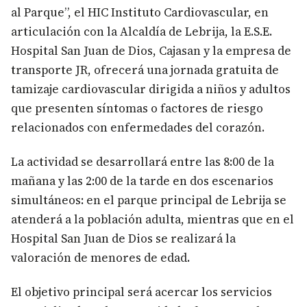
al Parque”, el HIC Instituto Cardiovascular, en
articulación con la Alcaldía de Lebrija, la E.S.E.
Hospital San Juan de Dios, Cajasan y la empresa de
transporte JR, ofrecerá una jornada gratuita de
tamizaje cardiovascular dirigida a niños y adultos
que presenten síntomas o factores de riesgo
relacionados con enfermedades del corazón.
La actividad se desarrollará entre las 8:00 de la
mañana y las 2:00 de la tarde en dos escenarios
simultáneos: en el parque principal de Lebrija se
atenderá a la población adulta, mientras que en el
Hospital San Juan de Dios se realizará la
valoración de menores de edad.
El objetivo principal será acercar los servicios