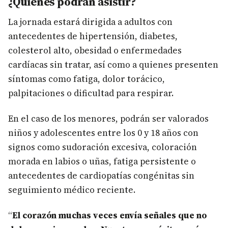
¿Quiénes podrán asistir?
La jornada estará dirigida a adultos con
antecedentes de hipertensión, diabetes,
colesterol alto, obesidad o enfermedades
cardíacas sin tratar, así como a quienes presenten
síntomas como fatiga, dolor torácico,
palpitaciones o dificultad para respirar.
En el caso de los menores, podrán ser valorados
niños y adolescentes entre los 0 y 18 años con
signos como sudoración excesiva, coloración
morada en labios o uñas, fatiga persistente o
antecedentes de cardiopatías congénitas sin
seguimiento médico reciente.
“
El corazón muchas veces envía señales que no