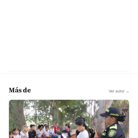
Más de
Ver autor →