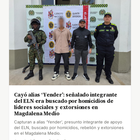
Cayó alias ‘Yender’: señalado integrante
del ELN era buscado por homicidios de
líderes sociales y extorsiones en
Magdalena Medio
Capturan a alias ‘Yender’, presunto integrante de apoyo
del ELN, buscado por homicidios, rebelión y extorsiones
en el Magdalena Medio.