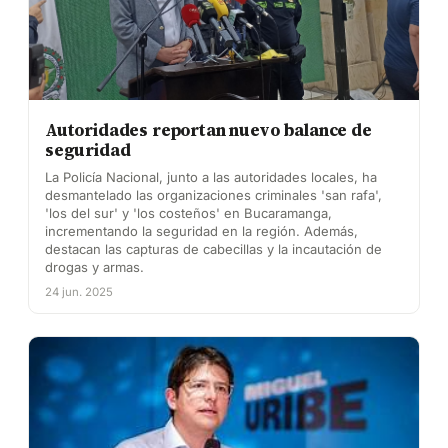
Autoridades reportan nuevo balance de
seguridad
La Policía Nacional, junto a las autoridades locales, ha
desmantelado las organizaciones criminales 'san rafa',
'los del sur' y 'los costeños' en Bucaramanga,
incrementando la seguridad en la región. Además,
destacan las capturas de cabecillas y la incautación de
drogas y armas.
24 jun. 2025