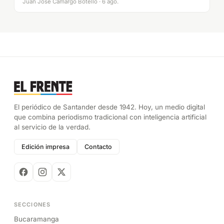
Juan José Camargo Botello · 6 ago.
El periódico de Santander desde 1942. Hoy, un medio digital
que combina periodismo tradicional con inteligencia artificial
al servicio de la verdad.
Edición impresa
Contacto
SECCIONES
Bucaramanga