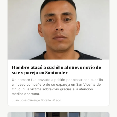
Hombre atacó a cuchillo al nuevo novio de
su ex pareja en Santander
Un hombre fue enviado a prisión por atacar con cuchillo
al nuevo compañero de su expareja en San Vicente de
Chucurí; la víctima sobrevivió gracias a la atención
médica oportuna.
Juan José Camargo Botello · 6 ago.