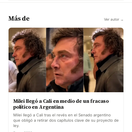
Más de
Ver autor →
Milei llegó a Cali en medio de un fracaso
político en Argentina
Milei llegó a Cali tras el revés en el Senado argentino
que obligó a retirar dos capítulos clave de su proyecto de
ley.