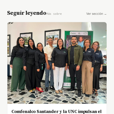
Seguir leyendo
Ver sección →
Más sobre
Comfenalco Santander y la UNC impulsan el