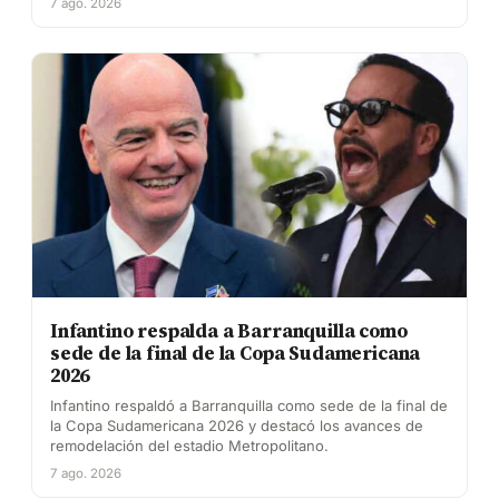
7 ago. 2026
Infantino respalda a Barranquilla como
sede de la final de la Copa Sudamericana
2026
Infantino respaldó a Barranquilla como sede de la final de
la Copa Sudamericana 2026 y destacó los avances de
remodelación del estadio Metropolitano.
7 ago. 2026