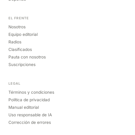
EL FRENTE
Nosotros
Equipo editorial
Radios
Clasificados
Pauta con nosotros
Suscripciones
LEGAL
Términos y condiciones
Política de privacidad
Manual editorial
Uso responsable de IA
Corrección de errores