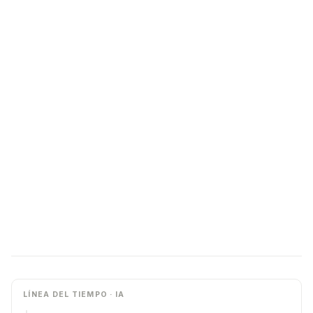
LÍNEA DEL TIEMPO · IA