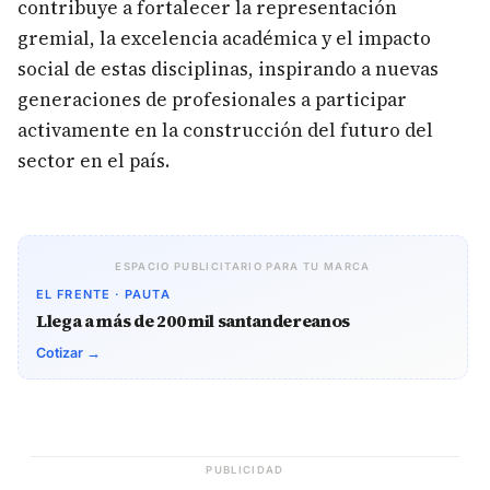
contribuye a fortalecer la representación
gremial, la excelencia académica y el impacto
social de estas disciplinas, inspirando a nuevas
generaciones de profesionales a participar
activamente en la construcción del futuro del
sector en el país.
ESPACIO PUBLICITARIO PARA TU MARCA
EL FRENTE · PAUTA
Llega a más de 200 mil santandereanos
Cotizar →
PUBLICIDAD