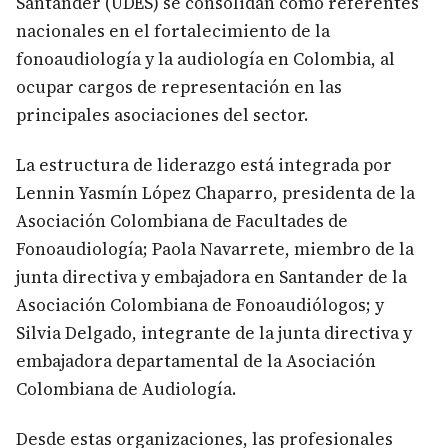
Santander (UDES) se consolidan como referentes
nacionales en el fortalecimiento de la
fonoaudiología y la audiología en Colombia, al
ocupar cargos de representación en las
principales asociaciones del sector.
La estructura de liderazgo está integrada por
Lennin Yasmín López Chaparro, presidenta de la
Asociación Colombiana de Facultades de
Fonoaudiología; Paola Navarrete, miembro de la
junta directiva y embajadora en Santander de la
Asociación Colombiana de Fonoaudiólogos; y
Silvia Delgado, integrante de la junta directiva y
embajadora departamental de la Asociación
Colombiana de Audiología.
Desde estas organizaciones, las profesionales