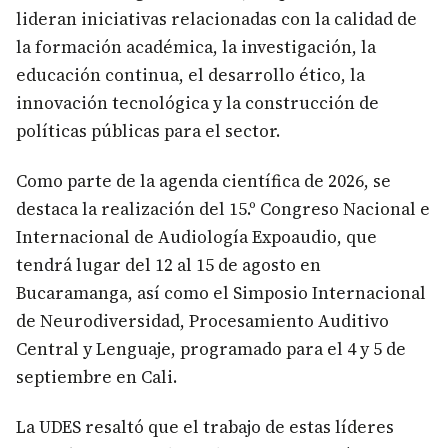
lideran iniciativas relacionadas con la calidad de
la formación académica, la investigación, la
educación continua, el desarrollo ético, la
innovación tecnológica y la construcción de
políticas públicas para el sector.
Como parte de la agenda científica de 2026, se
destaca la realización del 15.º Congreso Nacional e
Internacional de Audiología Expoaudio, que
tendrá lugar del 12 al 15 de agosto en
Bucaramanga, así como el Simposio Internacional
de Neurodiversidad, Procesamiento Auditivo
Central y Lenguaje, programado para el 4 y 5 de
septiembre en Cali.
La UDES resaltó que el trabajo de estas líderes