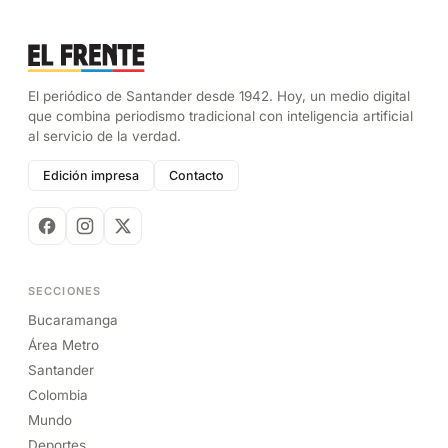
El periódico de Santander desde 1942. Hoy, un medio digital
que combina periodismo tradicional con inteligencia artificial
al servicio de la verdad.
Edición impresa
Contacto
SECCIONES
Bucaramanga
Área Metro
Santander
Colombia
Mundo
Deportes