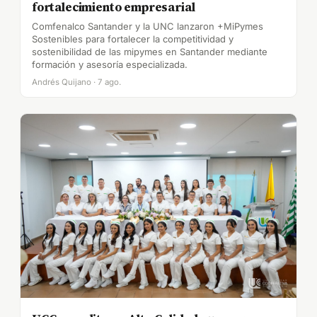
fortalecimiento empresarial
Comfenalco Santander y la UNC lanzaron +MiPymes
Sostenibles para fortalecer la competitividad y
sostenibilidad de las mipymes en Santander mediante
formación y asesoría especializada.
Andrés Quijano · 7 ago.