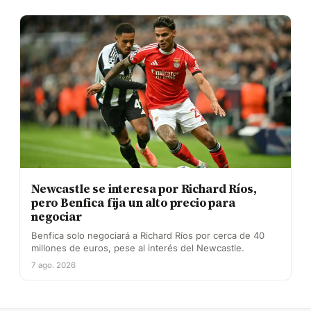
Newcastle se interesa por Richard Ríos,
pero Benfica fija un alto precio para
negociar
Benfica solo negociará a Richard Ríos por cerca de 40
millones de euros, pese al interés del Newcastle.
7 ago. 2026