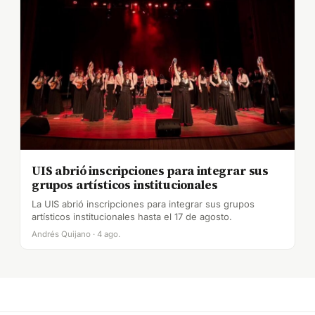
UIS abrió inscripciones para integrar sus
grupos artísticos institucionales
La UIS abrió inscripciones para integrar sus grupos
artísticos institucionales hasta el 17 de agosto.
Andrés Quijano · 4 ago.