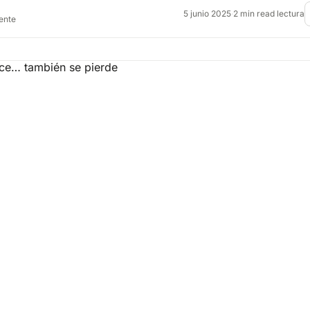
5 junio 2025
·
2 min read lectura
rente