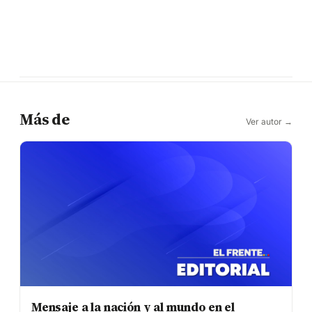
Más de
Ver autor →
Mensaje a la nación y al mundo en el