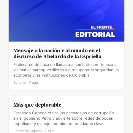
Mensaje a la nación y al mundo en el
discurso de Abelardo de la Espriella
El discurso destaca un llamado a combatir con firmeza a
las mafias narcoguerrilleras y a recuperar la seguridad, la
economía y las instituciones de Colombia.
Editorial · 7 ago.
Más que deplorable
Fernando Cepeda critica los escándalos de corrupción
en el gobierno Petro y advierte sobre redes de poder,
nepotismo y manejo indebido de entidades clave.
Fernando Cepeda · 7 ago.