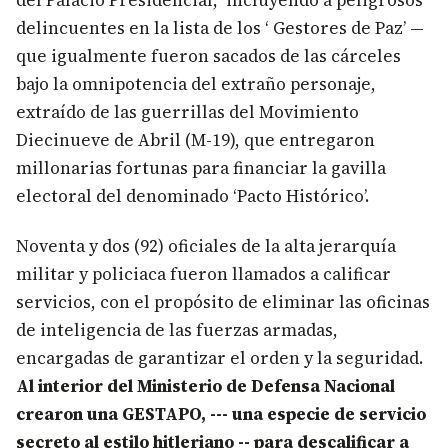
del Palacio Presidencial, incluyendo a peligrosos
delincuentes en la lista de los ‘ Gestores de Paz’ —
que igualmente fueron sacados de las cárceles
bajo la omnipotencia del extraño personaje,
extraído de las guerrillas del Movimiento
Diecinueve de Abril (M-19), que entregaron
millonarias fortunas para financiar la gavilla
electoral del denominado ‘Pacto Histórico’.
Noventa y dos (92) oficiales de la alta jerarquía
militar y policiaca fueron llamados a calificar
servicios, con el propósito de eliminar las oficinas
de inteligencia de las fuerzas armadas,
encargadas de garantizar el orden y la seguridad.
Al interior del Ministerio de Defensa Nacional
crearon una GESTAPO, --- una especie de servicio
secreto al estilo hitleriano -- para descalificar a