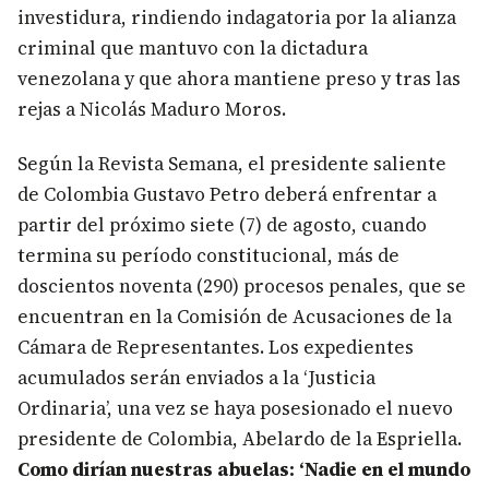
investidura, rindiendo indagatoria por la alianza
criminal que mantuvo con la dictadura
venezolana y que ahora mantiene preso y tras las
rejas a Nicolás Maduro Moros.
Según la Revista Semana, el presidente saliente
de Colombia Gustavo Petro deberá enfrentar a
partir del próximo siete (7) de agosto, cuando
termina su período constitucional, más de
doscientos noventa (290) procesos penales, que se
encuentran en la Comisión de Acusaciones de la
Cámara de Representantes. Los expedientes
acumulados serán enviados a la ‘Justicia
Ordinaria’, una vez se haya posesionado el nuevo
presidente de Colombia, Abelardo de la Espriella.
Como dirían nuestras abuelas: ‘Nadie en el mundo