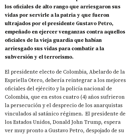
los oficiales de alto rango que arriesgaron sus
vidas por servirle a la patria y que fueron
ultrajados por el presidente Gustavo Petro,
empeñado en ejercer venganzas contra aquellos
oficiales de la vieja guardia que habían
arriesgado sus vidas para combatir a la
subversión y el terrorismo.
El presidente electo de Colombia, Abelardo de la
Espriella Otero, debería reintegrar a los mejores
oficiales del ejército y la policía nacional de
Colombia, que en estos cuatro (4) años sufrieron
la persecución y el desprecio de los anarquistas
vinculados al satánico régimen. El presidente de
los Estados Unidos, Donald John Trump, espera
ver muy pronto a Gustavo Petro, despojado de su