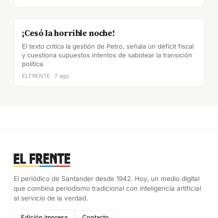
¡Cesó la horrible noche!
El texto critica la gestión de Petro, señala un déficit fiscal
y cuestiona supuestos intentos de sabotear la transición
política.
ELFRENTE · 7 ago.
El periódico de Santander desde 1942. Hoy, un medio digital
que combina periodismo tradicional con inteligencia artificial
al servicio de la verdad.
Edición impresa
Contacto