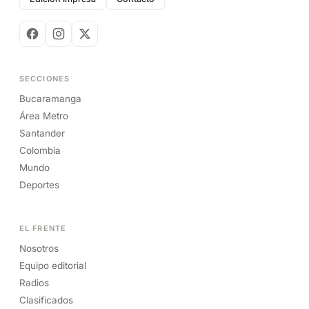
SECCIONES
Bucaramanga
Área Metro
Santander
Colombia
Mundo
Deportes
EL FRENTE
Nosotros
Equipo editorial
Radios
Clasificados