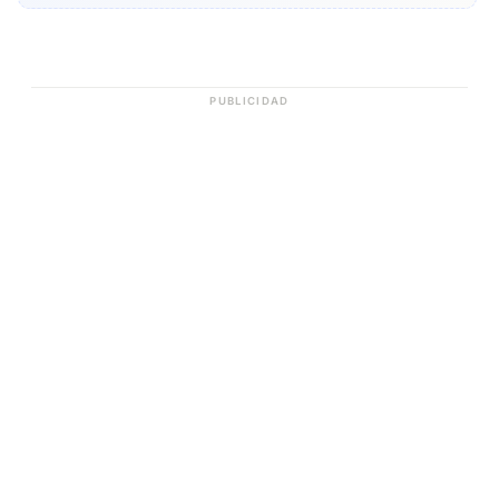
PUBLICIDAD