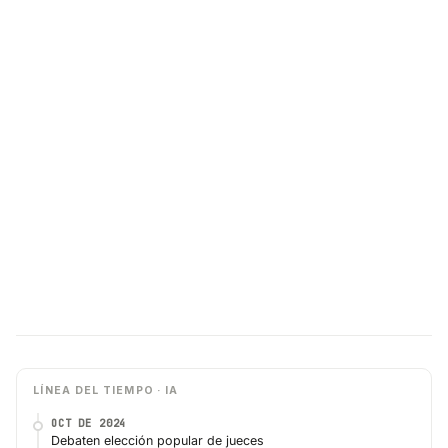
LÍNEA DEL TIEMPO · IA
OCT DE 2024
Debaten elección popular de jueces