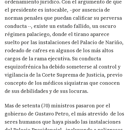
ordenamiento jurídico. Con el argumento de que
el presidente es intocable, –por ausencia de
normas penales que puedan calificar su perversa
conducta --, existe un estado fallido, un oscuro
régimen palaciego, donde el tirano aparece
suelto por las instalaciones del Palacio de Nariño,
rodeado de cafres en algunos de los más altos
cargos de la rama ejecutiva. Su conducta
esquizofrénica ha debido someterse al control y
vigilancia de la Corte Suprema de Justicia, previo
concepto de los médicos siquiatras que conocen
de sus debilidades y de sus locuras.
Mas de setenta (70) ministros pasaron por el
gobierno de Gustavo Petro, el más atrevido de los
seres humanos que haya pisado las instalaciones