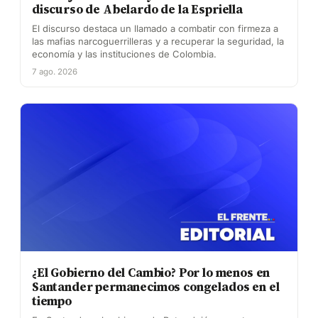
discurso de Abelardo de la Espriella
El discurso destaca un llamado a combatir con firmeza a
las mafias narcoguerrilleras y a recuperar la seguridad, la
economía y las instituciones de Colombia.
7 ago. 2026
¿El Gobierno del Cambio? Por lo menos en
Santander permanecimos congelados en el
tiempo