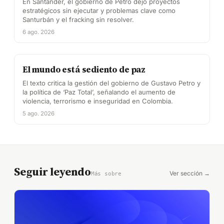
En Santander, el gobierno de Petro dejó proyectos
estratégicos sin ejecutar y problemas clave como
Santurbán y el fracking sin resolver.
6 ago. 2026
El mundo está sediento de paz
El texto critica la gestión del gobierno de Gustavo Petro y
la política de ‘Paz Total’, señalando el aumento de
violencia, terrorismo e inseguridad en Colombia.
5 ago. 2026
Seguir leyendo
Ver sección →
Más sobre