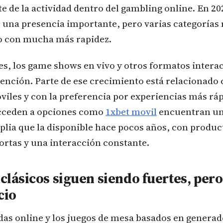
te de la actividad dentro del gambling online. En 2
 una presencia importante, pero varias categorías
o con mucha más rapidez.
s, los game shows en vivo y otros formatos interac
ención. Parte de ese crecimiento está relacionado 
viles y con la preferencia por experiencias más ráp
cceden a opciones como
1xbet movil
encuentran un
ia que la disponible hace pocos años, con produc
ortas y una interacción constante.
 clásicos siguen siendo fuertes, per
cio
as online y los juegos de mesa basados en generad