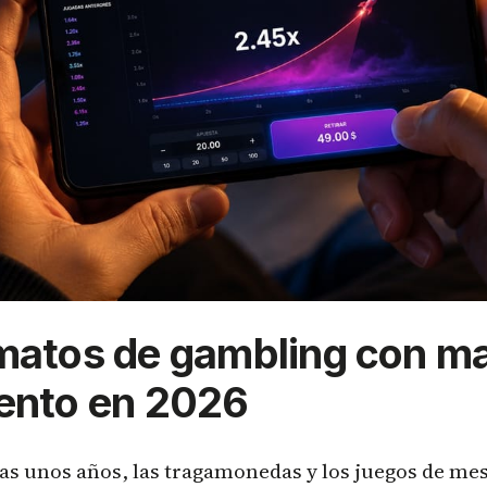
matos de gambling con m
ento en 2026
as unos años, las tragamonedas y los juegos de m