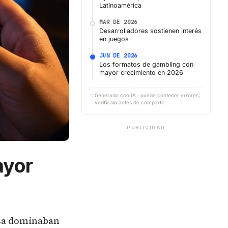
Latinoamérica
MAR DE 2026
Desarrolladores sostienen interés
en juegos
JUN DE 2026
Los formatos de gambling con
mayor crecimiento en 2026
✨
Generado con IA · puede contener errores,
verifícalo antes de compartir.
PUBLICIDAD
ayor
esa dominaban