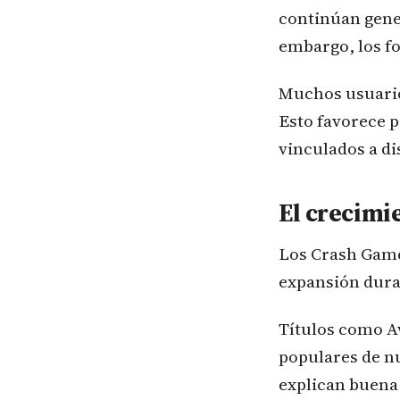
continúan gener
embargo, los f
Muchos usuario
Esto favorece 
vinculados a di
El crecimi
Los Crash Game
expansión dura
Títulos como A
populares de n
explican buena 