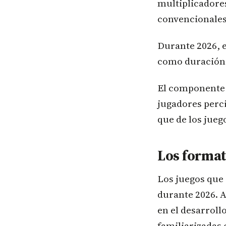
multiplicadores
convencionales
Durante 2026, e
como duración 
El componente 
jugadores perc
que de los jueg
Los format
Los juegos que
durante 2026. A
en el desarroll
familiarizadas