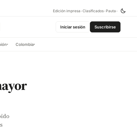
Edición impresa
•
Clasificados
•
Pauta
•
Iniciar sesión
Suscribirse
nión
Colombia
▾
▾
mayor
pido
s