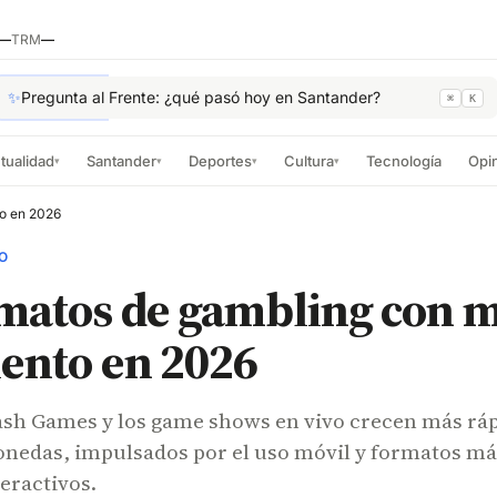
—
TRM
—
✨
Pregunta al Frente: ¿qué pasó hoy en Santander?
⌘
K
tualidad
Santander
Deportes
Cultura
Tecnología
Opi
▾
▾
▾
▾
o en 2026
O
rmatos de gambling con 
ento en 2026
rash Games y los game shows en vivo crecen más rá
onedas, impulsados por el uso móvil y formatos má
eractivos.