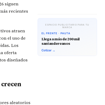
026 siguen
 más recientes
ESPACIO PUBLICITARIO PARA TU
MARCA
tivos atraen
EL FRENTE · PAUTA
con el uso de
Llega a más de 200 mil
santandereanos
idas. Los
Cotizar →
a oferta
tos diseñados
o crecen
ores aleatorios