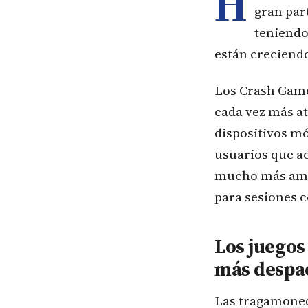
H
gran par
teniendo
están creciend
Los Crash Game
cada vez más at
dispositivos mó
usuarios que a
mucho más ampl
para sesiones c
Los juegos
más despa
Las tragamoned