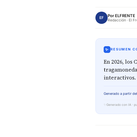
Por
ELFRENTE
EF
Redacción · El F
✨
RESUMEN CO
En 2026, los
tragamonedas
interactivos.
Generado a partir del
✨
Generado con IA · pu