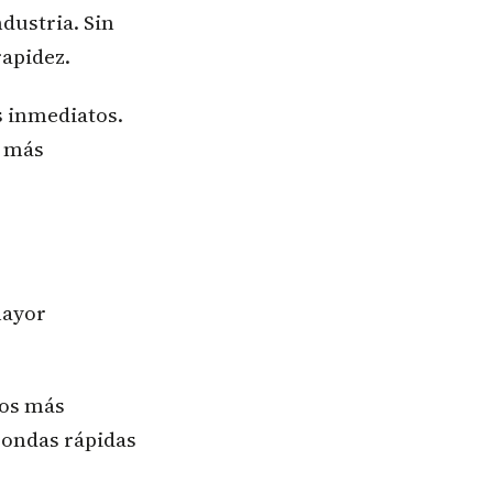
dustria. Sin
apidez.
 inmediatos.
z más
mayor
tos más
rondas rápidas