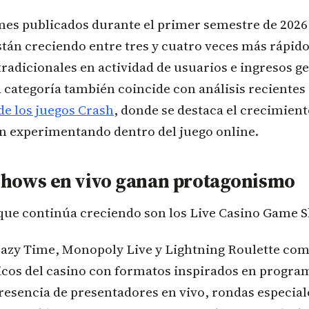
mes publicados durante el primer semestre de 2026 
án creciendo entre tres y cuatro veces más rápido
adicionales en actividad de usuarios e ingresos g
a categoría también coincide con análisis recientes
de los juegos Crash
, donde se destaca el crecimient
n experimentando dentro del juego online.
shows en vivo ganan protagonismo
 que continúa creciendo son los Live Casino Game 
azy Time, Monopoly Live y Lightning Roulette co
icos del casino con formatos inspirados en progra
presencia de presentadores en vivo, rondas especial