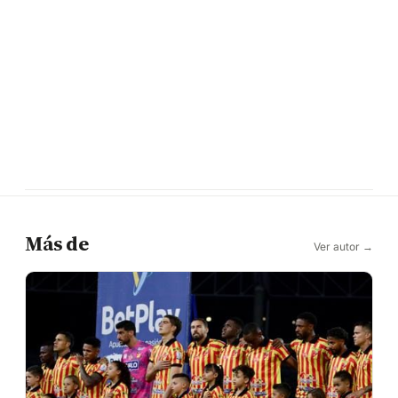
Más de
Ver autor →