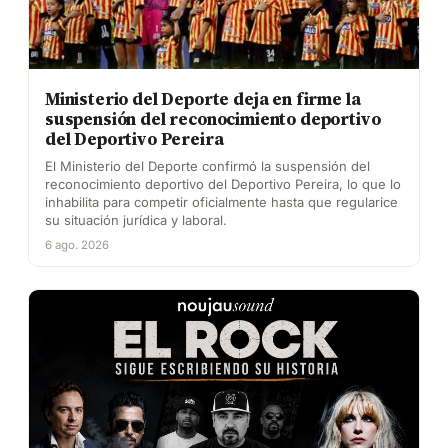
Ministerio del Deporte deja en firme la
suspensión del reconocimiento deportivo
del Deportivo Pereira
El Ministerio del Deporte confirmó la suspensión del
reconocimiento deportivo del Deportivo Pereira, lo que lo
inhabilita para competir oficialmente hasta que regularice
su situación jurídica y laboral.
6 ago. 2026