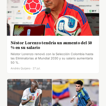
Néstor Lorenzo tendría un aumento del 50
% en su salario
Néstor Lorenzo renovó con la Selección Colombia hasta
las Eliminatorias al Mundial 2030 y su salario aumentaría
50 %.
Andrés Quijano · 27 jul.