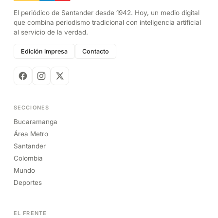
El periódico de Santander desde 1942. Hoy, un medio digital
que combina periodismo tradicional con inteligencia artificial
al servicio de la verdad.
Edición impresa
Contacto
SECCIONES
Bucaramanga
Área Metro
Santander
Colombia
Mundo
Deportes
EL FRENTE