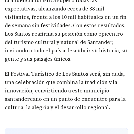
la afluencia turística superó todas las
expectativas, alcanzando cerca de 38 mil
visitantes, frente a los 10 mil habituales en un fin
de semana sin festividades. Con estos resultados,
Los Santos reafirma su posición como epicentro
del turismo cultural y natural de Santander,
invitando a todo el país a descubrir su historia, su
gente y sus paisajes únicos.
El Festival Turístico de Los Santos será, sin duda,
una celebración que combina la tradición y la
innovación, convirtiendo a este municipio
santandereano en un punto de encuentro para la
cultura, la alegría y el desarrollo regional.