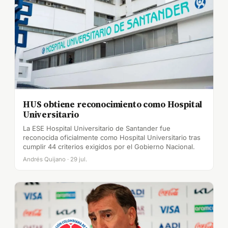
HUS obtiene reconocimiento como Hospital
Universitario
La ESE Hospital Universitario de Santander fue
reconocida oficialmente como Hospital Universitario tras
cumplir 44 criterios exigidos por el Gobierno Nacional.
Andrés Quijano · 29 jul.