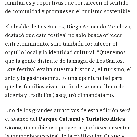
familiares y deportivas que fortalecen el sentido
de comunidad y promueven el turismo sostenible.
El alcalde de Los Santos, Diego Armando Mendoza,
destacó que este festival no solo busca ofrecer
entretenimiento, sino también fortalecer el
orgullo local y la identidad cultural. “Queremos
que la gente disfrute de la magia de Los Santos.
Este festival exalta nuestra historia, el turismo, el
arte y la gastronomía. Es una oportunidad para
que las familias vivan un fin de semana lleno de
alegría y tradición”, aseguró el mandatario.
Uno de los grandes atractivos de esta edición será
el avance del
Parque Cultural y Turístico Aldea
Guane
, un ambicioso proyecto que busca rescatar
la memoria ancestral de la civilización Guane y