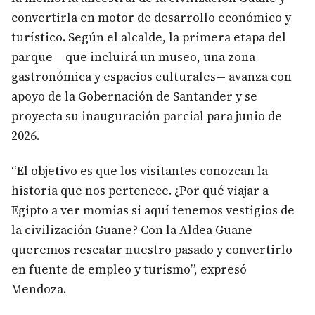
convertirla en motor de desarrollo económico y
turístico. Según el alcalde, la primera etapa del
parque —que incluirá un museo, una zona
gastronómica y espacios culturales— avanza con
apoyo de la Gobernación de Santander y se
proyecta su inauguración parcial para junio de
2026.
“El objetivo es que los visitantes conozcan la
historia que nos pertenece. ¿Por qué viajar a
Egipto a ver momias si aquí tenemos vestigios de
la civilización Guane? Con la Aldea Guane
queremos rescatar nuestro pasado y convertirlo
en fuente de empleo y turismo”, expresó
Mendoza.