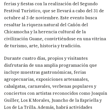
ferias y fiestas con la realización del Segundo
Festival Turístico, que se llevará a cabo del 31 de
octubre al 3 de noviembre. Este evento busca
resaltar la riqueza natural del Cañón del
Chicamocha y la herencia cultural de la
civilización Guane, convirtiéndose en una vitrina
de turismo, arte, historia y tradición.
Durante cuatro días, propios y visitantes
disfrutarán de una amplia programación que
incluye muestras gastronómicas, ferias
agropecuarias, exposiciones artesanales,
cabalgatas, carnavales, verbenas populares y
conciertos con artistas reconocidos como Joaquín
Guiller, Los K Morales, Juancho de la Espriella y
Los de La Trilla. Además, habrá actividades