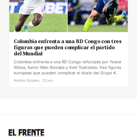
Colombia enfrenta a una RD Congo con tres
figuras que pueden complicar el partido
del Mundial
Colombia enfrenta a una RD Congo reforzada por Yoane
Wissa, Aaron Wan-Bissaka y Axel Tuanzebe, tres figuras
europeas que pueden complicar el duelo del Grupo K.
Andrés Quijano · 23 jun.