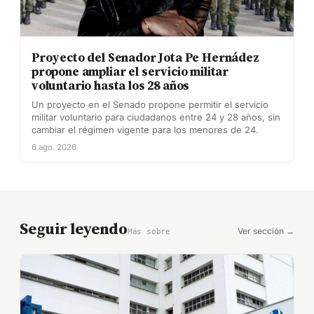
Proyecto del Senador Jota Pe Hernádez
propone ampliar el servicio militar
voluntario hasta los 28 años
Un proyecto en el Senado propone permitir el servicio
militar voluntario para ciudadanos entre 24 y 28 años, sin
cambiar el régimen vigente para los menores de 24.
6 ago. 2026
Seguir leyendo
Ver sección →
Más sobre