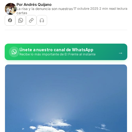
Por
Andrés Quijano
La risa y la denuncia son nuestras
17 octubre 2025
·
2 min read lectura
cartas
Únete a nuestro canal de WhatsApp
→
Recibe lo más importante de El Frente al instante