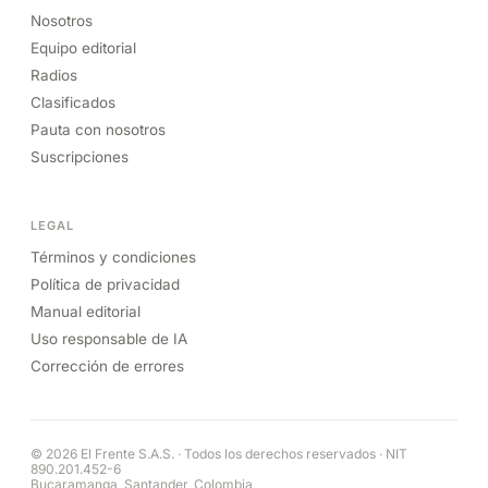
Nosotros
Equipo editorial
Radios
Clasificados
Pauta con nosotros
Suscripciones
LEGAL
Términos y condiciones
Política de privacidad
Manual editorial
Uso responsable de IA
Corrección de errores
© 2026 El Frente S.A.S. · Todos los derechos reservados · NIT
890.201.452-6
Bucaramanga, Santander, Colombia