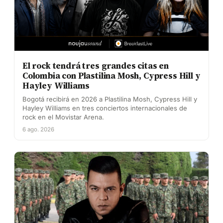
El rock tendrá tres grandes citas en
Colombia con Plastilina Mosh, Cypress Hill y
Hayley Williams
Bogotá recibirá en 2026 a Plastilina Mosh, Cypress Hill y
Hayley Williams en tres conciertos internacionales de
rock en el Movistar Arena.
6 ago. 2026