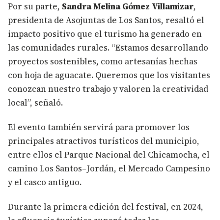
Por su parte,
Sandra Melina Gómez Villamizar
,
presidenta de Asojuntas de Los Santos, resaltó el
impacto positivo que el turismo ha generado en
las comunidades rurales. “Estamos desarrollando
proyectos sostenibles, como artesanías hechas
con hoja de aguacate. Queremos que los visitantes
conozcan nuestro trabajo y valoren la creatividad
local”, señaló.
El evento también servirá para promover los
principales atractivos turísticos del municipio,
entre ellos el Parque Nacional del Chicamocha, el
camino Los Santos–Jordán, el Mercado Campesino
y el casco antiguo.
Durante la primera edición del festival, en 2024,