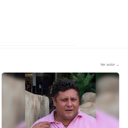
Ver autor →