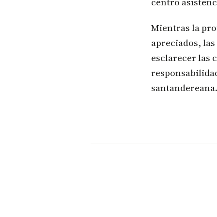
centro asistenc
Mientras la pro
apreciados, las
esclarecer las 
responsabilidad
santandereana