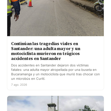
Continúan las tragedias viales en
Santander: una adulta mayor y un
motociclista murieron en trágicos
accidentes en Santander
Dos accidentes en Santander dejaron dos víctimas
fatales: una adulta mayor atropellada por una buseta en
Bucaramanga y un motociclista que murió tras chocar con
un microbús en Curití.
7 ago. 2026