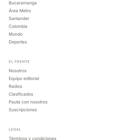
Bucaramanga
Área Metro
Santander
Colombia
Mundo
Deportes
EL FRENTE
Nosotros
Equipo editorial
Radios
Clasificados
Pauta con nosotros
Suscripciones
LEGAL
Términos y condiciones