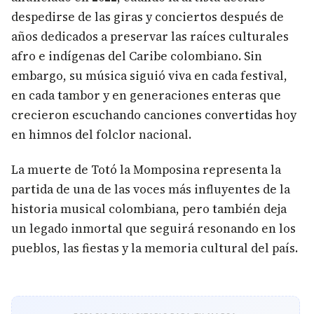
despedirse de las giras y conciertos después de
años dedicados a preservar las raíces culturales
afro e indígenas del Caribe colombiano. Sin
embargo, su música siguió viva en cada festival,
en cada tambor y en generaciones enteras que
crecieron escuchando canciones convertidas hoy
en himnos del folclor nacional.
La muerte de Totó la Momposina representa la
partida de una de las voces más influyentes de la
historia musical colombiana, pero también deja
un legado inmortal que seguirá resonando en los
pueblos, las fiestas y la memoria cultural del país.