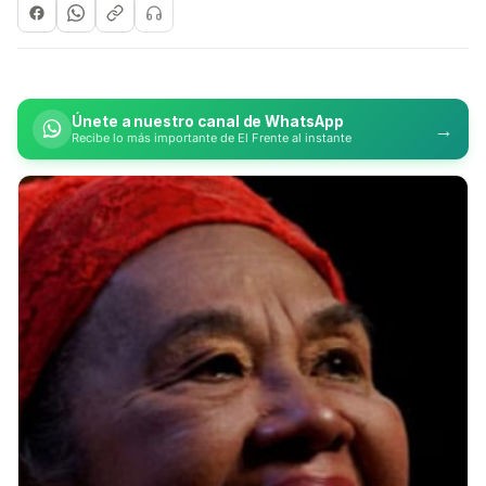
Únete a nuestro canal de WhatsApp
→
Recibe lo más importante de El Frente al instante