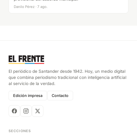
Danilo Pérez · 7 ago.
El periódico de Santander desde 1942. Hoy, un medio digital
que combina periodismo tradicional con inteligencia artificial
al servicio de la verdad.
Edición impresa
Contacto
SECCIONES