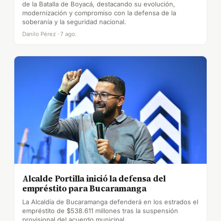
de la Batalla de Boyacá, destacando su evolución,
modernización y compromiso con la defensa de la
soberanía y la seguridad nacional.
Danilo Pérez · 7 ago.
Alcalde Portilla inició la defensa del
empréstito para Bucaramanga
La Alcaldía de Bucaramanga defenderá en los estrados el
empréstito de $538.611 millones tras la suspensión
provisional del acuerdo municipal.