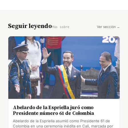
Seguir leyendo
Ver sección →
Más sobre
Abelardo de la Espriella juró como
Presidente número 61 de Colombia
Abelardo de la Espriella asumió como Presidente 61 de
Colombia en una ceremonia inédita en Cali, marcada por