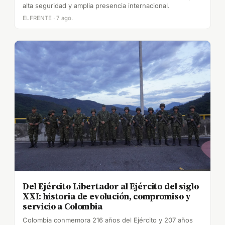
alta seguridad y amplia presencia internacional.
ELFRENTE · 7 ago.
Del Ejército Libertador al Ejército del siglo
XXI: historia de evolución, compromiso y
servicio a Colombia
Colombia conmemora 216 años del Ejército y 207 años