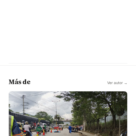
Más de
Ver autor →