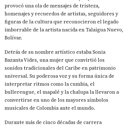
provocó una ola de mensajes de tristeza,
homenajes y recuerdos de artistas, seguidores y
figuras de la cultura que reconocieron el legado
imborrable de la artista nacida en Talaigua Nuevo,
Bolívar.
Detrás de su nombre artístico estaba Sonia
Bazanta Vides, una mujer que convirtió los
sonidos tradicionales del Caribe en patrimonio
universal. Su poderosa voz y su forma única de
interpretar ritmos como la cumbia, el
bullerengue, el mapalé y la chalupa la llevaron a
convertirse en uno de los mayores símbolos
musicales de Colombia ante el mundo.
Durante más de cinco décadas de carrera