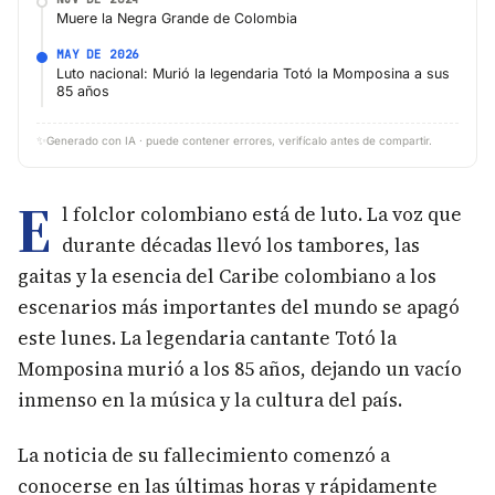
Muere la Negra Grande de Colombia
MAY DE 2026
Luto nacional: Murió la legendaria Totó la Momposina a sus
85 años
✨
Generado con IA · puede contener errores, verifícalo antes de compartir.
E
l folclor colombiano está de luto. La voz que
durante décadas llevó los tambores, las
gaitas y la esencia del Caribe colombiano a los
escenarios más importantes del mundo se apagó
este lunes. La legendaria cantante Totó la
Momposina murió a los 85 años, dejando un vacío
inmenso en la música y la cultura del país.
La noticia de su fallecimiento comenzó a
conocerse en las últimas horas y rápidamente