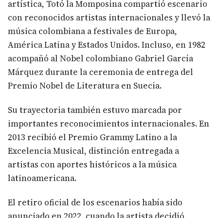
artística, Totó la Momposina compartió escenario
con reconocidos artistas internacionales y llevó la
música colombiana a festivales de Europa,
América Latina y Estados Unidos. Incluso, en 1982
acompañó al Nobel colombiano Gabriel García
Márquez durante la ceremonia de entrega del
Premio Nobel de Literatura en Suecia.
Su trayectoria también estuvo marcada por
importantes reconocimientos internacionales. En
2013 recibió el Premio Grammy Latino a la
Excelencia Musical, distinción entregada a
artistas con aportes históricos a la música
latinoamericana.
El retiro oficial de los escenarios había sido
anunciado en 2022, cuando la artista decidió