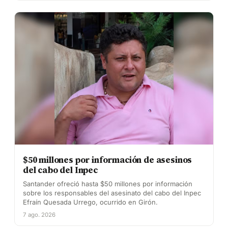
$50 millones por información de asesinos
del cabo del Inpec
Santander ofreció hasta $50 millones por información
sobre los responsables del asesinato del cabo del Inpec
Efraín Quesada Urrego, ocurrido en Girón.
7 ago. 2026