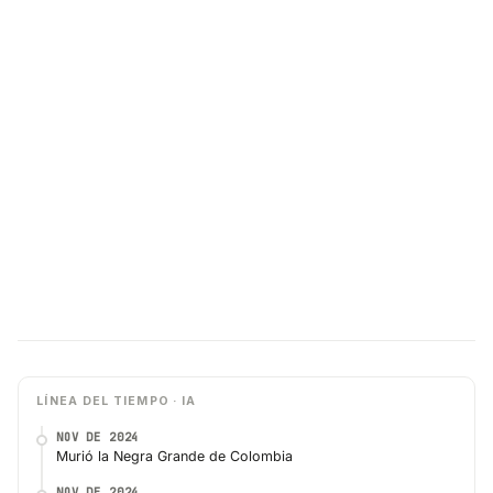
LÍNEA DEL TIEMPO · IA
NOV DE 2024
Murió la Negra Grande de Colombia
NOV DE 2024