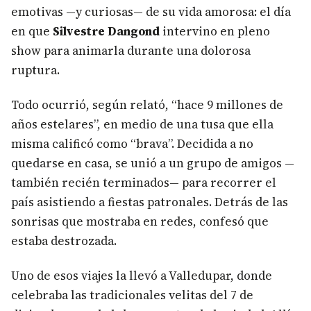
emotivas —y curiosas— de su vida amorosa: el día
en que
Silvestre Dangond
intervino en pleno
show para animarla durante una dolorosa
ruptura.
Todo ocurrió, según relató, “hace 9 millones de
años estelares”, en medio de una tusa que ella
misma calificó como “brava”. Decidida a no
quedarse en casa, se unió a un grupo de amigos —
también recién terminados— para recorrer el
país asistiendo a fiestas patronales. Detrás de las
sonrisas que mostraba en redes, confesó que
estaba destrozada.
Uno de esos viajes la llevó a Valledupar, donde
celebraba las tradicionales velitas del 7 de