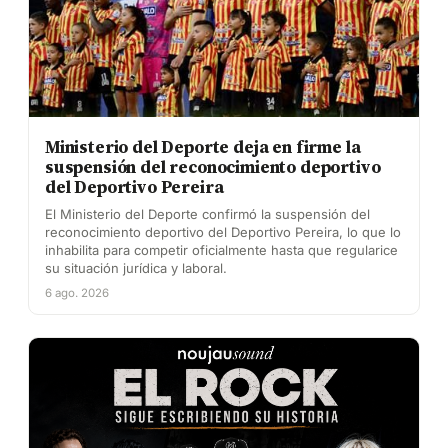
Ministerio del Deporte deja en firme la
suspensión del reconocimiento deportivo
del Deportivo Pereira
El Ministerio del Deporte confirmó la suspensión del
reconocimiento deportivo del Deportivo Pereira, lo que lo
inhabilita para competir oficialmente hasta que regularice
su situación jurídica y laboral.
6 ago. 2026