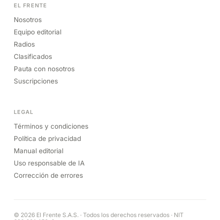
EL FRENTE
Nosotros
Equipo editorial
Radios
Clasificados
Pauta con nosotros
Suscripciones
LEGAL
Términos y condiciones
Política de privacidad
Manual editorial
Uso responsable de IA
Corrección de errores
© 2026 El Frente S.A.S. · Todos los derechos reservados · NIT