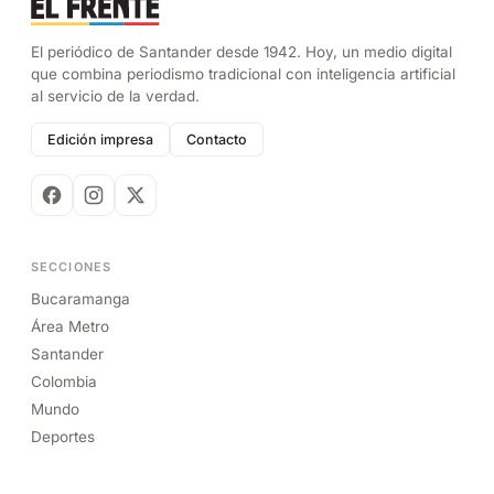
El periódico de Santander desde 1942. Hoy, un medio digital
que combina periodismo tradicional con inteligencia artificial
al servicio de la verdad.
Edición impresa
Contacto
SECCIONES
Bucaramanga
Área Metro
Santander
Colombia
Mundo
Deportes