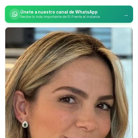
Únete a nuestro canal de WhatsApp
→
Recibe lo más importante de El Frente al instante