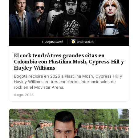
El rock tendrá tres grandes citas en
Colombia con Plastilina Mosh, Cypress Hill y
Hayley Williams
Bogotá recibirá en 2026 a Plastilina Mosh, Cypress Hill y
Hayley Williams en tres conciertos internacionales de
rock en el Movistar Arena.
6 ago. 2026