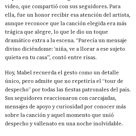
video, que compartió con sus seguidores. Para
ella, fue un honor recibir esa atención del artista,
aunque reconoce que la canción elegida era más
trágica que alegre, lo que le dio un toque
dramático extra a la escena. “Parecía un mensaje
divino diciéndome: ‘niña, ve a llorar a ese sujeto
quieta en tu casa’”, contó entre risas.
Hoy, Mabel recuerda el gesto como un detalle
único, pero admite que no repetiría el “tour de
despecho” por todas las fiestas patronales del país.
Sus seguidores reaccionaron con carcajadas,
mensajes de apoyo y curiosidad por conocer más
sobre la canción y aquel momento que unió
despecho y vallenato en una noche inolvidable.