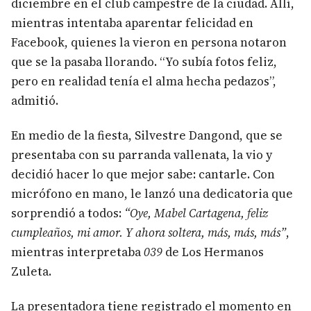
diciembre en el club campestre de la ciudad. Allí,
mientras intentaba aparentar felicidad en
Facebook, quienes la vieron en persona notaron
que se la pasaba llorando. “Yo subía fotos feliz,
pero en realidad tenía el alma hecha pedazos”,
admitió.
En medio de la fiesta, Silvestre Dangond, que se
presentaba con su parranda vallenata, la vio y
decidió hacer lo que mejor sabe: cantarle. Con
micrófono en mano, le lanzó una dedicatoria que
sorprendió a todos:
“Oye, Mabel Cartagena, feliz
cumpleaños, mi amor. Y ahora soltera, más, más, más”
,
mientras interpretaba
039
de Los Hermanos
Zuleta.
La presentadora tiene registrado el momento en