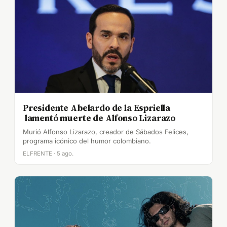
Presidente Abelardo de la Espriella
lamentó muerte de Alfonso Lizarazo
Murió Alfonso Lizarazo, creador de Sábados Felices,
programa icónico del humor colombiano.
ELFRENTE · 5 ago.