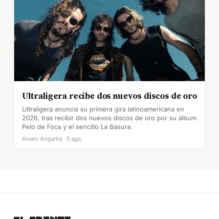
Ultraligera recibe dos nuevos discos de oro
Ultraligera anuncia su primera gira latinoamericana en
2026, tras recibir dos nuevos discos de oro por su álbum
Pelo de Foca y el sencillo La Basura.
Alvaro Angarita · 5 ago.