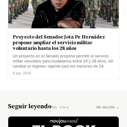
Proyecto del Senador Jota Pe Hernádez
propone ampliar el servicio militar
voluntario hasta los 28 años
Un proyecto en el Senado propone permitir el servicio
militar voluntario para ciudadanos entre 24 y 28 años, sin
cambiar el régimen vigente para los menores de 24.
6 ago. 2026
Seguir leyendo
Ver sección →
Más sobre