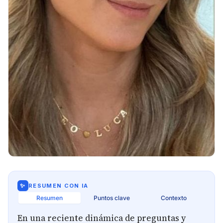
✨
RESUMEN CON IA
Resumen
Puntos clave
Contexto
En una reciente dinámica de preguntas y