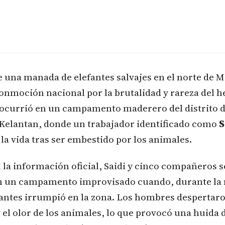
e una manada de elefantes salvajes en el norte de M
nmoción nacional por la brutalidad y rareza del h
 ocurrió en un campamento maderero del distrito 
e Kelantan, donde un trabajador identificado como
S
 la vida tras ser embestido por los animales.
 la información oficial, Saidi y cinco compañeros 
 un campamento improvisado cuando, durante la 
antes irrumpió en la zona. Los hombres despertar
y el olor de los animales, lo que provocó una huida