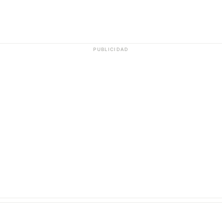
PUBLICIDAD