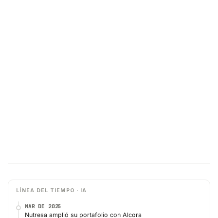
LÍNEA DEL TIEMPO · IA
MAR DE 2025
Nutresa amplió su portafolio con Alcora