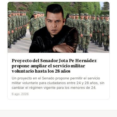
Proyecto del Senador Jota Pe Hernádez
propone ampliar el servicio militar
voluntario hasta los 28 años
Un proyecto en el Senado propone permitir el servicio
militar voluntario para ciudadanos entre 24 y 28 años, sin
cambiar el régimen vigente para los menores de 24.
6 ago. 2026