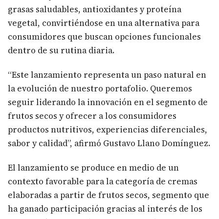
grasas saludables, antioxidantes y proteína
vegetal, convirtiéndose en una alternativa para
consumidores que buscan opciones funcionales
dentro de su rutina diaria.
“Este lanzamiento representa un paso natural en
la evolución de nuestro portafolio. Queremos
seguir liderando la innovación en el segmento de
frutos secos y ofrecer a los consumidores
productos nutritivos, experiencias diferenciales,
sabor y calidad”, afirmó Gustavo Llano Domínguez.
El lanzamiento se produce en medio de un
contexto favorable para la categoría de cremas
elaboradas a partir de frutos secos, segmento que
ha ganado participación gracias al interés de los