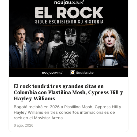
El rock tendrá tres grandes citas en
Colombia con Plastilina Mosh, Cypress Hill y
Hayley Williams
Bogotá recibirá en 2026 a Plastilina Mosh, Cypress Hill y
Hayley Williams en tres conciertos internacionales de
rock en el Movistar Arena.
6 ago. 2026