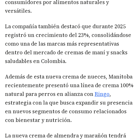
consumidores por alimentos naturales y
versátiles.
La compañía también destacó que durante 2025
registró un crecimiento del 23%, consolidándose
como una de las marcas más representativas
dentro del mercado de cremas de maní y snacks
saludables en Colombia.
Además de esta nueva crema de nueces, Manitoba
recientemente presentó una línea de crema 100%
natural para perros en alianza con
Ringo
,
estrategia con la que busca expandir su presencia
en nuevos segmentos de consumo relacionados
con bienestar y nutrición.
La nueva crema de almendra y marañón tendrá