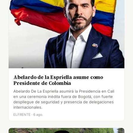
Abelardo de la Espriella asume como
Presidente de Colombia
Abelardo De La Espriella asumirá la Presidencia en Cali
en una ceremonia inédita fuera de Bogotá, con fuerte
despliegue de seguridad y presencia de delegaciones
internacionales.
ELFRENTE · 6 ago.