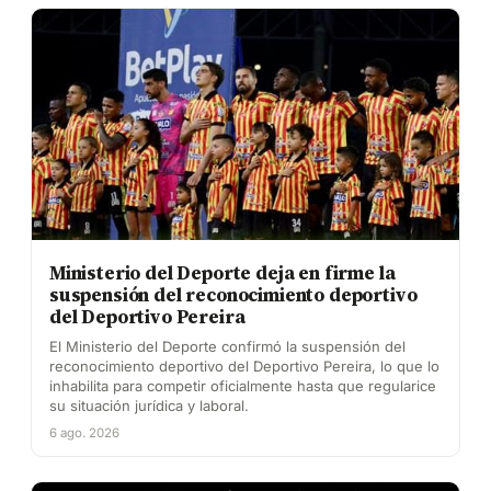
Ministerio del Deporte deja en firme la
suspensión del reconocimiento deportivo
del Deportivo Pereira
El Ministerio del Deporte confirmó la suspensión del
reconocimiento deportivo del Deportivo Pereira, lo que lo
inhabilita para competir oficialmente hasta que regularice
su situación jurídica y laboral.
6 ago. 2026