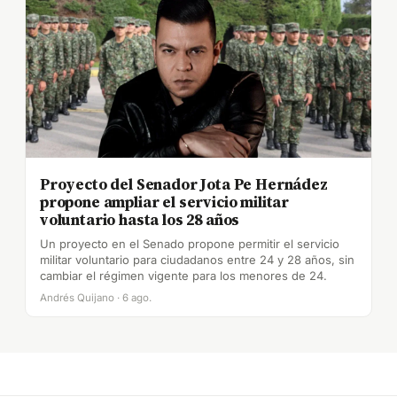
Proyecto del Senador Jota Pe Hernádez
propone ampliar el servicio militar
voluntario hasta los 28 años
Un proyecto en el Senado propone permitir el servicio
militar voluntario para ciudadanos entre 24 y 28 años, sin
cambiar el régimen vigente para los menores de 24.
Andrés Quijano · 6 ago.