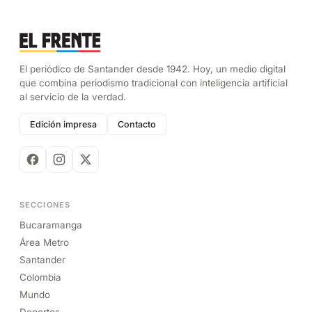
El periódico de Santander desde 1942. Hoy, un medio digital
que combina periodismo tradicional con inteligencia artificial
al servicio de la verdad.
Edición impresa
Contacto
SECCIONES
Bucaramanga
Área Metro
Santander
Colombia
Mundo