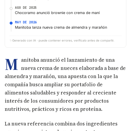
AGO DE 2025
Chocoramo anunció brownie con crema de maní
MAY DE 2026
Manitoba lanza nueva crema de almendra y marañón
✨
Generado con IA · puede contener errores, verifícalo antes de compartir.
M
anitoba anunció el lanzamiento de una
nueva crema de nueces elaborada a base de
almendra y marañón, una apuesta con la que la
compañía busca ampliar su portafolio de
alimentos saludables y responder al creciente
interés de los consumidores por productos
nutritivos, prácticos y ricos en proteína.
La nueva referencia combina dos ingredientes