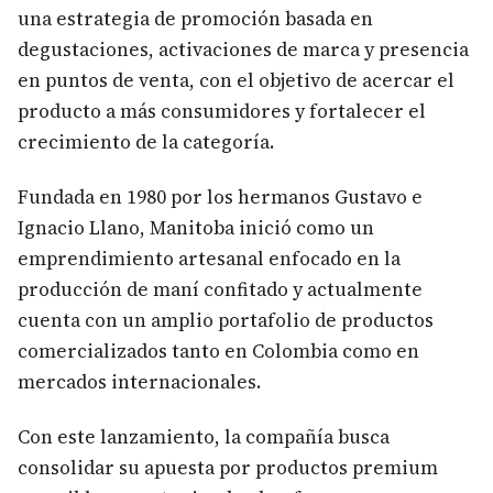
una estrategia de promoción basada en
degustaciones, activaciones de marca y presencia
en puntos de venta, con el objetivo de acercar el
producto a más consumidores y fortalecer el
crecimiento de la categoría.
Fundada en 1980 por los hermanos Gustavo e
Ignacio Llano, Manitoba inició como un
emprendimiento artesanal enfocado en la
producción de maní confitado y actualmente
cuenta con un amplio portafolio de productos
comercializados tanto en Colombia como en
mercados internacionales.
Con este lanzamiento, la compañía busca
consolidar su apuesta por productos premium