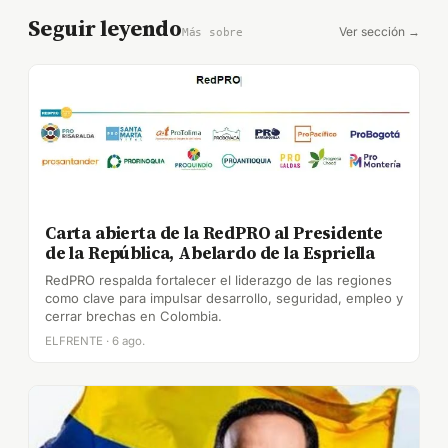
Seguir leyendo
Ver sección →
Más sobre
Carta abierta de la RedPRO al Presidente
de la República, Abelardo de la Espriella
RedPRO respalda fortalecer el liderazgo de las regiones
como clave para impulsar desarrollo, seguridad, empleo y
cerrar brechas en Colombia.
ELFRENTE · 6 ago.