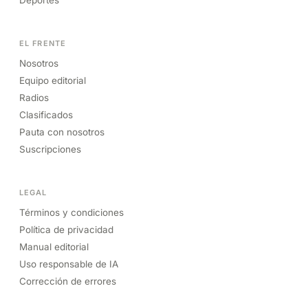
Deportes
EL FRENTE
Nosotros
Equipo editorial
Radios
Clasificados
Pauta con nosotros
Suscripciones
LEGAL
Términos y condiciones
Política de privacidad
Manual editorial
Uso responsable de IA
Corrección de errores