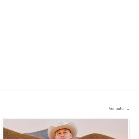
Ver autor →