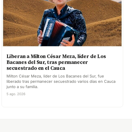
Liberan a Milton César Meza, líder de Los
Bacanes del Sur, tras permanecer
secuestrado en el Cauca
Milton César Meza, líder de Los Bacanes del Sur, fue
liberado tras permanecer secuestrado varios días en Cauca
junto a su familia.
5 ago. 2026