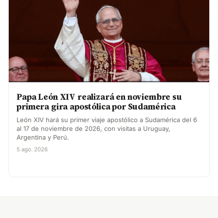
Papa León XIV realizará en noviembre su
primera gira apostólica por Sudamérica
León XIV hará su primer viaje apostólico a Sudamérica del 6
al 17 de noviembre de 2026, con visitas a Uruguay,
Argentina y Perú.
5 ago. 2026