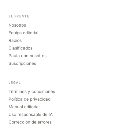
EL FRENTE
Nosotros
Equipo editorial
Radios
Clasificados
Pauta con nosotros
Suscripciones
LEGAL
Términos y condiciones
Política de privacidad
Manual editorial
Uso responsable de IA
Corrección de errores