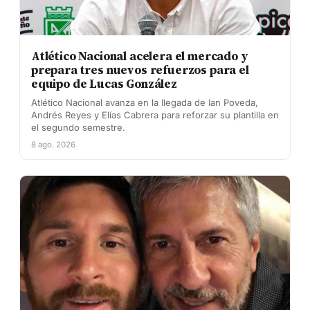
Atlético Nacional acelera el mercado y
prepara tres nuevos refuerzos para el
equipo de Lucas González
Atlético Nacional avanza en la llegada de Ian Poveda,
Andrés Reyes y Elías Cabrera para reforzar su plantilla en
el segundo semestre.
8 ago. 2026