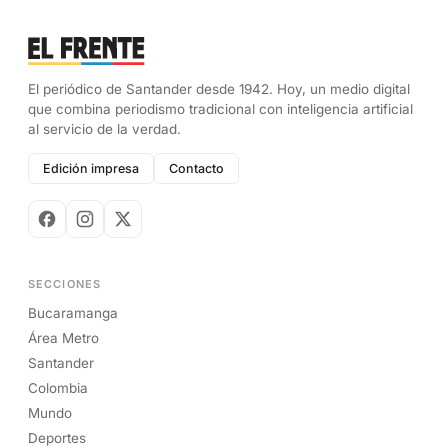
El periódico de Santander desde 1942. Hoy, un medio digital
que combina periodismo tradicional con inteligencia artificial
al servicio de la verdad.
Edición impresa
Contacto
SECCIONES
Bucaramanga
Área Metro
Santander
Colombia
Mundo
Deportes