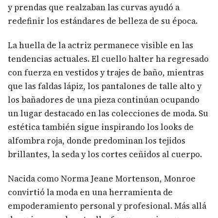
y prendas que realzaban las curvas ayudó a
redefinir los estándares de belleza de su época.
La huella de la actriz permanece visible en las
tendencias actuales. El cuello halter ha regresado
con fuerza en vestidos y trajes de baño, mientras
que las faldas lápiz, los pantalones de talle alto y
los bañadores de una pieza continúan ocupando
un lugar destacado en las colecciones de moda. Su
estética también sigue inspirando los looks de
alfombra roja, donde predominan los tejidos
brillantes, la seda y los cortes ceñidos al cuerpo.
Nacida como Norma Jeane Mortenson, Monroe
convirtió la moda en una herramienta de
empoderamiento personal y profesional. Más allá