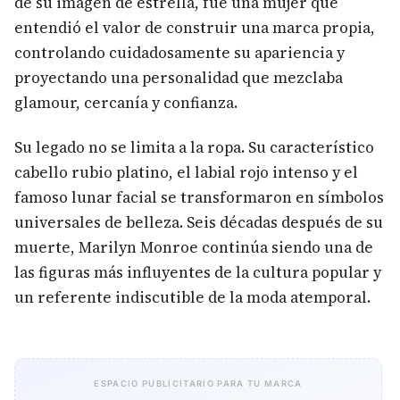
de su imagen de estrella, fue una mujer que
entendió el valor de construir una marca propia,
controlando cuidadosamente su apariencia y
proyectando una personalidad que mezclaba
glamour, cercanía y confianza.
Su legado no se limita a la ropa. Su característico
cabello rubio platino, el labial rojo intenso y el
famoso lunar facial se transformaron en símbolos
universales de belleza. Seis décadas después de su
muerte, Marilyn Monroe continúa siendo una de
las figuras más influyentes de la cultura popular y
un referente indiscutible de la moda atemporal.
ESPACIO PUBLICITARIO PARA TU MARCA