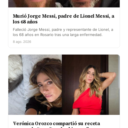
Murió Jorge Messi, padre de Lionel Messi, a
los 68 años
Falleció Jorge Messi, padre y representante de Lionel, a
los 68 años en Rosario tras una larga enfermedad.
8 ago. 2026
Verónica Orozco compartió su receta