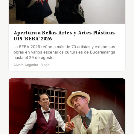
Apertura a Bellas Artes y Artes Plásticas
UIS ‘BEBA’ 2026
La BEBA 2026 reúne a más de 70 artistas y exhibe sus
obras en varios escenarios culturales de Bucaramanga
hasta el 29 de agosto.
Alvaro Angarita · 8 ago.