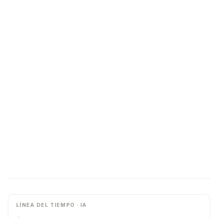
LÍNEA DEL TIEMPO · IA