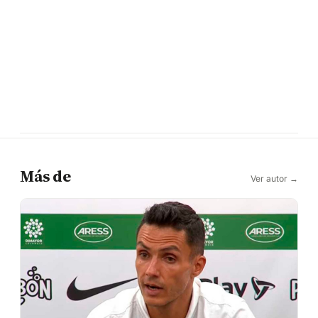
Más de
Ver autor →