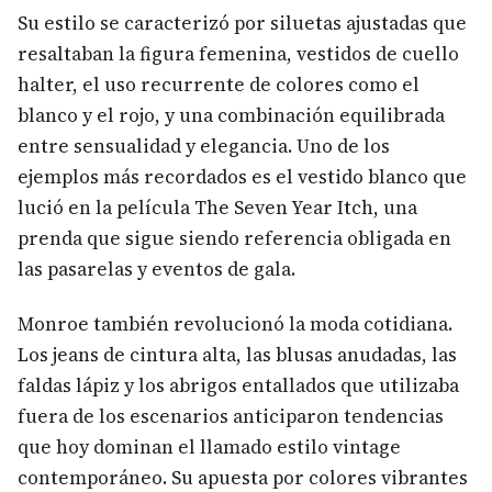
Su estilo se caracterizó por siluetas ajustadas que
resaltaban la figura femenina, vestidos de cuello
halter, el uso recurrente de colores como el
blanco y el rojo, y una combinación equilibrada
entre sensualidad y elegancia. Uno de los
ejemplos más recordados es el vestido blanco que
lució en la película The Seven Year Itch, una
prenda que sigue siendo referencia obligada en
las pasarelas y eventos de gala.
Monroe también revolucionó la moda cotidiana.
Los jeans de cintura alta, las blusas anudadas, las
faldas lápiz y los abrigos entallados que utilizaba
fuera de los escenarios anticiparon tendencias
que hoy dominan el llamado estilo vintage
contemporáneo. Su apuesta por colores vibrantes