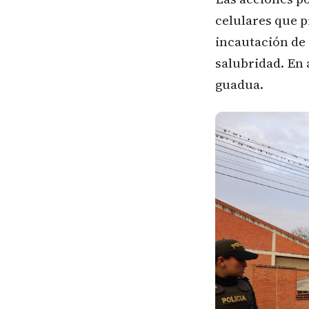
celulares que 
incautación de
salubridad. En 
guadua.