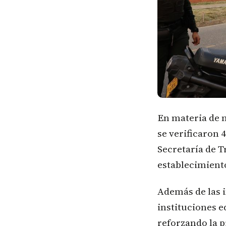
En materia de 
se verificaron 
Secretaría de T
establecimient
Además de las 
instituciones e
reforzando la 