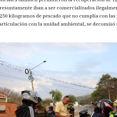
presuntamente iban a ser comercializados ilegalmen
 250 kilogramos de pescado que no cumplía con las
articulación con la unidad ambiental, se decomisó