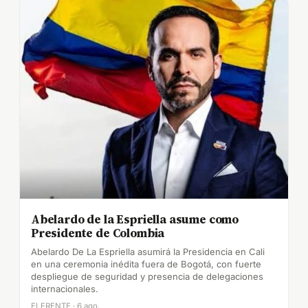
Abelardo de la Espriella asume como
Presidente de Colombia
Abelardo De La Espriella asumirá la Presidencia en Cali
en una ceremonia inédita fuera de Bogotá, con fuerte
despliegue de seguridad y presencia de delegaciones
internacionales.
ELFRENTE · 6 ago.