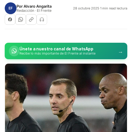
Por
Alvaro Angarita
EF
28 octubre 2025
·
1 min read lectura
Redacción · El Frente
Únete a nuestro canal de WhatsApp
→
Recibe lo más importante de El Frente al instante