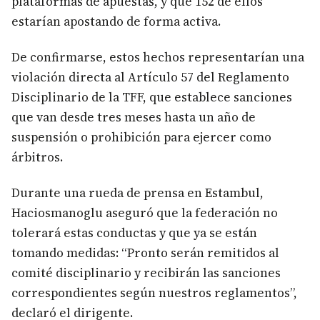
plataformas de apuestas, y que 152 de ellos
estarían apostando de forma activa.
De confirmarse, estos hechos representarían una
violación directa al Artículo 57 del Reglamento
Disciplinario de la TFF, que establece sanciones
que van desde tres meses hasta un año de
suspensión o prohibición para ejercer como
árbitros.
Durante una rueda de prensa en Estambul,
Haciosmanoglu aseguró que la federación no
tolerará estas conductas y que ya se están
tomando medidas: “Pronto serán remitidos al
comité disciplinario y recibirán las sanciones
correspondientes según nuestros reglamentos”,
declaró el dirigente.