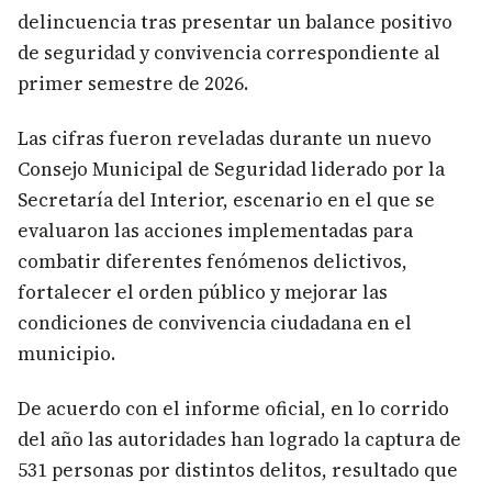
delincuencia tras presentar un balance positivo
de seguridad y convivencia correspondiente al
primer semestre de 2026.
Las cifras fueron reveladas durante un nuevo
Consejo Municipal de Seguridad liderado por la
Secretaría del Interior, escenario en el que se
evaluaron las acciones implementadas para
combatir diferentes fenómenos delictivos,
fortalecer el orden público y mejorar las
condiciones de convivencia ciudadana en el
municipio.
De acuerdo con el informe oficial, en lo corrido
del año las autoridades han logrado la captura de
531 personas por distintos delitos, resultado que