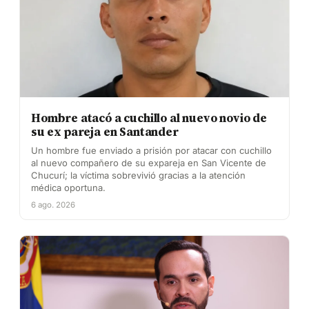
Hombre atacó a cuchillo al nuevo novio de
su ex pareja en Santander
Un hombre fue enviado a prisión por atacar con cuchillo
al nuevo compañero de su expareja en San Vicente de
Chucurí; la víctima sobrevivió gracias a la atención
médica oportuna.
6 ago. 2026