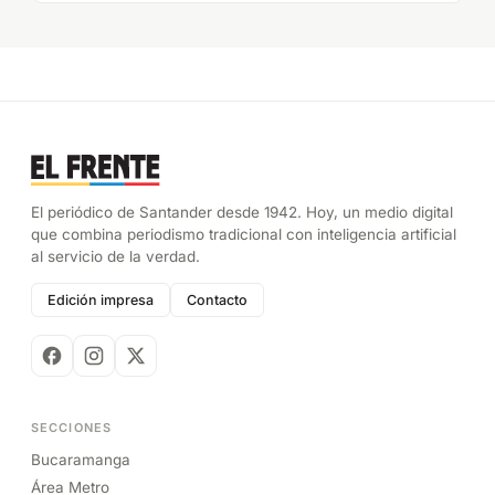
El periódico de Santander desde 1942. Hoy, un medio digital
que combina periodismo tradicional con inteligencia artificial
al servicio de la verdad.
Edición impresa
Contacto
SECCIONES
Bucaramanga
Área Metro