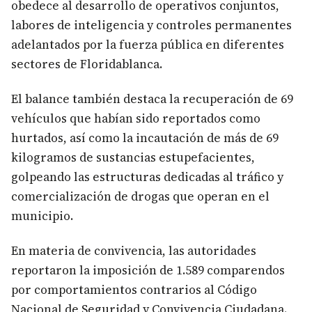
obedece al desarrollo de operativos conjuntos,
labores de inteligencia y controles permanentes
adelantados por la fuerza pública en diferentes
sectores de Floridablanca.
El balance también destaca la recuperación de 69
vehículos que habían sido reportados como
hurtados, así como la incautación de más de 69
kilogramos de sustancias estupefacientes,
golpeando las estructuras dedicadas al tráfico y
comercialización de drogas que operan en el
municipio.
En materia de convivencia, las autoridades
reportaron la imposición de 1.589 comparendos
por comportamientos contrarios al Código
Nacional de Seguridad y Convivencia Ciudadana.