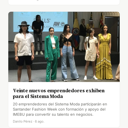
Veinte nuevos emprendedores exhiben
para el Sistema Moda
20 emprendedores del Sistema Moda participarán en
Santander Fashion Week con formación y apoyo del
IMEBU para convertir su talento en negocios.
Danilo Pérez · 6 ago.