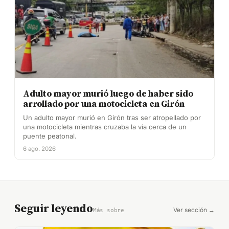
Adulto mayor murió luego de haber sido
arrollado por una motocicleta en Girón
Un adulto mayor murió en Girón tras ser atropellado por
una motocicleta mientras cruzaba la vía cerca de un
puente peatonal.
6 ago. 2026
Seguir leyendo
Ver sección →
Más sobre