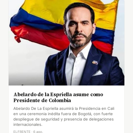
Abelardo de la Espriella asume como
Presidente de Colombia
Abelardo De La Espriella asumirá la Presidencia en Cali
en una ceremonia inédita fuera de Bogotá, con fuerte
despliegue de seguridad y presencia de delegaciones
internacionales.
ELFRENTE · 6 ago.