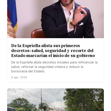
De la Espriella alista sus primeros
decretos: salud, seguridad y recorte del
Estado marcarían el inicio de su gobierno
De la Espriella alista decretos iniciales para refinanciar la
salud, reforzar la seguridad urbana y reducir la
burocracia del Estado.
6 ago. 2026