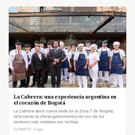
La Cabrera: una experiencia argentina en
el corazón de Bogotá
La Cabrera abrió nueva sede en la Zona T de Bogotá,
reforzando la oferta gastronómica de uno de los
sectores más visitados por turistas.
ELFRENTE · 6 ago.