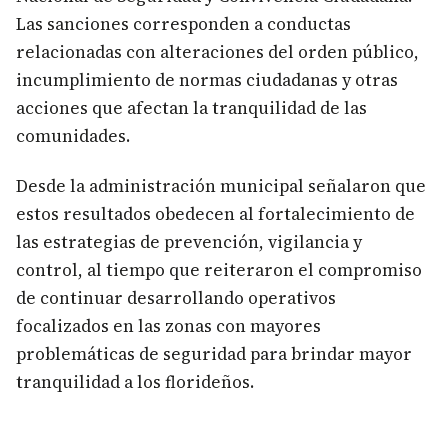
Las sanciones corresponden a conductas
relacionadas con alteraciones del orden público,
incumplimiento de normas ciudadanas y otras
acciones que afectan la tranquilidad de las
comunidades.
Desde la administración municipal señalaron que
estos resultados obedecen al fortalecimiento de
las estrategias de prevención, vigilancia y
control, al tiempo que reiteraron el compromiso
de continuar desarrollando operativos
focalizados en las zonas con mayores
problemáticas de seguridad para brindar mayor
tranquilidad a los florideños.