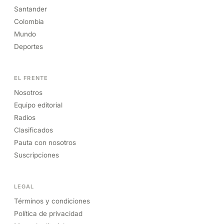
Santander
Colombia
Mundo
Deportes
EL FRENTE
Nosotros
Equipo editorial
Radios
Clasificados
Pauta con nosotros
Suscripciones
LEGAL
Términos y condiciones
Política de privacidad