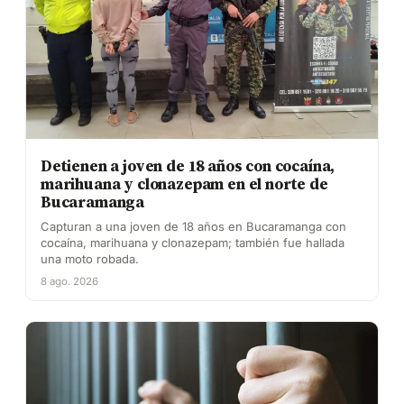
Detienen a joven de 18 años con cocaína,
marihuana y clonazepam en el norte de
Bucaramanga
Capturan a una joven de 18 años en Bucaramanga con
cocaína, marihuana y clonazepam; también fue hallada
una moto robada.
8 ago. 2026