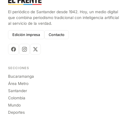
El periódico de Santander desde 1942. Hoy, un medio digital
que combina periodismo tradicional con inteligencia artificial
al servicio de la verdad.
Edición impresa
Contacto
SECCIONES
Bucaramanga
Área Metro
Santander
Colombia
Mundo
Deportes