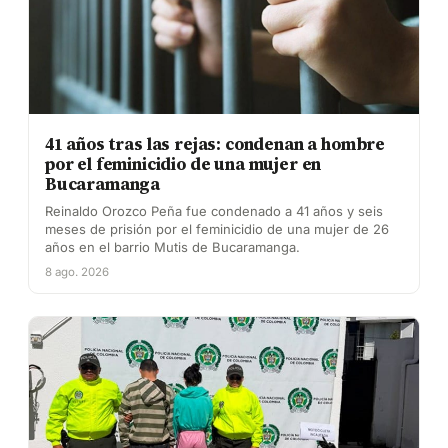
41 años tras las rejas: condenan a hombre
por el feminicidio de una mujer en
Bucaramanga
Reinaldo Orozco Peña fue condenado a 41 años y seis
meses de prisión por el feminicidio de una mujer de 26
años en el barrio Mutis de Bucaramanga.
8 ago. 2026