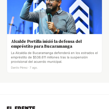
Alcalde Portilla inició la defensa del
empréstito para Bucaramanga
La Alcaldía de Bucaramanga defenderá en los estrados el
empréstito de $538.611 millones tras la suspensión
provisional del acuerdo municipal.
Danilo Pérez · 7 ago.