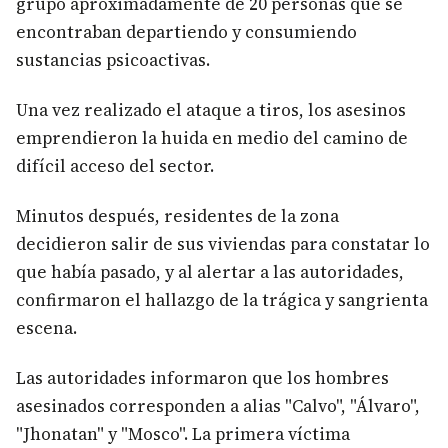
grupo aproximadamente de 20 personas que se
encontraban departiendo y consumiendo
sustancias psicoactivas.
Una vez realizado el ataque a tiros, los asesinos
emprendieron la huida en medio del camino de
difícil acceso del sector.
Minutos después, residentes de la zona
decidieron salir de sus viviendas para constatar lo
que había pasado, y al alertar a las autoridades,
confirmaron el hallazgo de la trágica y sangrienta
escena.
Las autoridades informaron que los hombres
asesinados corresponden a alias "Calvo", "Álvaro",
"Jhonatan" y "Mosco". La primera víctima