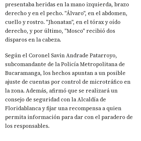
presentaba heridas en la mano izquierda, brazo
derecho y en el pecho. "Álvaro", en el abdomen,
cuello y rostro. "Jhonatan", en el tórax y oído
derecho, y por último, "Mosco" recibió dos
disparos en la cabeza.
Según el Coronel Savin Andrade Patarroyo,
subcomandante de la Policía Metropolitana de
Bucaramanga, los hechos apuntan a un posible
ajuste de cuentas por control de microtráfico en
la zona. Además, afirmó que se realizará un
consejo de seguridad con la Alcaldía de
Floridablanca y fijar una recompensa a quien
permita información para dar con el paradero de
los responsables.