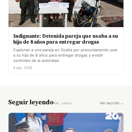
Indignante: Detenida pareja que usaba a su
hija de 8 años para entregar drogas
Capturan a una pareja en Ocaña por presuntamente usar
a su hija de 8 años para entregar drogas y evadir
controles de la autoridad.
8 ago. 2026
Seguir leyendo
Ver sección →
Más sobre