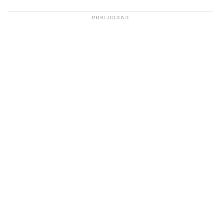
PUBLICIDAD