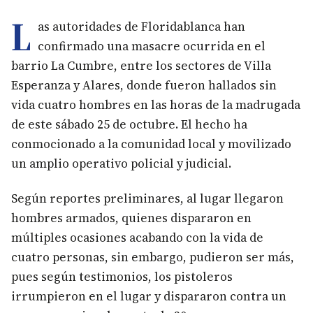
L
as autoridades de Floridablanca han
confirmado una masacre ocurrida en el
barrio La Cumbre, entre los sectores de Villa
Esperanza y Alares, donde fueron hallados sin
vida cuatro hombres en las horas de la madrugada
de este sábado 25 de octubre. El hecho ha
conmocionado a la comunidad local y movilizado
un amplio operativo policial y judicial.
Según reportes preliminares, al lugar llegaron
hombres armados, quienes dispararon en
múltiples ocasiones acabando con la vida de
cuatro personas, sin embargo, pudieron ser más,
pues según testimonios, los pistoleros
irrumpieron en el lugar y dispararon contra un