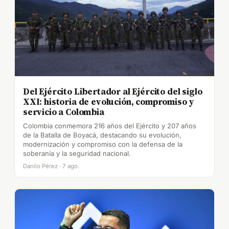
Del Ejército Libertador al Ejército del siglo
XXI: historia de evolución, compromiso y
servicio a Colombia
Colombia conmemora 216 años del Ejército y 207 años
de la Batalla de Boyacá, destacando su evolución,
modernización y compromiso con la defensa de la
soberanía y la seguridad nacional.
Danilo Pérez · 7 ago.