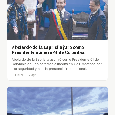
Abelardo de la Espriella juró como
Presidente número 61 de Colombia
Abelardo de la Espriella asumió como Presidente 61 de
Colombia en una ceremonia inédita en Cali, marcada por
alta seguridad y amplia presencia internacional.
ELFRENTE · 7 ago.