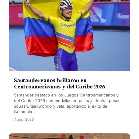
Santandereanos brillaron en
Centroamericanos y del Caribe 2026
Santander destacó en los Juegos Centroamericanos y
del Caribe 2026 con medallas en patinaje, lucha, pesas,
squash, taekwondo y vela, aportando al éxito de
Colombia.
7 ago. 2026