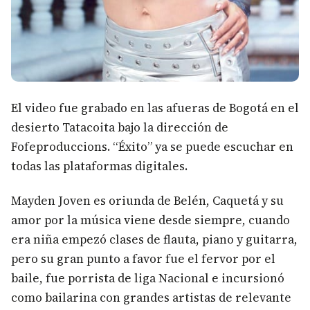
El video fue grabado en las afueras de Bogotá en el
desierto Tatacoita bajo la dirección de
Fofeproduccions. “Éxito” ya se puede escuchar en
todas las plataformas digitales.
Mayden Joven es oriunda de Belén, Caquetá y su
amor por la música viene desde siempre, cuando
era niña empezó clases de flauta, piano y guitarra,
pero su gran punto a favor fue el fervor por el
baile, fue porrista de liga Nacional e incursionó
como bailarina con grandes artistas de relevante