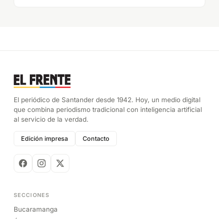
El periódico de Santander desde 1942. Hoy, un medio digital
que combina periodismo tradicional con inteligencia artificial
al servicio de la verdad.
Edición impresa
Contacto
SECCIONES
Bucaramanga