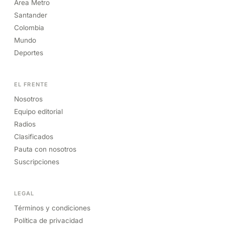
Área Metro
Santander
Colombia
Mundo
Deportes
EL FRENTE
Nosotros
Equipo editorial
Radios
Clasificados
Pauta con nosotros
Suscripciones
LEGAL
Términos y condiciones
Política de privacidad