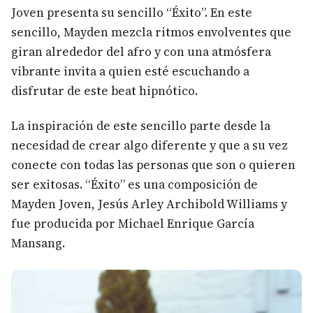
Joven presenta su sencillo “Éxito”. En este
sencillo, Mayden mezcla ritmos envolventes que
giran alrededor del afro y con una atmósfera
vibrante invita a quien esté escuchando a
disfrutar de este beat hipnótico.
La inspiración de este sencillo parte desde la
necesidad de crear algo diferente y que a su vez
conecte con todas las personas que son o quieren
ser exitosas. “Éxito” es una composición de
Mayden Joven, Jesús Arley Archibold Williams y
fue producida por Michael Enrique García
Mansang.