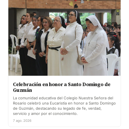
Celebración en honor a Santo Domingo de
Guzmán
La comunidad educativa del Colegio Nuestra Señora del
Rosario celebró una Eucaristía en honor a Santo Domingo
de Guzmán, destacando su legado de fe, verdad,
servicio y amor por el conocimiento.
7 ago. 2026