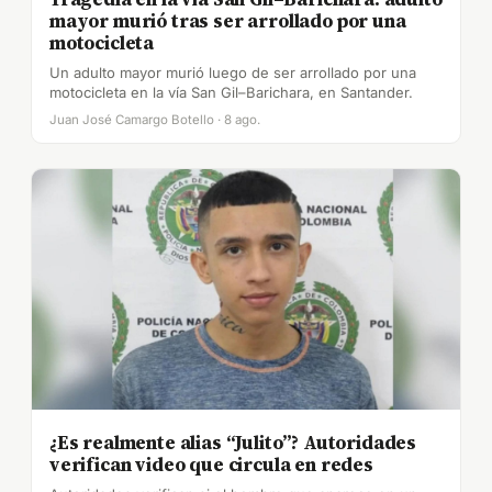
mayor murió tras ser arrollado por una
motocicleta
Un adulto mayor murió luego de ser arrollado por una
motocicleta en la vía San Gil–Barichara, en Santander.
Juan José Camargo Botello · 8 ago.
¿Es realmente alias “Julito”? Autoridades
verifican video que circula en redes