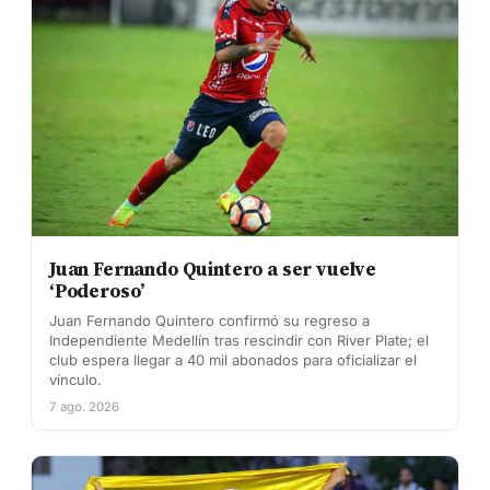
Juan Fernando Quintero a ser vuelve
‘Poderoso’
Juan Fernando Quintero confirmó su regreso a
Independiente Medellín tras rescindir con River Plate; el
club espera llegar a 40 mil abonados para oficializar el
vínculo.
7 ago. 2026