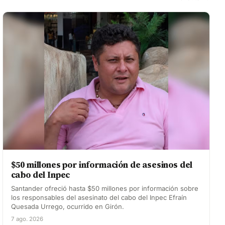
$50 millones por información de asesinos del
cabo del Inpec
Santander ofreció hasta $50 millones por información sobre
los responsables del asesinato del cabo del Inpec Efraín
Quesada Urrego, ocurrido en Girón.
7 ago. 2026