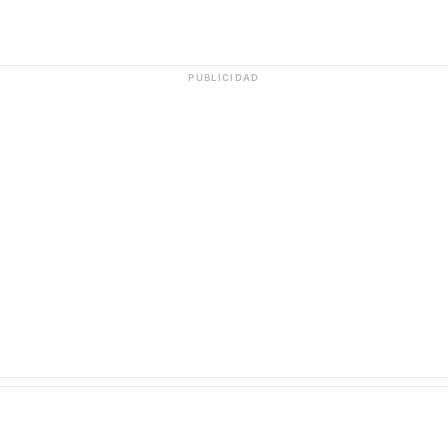
PUBLICIDAD