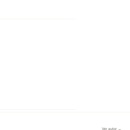
Ver autor →