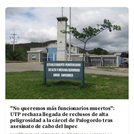
"No queremos más funcionarios muertos":
UTP rechaza llegada de reclusos de alta
peligrosidad a la cárcel de Palogordo tras
asesinato de cabo del Inpec