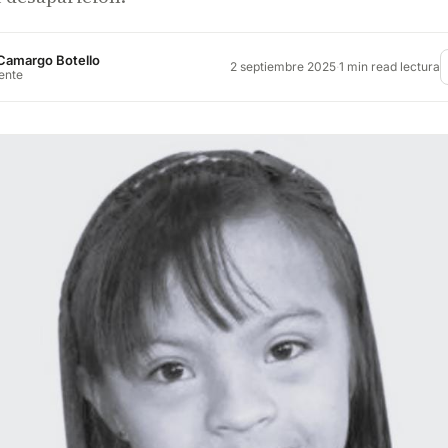
Camargo Botello
2 septiembre 2025
·
1 min read lectura
rente