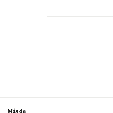
Más de