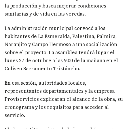
la producción y busca mejorar condiciones
sanitarias y de vida en las veredas.
La administración municipal convocó a los
habitantes de La Esmeralda, Palestina, Palmira,
Naranjito y Campo Hermoso a una socialización
sobre el proyecto. La asamblea tendrá lugar el
lunes 27 de octubre a las 9:00 de la mañana en el
Coliseo Sacramento Tristáncho.
En esa sesión, autoridades locales,
representantes departamentales y la empresa
Proviservicios explicarán el alcance de la obra, su
cronograma y los requisitos para acceder al
servicio.