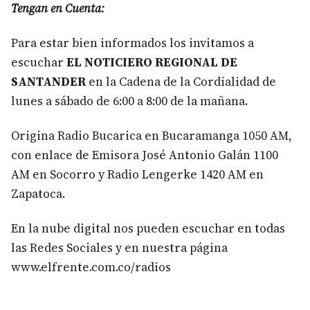
Tengan en Cuenta:
Para estar bien informados los invitamos a
escuchar
EL NOTICIERO REGIONAL DE
SANTANDER
en la Cadena de la Cordialidad de
lunes a sábado de 6:00 a 8:00 de la mañana.
Origina Radio Bucarica en Bucaramanga 1050 AM,
con enlace de Emisora José Antonio Galán 1100
AM en Socorro y Radio Lengerke 1420 AM en
Zapatoca.
En la nube digital nos pueden escuchar en todas
las Redes Sociales y en nuestra página
www.elfrente.com.co/radios