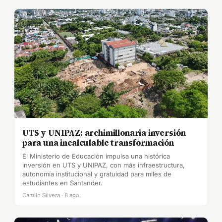
UTS y UNIPAZ: archimillonaria inversión
para una incalculable transformación
El Ministerio de Educación impulsa una histórica
inversión en UTS y UNIPAZ, con más infraestructura,
autonomía institucional y gratuidad para miles de
estudiantes en Santander.
Camilo Silvera · 8 ago.