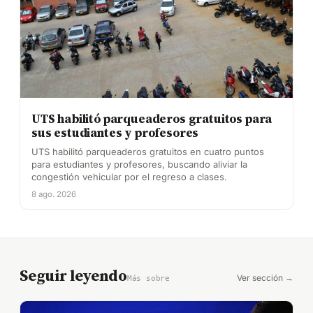
UTS habilitó parqueaderos gratuitos para
sus estudiantes y profesores
UTS habilitó parqueaderos gratuitos en cuatro puntos
para estudiantes y profesores, buscando aliviar la
congestión vehicular por el regreso a clases.
8 ago. 2026
Seguir leyendo
Ver sección →
Más sobre