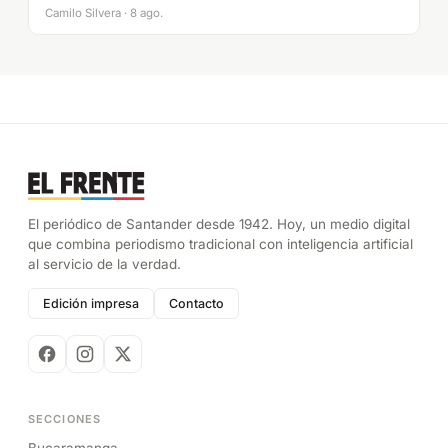
Camilo Silvera · 8 ago.
El periódico de Santander desde 1942. Hoy, un medio digital
que combina periodismo tradicional con inteligencia artificial
al servicio de la verdad.
Edición impresa
Contacto
SECCIONES