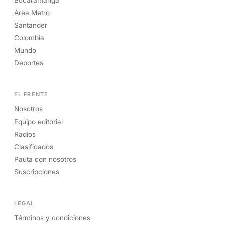
Bucaramanga
Área Metro
Santander
Colombia
Mundo
Deportes
EL FRENTE
Nosotros
Equipo editorial
Radios
Clasificados
Pauta con nosotros
Suscripciones
LEGAL
Términos y condiciones