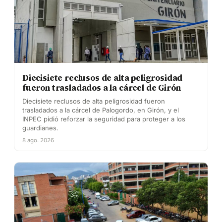
Diecisiete reclusos de alta peligrosidad
fueron trasladados a la cárcel de Girón
Diecisiete reclusos de alta peligrosidad fueron
trasladados a la cárcel de Palogordo, en Girón, y el
INPEC pidió reforzar la seguridad para proteger a los
guardianes.
8 ago. 2026