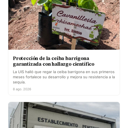
Protección de la ceiba barrigona
garantizada con hallazgo científico
La UIS halló que regar la ceiba barrigona en sus primeros
meses fortalece su desarrollo y mejora su resistencia a la
sequía.
8 ago. 2026