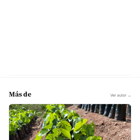
Más de
Ver autor →