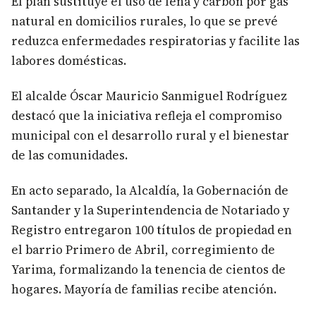
El plan sustituye el uso de leña y carbón por gas
natural en domicilios rurales, lo que se prevé
reduzca enfermedades respiratorias y facilite las
labores domésticas.
El alcalde Óscar Mauricio Sanmiguel Rodríguez
destacó que la iniciativa refleja el compromiso
municipal con el desarrollo rural y el bienestar
de las comunidades.
En acto separado, la Alcaldía, la Gobernación de
Santander y la Superintendencia de Notariado y
Registro entregaron 100 títulos de propiedad en
el barrio Primero de Abril, corregimiento de
Yarima, formalizando la tenencia de cientos de
hogares. Mayoría de familias recibe atención.