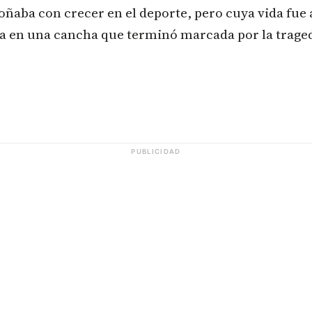
oñaba con crecer en el deporte, pero cuya vida fue
a en una cancha que terminó marcada por la traged
PUBLICIDAD