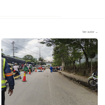
Ver autor →